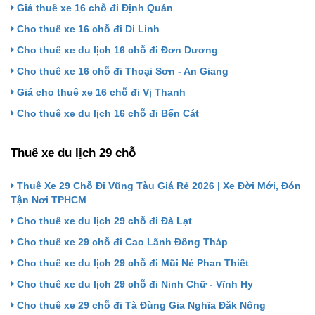
Giá thuê xe 16 chỗ đi Định Quán
Cho thuê xe 16 chỗ đi Di Linh
Cho thuê xe du lịch 16 chỗ đi Đơn Dương
Cho thuê xe 16 chỗ đi Thoại Sơn - An Giang
Giá cho thuê xe 16 chỗ đi Vị Thanh
Cho thuê xe du lịch 16 chỗ đi Bến Cát
Thuê xe du lịch 29 chỗ
Thuê Xe 29 Chỗ Đi Vũng Tàu Giá Rẻ 2026 | Xe Đời Mới, Đón
Tận Nơi TPHCM
Cho thuê xe du lịch 29 chỗ đi Đà Lạt
Cho thuê xe 29 chỗ đi Cao Lãnh Đồng Tháp
Cho thuê xe du lịch 29 chỗ đi Mũi Né Phan Thiết
Cho thuê xe du lịch 29 chỗ đi Ninh Chữ - Vĩnh Hy
Cho thuê xe 29 chỗ đi Tà Đùng Gia Nghĩa Đăk Nông