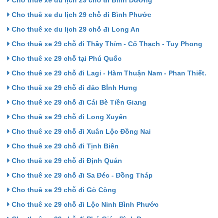
Cho thuê xe du lịch 29 chỗ đi Bình Phước
Cho thuê xe du lịch 29 chỗ đi Long An
Cho thuê xe 29 chỗ đi Thầy Thím - Cổ Thạch - Tuy Phong
Cho thuê xe 29 chỗ tại Phú Quốc
Cho thuê xe 29 chỗ đi Lagi - Hàm Thuận Nam - Phan Thiết.
Cho thuê xe 29 chỗ đi đảo BÌnh Hưng
Cho thuê xe 29 chỗ đi Cái Bè Tiền Giang
Cho thuê xe 29 chỗ đi Long Xuyên
Cho thuê xe 29 chỗ đi Xuân Lộc Đồng Nai
Cho thuê xe 29 chỗ đi Tịnh Biên
Cho thuê xe 29 chỗ đi Định Quán
Cho thuê xe 29 chỗ đi Sa Đéc - Đồng Tháp
Cho thuê xe 29 chỗ đi Gò Công
Cho thuê xe 29 chỗ đi Lộc Ninh Bình Phước