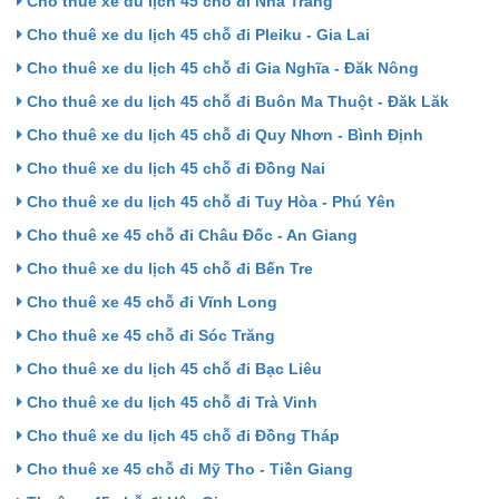
Cho thuê xe du lịch 45 chỗ đi Nha Trang
Cho thuê xe du lịch 45 chỗ đi Pleiku - Gia Lai
Cho thuê xe du lịch 45 chỗ đi Gia Nghĩa - Đăk Nông
Cho thuê xe du lịch 45 chỗ đi Buôn Ma Thuột - Đăk Lăk
Cho thuê xe du lịch 45 chỗ đi Quy Nhơn - Bình Định
Cho thuê xe du lịch 45 chỗ đi Đồng Nai
Cho thuê xe du lịch 45 chỗ đi Tuy Hòa - Phú Yên
Cho thuê xe 45 chỗ đi Châu Đốc - An Giang
Cho thuê xe du lịch 45 chỗ đi Bến Tre
Cho thuê xe 45 chỗ đi Vĩnh Long
Cho thuê xe 45 chỗ đi Sóc Trăng
Cho thuê xe du lịch 45 chỗ đi Bạc Liêu
Cho thuê xe du lịch 45 chỗ đi Trà Vinh
Cho thuê xe du lịch 45 chỗ đi Đồng Tháp
Cho thuê xe 45 chỗ đi Mỹ Tho - Tiền Giang