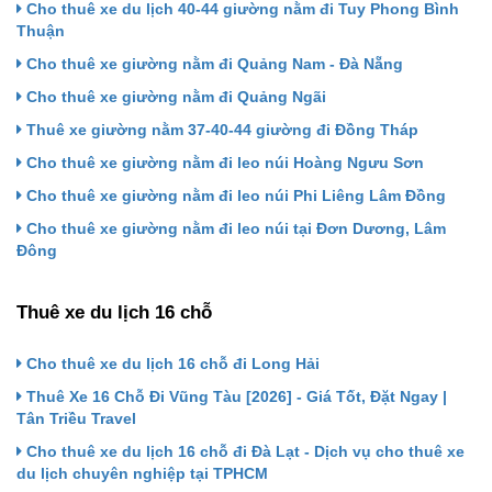
Cho thuê xe du lịch 40-44 giường nằm đi Tuy Phong Bình
Thuận
Cho thuê xe giường nằm đi Quảng Nam - Đà Nẵng
Cho thuê xe giường nằm đi Quảng Ngãi
Thuê xe giường nằm 37-40-44 giường đi Đồng Tháp
Cho thuê xe giường nằm đi leo núi Hoàng Ngưu Sơn
Cho thuê xe giường nằm đi leo núi Phi Liêng Lâm Đồng
Cho thuê xe giường nằm đi leo núi tại Đơn Dương, Lâm
Đông
Thuê xe du lịch 16 chỗ
Cho thuê xe du lịch 16 chỗ đi Long Hải
Thuê Xe 16 Chỗ Đi Vũng Tàu [2026] - Giá Tốt, Đặt Ngay |
Tân Triều Travel
Cho thuê xe du lịch 16 chỗ đi Đà Lạt - Dịch vụ cho thuê xe
du lịch chuyên nghiệp tại TPHCM