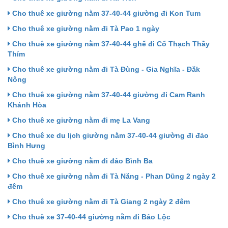
Cho thuê xe giường nằm 37-40-44 giường đi Kon Tum
Cho thuê xe giường nằm đi Tà Pao 1 ngày
Cho thuê xe giường nằm 37-40-44 ghế đi Cổ Thạch Thầy
Thím
Cho thuê xe giường nằm đi Tà Đùng - Gia Nghĩa - Đăk
Nông
Cho thuê xe giường nằm 37-40-44 giường đi Cam Ranh
Khánh Hòa
Cho thuê xe giường nằm đi mẹ La Vang
Cho thuê xe du lịch giường nằm 37-40-44 giường đi đảo
Bình Hưng
Cho thuê xe giường nằm đi đảo Bình Ba
Cho thuê xe giường nằm đi Tà Năng - Phan Dũng 2 ngày 2
đêm
Cho thuê xe giường nằm đi Tà Giang 2 ngày 2 đêm
Cho thuê xe 37-40-44 giường nằm đi Bảo Lộc