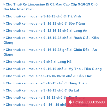
Cho Thuê Xe Limousine Đi Cà Mau Cao Cấp 9-16-19 Chỗ |
Giá Mới Nhất 2026
Cho thuê xe limousine 9-16-19 chỗ đi Trà Vinh
Cho thuê xe limousine 9 -16-19 chỗ đi Sóc Trăng
Cho thuê xe limousine 9 -12-16-19 chỗ đi Long An
Cho thuê xe limousine 9 -15-19-28 chỗ đi Rạch Giá - Kiên
Giang
Cho thuê xe limousine 9 -16-19-28 ghế đi Châu Đốc - An
Giang
Cho thuê xe limousine 9 chỗ đi Long Hải
Cho thuê xe limousine 9 -16-19 chỗ đi Mỹ Tho - Tiền Giang
Cho thuê xe limousine 9-11-15-19-28 chỗ đi Cần Thơ
Cho thuê xe limousine 9 -16-19 chỗ đi Đồng Tháp
Cho thuê xe limousine 9 -16-19 chỗ đi Đà Lạt
Cho thuê xe limousine 9-16-19 chỗ đi Hậu Giang
Hotline: 0906035680
Cho thuê xe limousine 9 - 16 - 19 chỗ đi Vĩnh Long