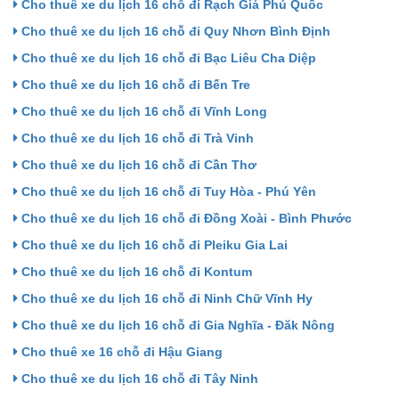
Cho thuê xe du lịch 16 chỗ đi Rạch Giá Phú Quốc
Cho thuê xe du lịch 16 chỗ đi Quy Nhơn Bình Định
Cho thuê xe du lịch 16 chỗ đi Bạc Liêu Cha Diệp
Cho thuê xe du lịch 16 chỗ đi Bến Tre
Cho thuê xe du lịch 16 chỗ đi Vĩnh Long
Cho thuê xe du lịch 16 chỗ đi Trà Vinh
Cho thuê xe du lịch 16 chỗ đi Cần Thơ
Cho thuê xe du lịch 16 chỗ đi Tuy Hòa - Phú Yên
Cho thuê xe du lịch 16 chỗ đi Đồng Xoài - Bình Phước
Cho thuê xe du lịch 16 chỗ đi Pleiku Gia Lai
Cho thuê xe du lịch 16 chỗ đi Kontum
Cho thuê xe du lịch 16 chỗ đi Ninh Chữ Vĩnh Hy
Cho thuê xe du lịch 16 chỗ đi Gia Nghĩa - Đăk Nông
Cho thuê xe 16 chỗ đi Hậu Giang
Cho thuê xe du lịch 16 chỗ đi Tây Ninh