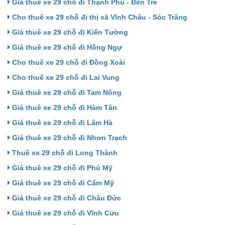
Giá thuê xe 29 chỗ đi Thạnh Phú - Bến Tre
Cho thuê xe 29 chỗ đi thị xã Vĩnh Châu - Sóc Trăng
Giá thuê xe 29 chỗ đi Kiến Tường
Giá thuê xe 29 chỗ đi Hồng Ngự
Cho thuê xe 29 chỗ đi Đồng Xoài
Cho thuê xe 29 chỗ đi Lai Vung
Giá thuê xe 29 chỗ đi Tam Nông
Giá thuê xe 29 chỗ đi Hàm Tân
Giá thuê xe 29 chỗ đi Lâm Hà
Giá thuê xe 29 chỗ đi Nhơn Trạch
Thuê xe 29 chỗ đi Long Thành
Giá thuê xe 29 chỗ đi Phú Mỹ
Giá thuê xe 29 chỗ đi Cẩm Mỹ
Giá thuê xe 29 chỗ đi Châu Đức
Giá thuê xe 29 chỗ đi Vĩnh Cửu