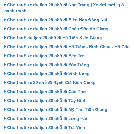
Cho thuê xe du lịch 29 chỗ đi Nha Trang | Xe đời mới, giá
cạnh tranh
Cho thuê xe du lịch 29 chỗ đi Biên Hòa Đồng Nai
Cho thuê xe du lịch 29 chỗ đi Châu Đốc An Giang
Cho thuê du lịch 29 chỗ đi Hà Tiên Kiên Giang
Cho thuê xe du lịch 29 chỗ đi Hồ Tràm - Bình Châu - Hồ Cốc
Cho thuê xe du lịch 29 chỗ đi Bến Tre
Cho thuê xe du lịch 29 chỗ đi Sóc Trăng
Cho thuê xe du lịch 29 chỗ đi Vĩnh Long
Cho thuê xe 29 chỗ đi Rạch Giá Kiên Giang
Cho thuê xe du lịch 29 chỗ đi Cần Thơ
Cho thuê xe du lịch 29 chỗ đi Tây Ninh
Cho thuê xe du lịch 29 chỗ đi Mỹ Tho Tiền Giang
Cho thuê xe du lịch 29 chỗ đi Long Hải
Cho thuê xe du lịch 29 chỗ đi Trà Vinh