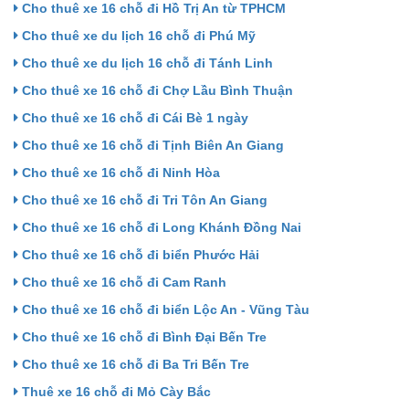
Cho thuê xe 16 chỗ đi Hồ Trị An từ TPHCM
Cho thuê xe du lịch 16 chỗ đi Phú Mỹ
Cho thuê xe du lịch 16 chỗ đi Tánh Linh
Cho thuê xe 16 chỗ đi Chợ Lầu Bình Thuận
Cho thuê xe 16 chỗ đi Cái Bè 1 ngày
Cho thuê xe 16 chỗ đi Tịnh Biên An Giang
Cho thuê xe 16 chỗ đi Ninh Hòa
Cho thuê xe 16 chỗ đi Tri Tôn An Giang
Cho thuê xe 16 chỗ đi Long Khánh Đồng Nai
Cho thuê xe 16 chỗ đi biển Phước Hải
Cho thuê xe 16 chỗ đi Cam Ranh
Cho thuê xe 16 chỗ đi biển Lộc An - Vũng Tàu
Cho thuê xe 16 chỗ đi Bình Đại Bến Tre
Cho thuê xe 16 chỗ đi Ba Tri Bến Tre
Thuê xe 16 chỗ đi Mỏ Cày Bắc