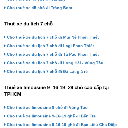
Cho thuê xe 45 chỗ đi Trảng Bom
Thuê xe du lịch 7 chỗ
Cho thuê xe du lịch 7 chỗ đi Mũi Né Phan Thiết
Cho thuê xe du lịch 7 chỗ đi Lagi Phan Thiết
Cho thuê xe du lịch 7 chỗ đi Tà Pao Phan Thiết
Cho thuê xe du lịch 7 chỗ đi Long Hải - Vũng Tàu
Cho thuê xe du lịch 7 chỗ đi Đà Lạt giá rẻ
Thuê xe limousine 9 -16-19 -29 chỗ cao cấp tại
TPHCM
Cho thuê xe limousine 9 chỗ đi Vũng Tàu
Cho thuê xe limousine 9-16-19 ghế đi Bến Tre
Cho thuê xe limousine 9-16-19 ghế đi Bạc Liêu Cha Diệp