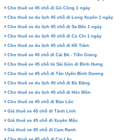
Cho thuê xe 45 chỗ đi Gò Công 1 ngày
Cho thuê xe du lịch 45 chỗ đi Long Xuyên 1 ngày
Cho thuê xe du lịch 45 chỗ đi Sa Đéc 1 ngày
Cho thuê xe du lịch 45 chỗ đi Củ Chi 1 ngày
Cho thuê xe du lịch 45 chỗ đi Hồ Tràm
Cho thuê xe 45 chỗ đi Cái Bè - Tiền Giang
Cho thuê xe 45 chỗ từ Sài Gòn đi Bình Hưng
Cho thuê xe 45 chỗ đi Tân Uyên Bình Dương
Cho thuê xe du lịch 45 chỗ đi Bù Đăng
Cho thuê xe du lịch 45 chỗ đi Hóc Môn
Cho thuê xe 45 chỗ đi Bảo Lộc
Giá thuê xe 45 chỗ đi Tánh Linh
Giá thuê xe 45 chỗ đi Xuyên Mộc
Giá thuê xe 45 chỗ đi Cam Ranh
Cho thuê xe 45 chỗ đi Cai Lậy