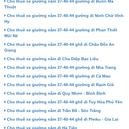
Cho thuê xe giường nằm 37-40-44 giường đi Buôn Ma
Thuột
Cho thuê xe giường nằm 37-40-44 gường đi Ninh Chữ Vĩnh
Hy
Cho thuê xe giường nằm 37-40-44 giường đi Phan Thiết
Mũi Né
Cho thuê xe giường nằm 37-40-44 ghế đi Châu Đốc An
Giang
Cho thuê xe giường nằm đi Cha Diệp Bạc Liêu
Cho thuê xe giường nằm 37-40-44 giường đi Nha Trang
Cho thuê xe giường nằm 37-40-45 giường đi Cà Mau
Cho thuê xe giường nằm 37-40-44 giường đi Rạch Giá
Cho thuê xe giường nằm đi Quy Nhơn - Bình Định
Cho thuê xe giường nằm 37-40-44 ghế đi Tuy Hòa Phú Yên
Cho thuê xe giường nằm đi Trần Đề - Sóc Trăng
Cho thuê xe giường nằm 37-40-44 ghế đi Pleiku - Gia Lai
Cho thuê xe giường nằm đi Hà Tiên