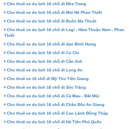
Cho thuê xe du lịch 16 chỗ đi Nha Trang
Cho thuê xe du lịch 16 chỗ đi Mũi Né Phan Thiết
Cho thuê xe du lịch 16 chỗ đi Buôn Ma Thuột
Cho thuê xe du lịch 16 chỗ đi Lagi - Hàm Thuận Nam - Phan
Thiết
Cho thuê xe du lịch 16 chỗ đi đảo Bình Hưng
Cho thuê xe du lịch 16 chỗ đi Củ Chi
Cho thuê xe du lịch 16 chỗ đi Cần Giờ
Cho thuê xe du lịch 16 chỗ đi Long An
Cho thuê xe 16 chỗ đi Mỹ Tho Tiền Giang
Cho thuê xe du lịch 16 chỗ đi Sóc Trăng
Cho thuê xe du lịch 16 chỗ đi Cà Mau - Đất Mũi
Cho thuê xe du lịch 16 chỗ đi Châu Đốc An Giang
Cho thuê xe du lịch 16 chỗ đi Cao Lãnh Đồng Tháp
Cho thuê xe du lịch 16 chỗ đi Hà Tiên Phú Quốc