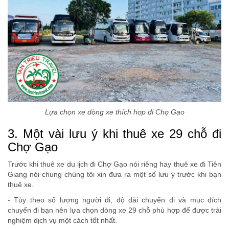
Lựa chọn xe dòng xe thích hợp đi Chợ Gạo
3. Một vài lưu ý khi thuê xe 29 chỗ đi
Chợ Gạo
Trước khi thuê xe du lịch đi Chợ Gạo nói riêng hay thuê xe đi Tiên
Giang nói chung chúng tôi xin đưa ra một số lưu ý trước khi bạn
thuê xe.
- Tùy theo số lượng người đi, độ dài chuyến đi và mục đích
chuyến đi bạn nên lựa chọn dòng xe 29 chỗ phù hợp để được trải
nghiệm dịch vụ một cách tốt nhất.