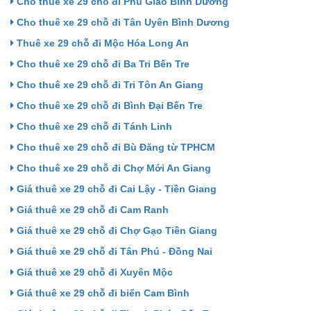
Cho thuê xe 29 chỗ đi Phú Giáo Bình Dương
Cho thuê xe 29 chỗ đi Tân Uyên Bình Dương
Thuê xe 29 chỗ đi Mộc Hóa Long An
Cho thuê xe 29 chỗ đi Ba Tri Bến Tre
Cho thuê xe 29 chỗ đi Tri Tôn An Giang
Cho thuê xe 29 chỗ đi Bình Đại Bến Tre
Cho thuê xe 29 chỗ đi Tánh Linh
Cho thuê xe 29 chỗ đi Bù Đăng từ TPHCM
Cho thuê xe 29 chỗ đi Chợ Mới An Giang
Giá thuê xe 29 chỗ đi Cai Lậy - Tiền Giang
Giá thuê xe 29 chỗ đi Cam Ranh
Giá thuê xe 29 chỗ đi Chợ Gạo Tiền Giang
Giá thuê xe 29 chỗ đi Tân Phú - Đồng Nai
Giá thuê xe 29 chỗ đi Xuyên Mộc
Giá thuê xe 29 chỗ đi biển Cam Bình