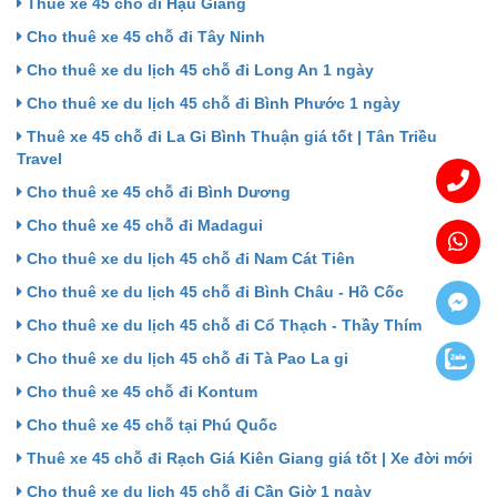
Thuê xe 45 chỗ đi Hậu Giang
Cho thuê xe 45 chỗ đi Tây Ninh
Cho thuê xe du lịch 45 chỗ đi Long An 1 ngày
Cho thuê xe du lịch 45 chỗ đi Bình Phước 1 ngày
Thuê xe 45 chỗ đi La Gi Bình Thuận giá tốt | Tân Triều
Travel
Cho thuê xe 45 chỗ đi Bình Dương
Cho thuê xe 45 chỗ đi Madagui
Cho thuê xe du lịch 45 chỗ đi Nam Cát Tiên
Cho thuê xe du lịch 45 chỗ đi Bình Châu - Hồ Cốc
Cho thuê xe du lịch 45 chỗ đi Cổ Thạch - Thầy Thím
Cho thuê xe du lịch 45 chỗ đi Tà Pao La gi
Cho thuê xe 45 chỗ đi Kontum
Cho thuê xe 45 chỗ tại Phú Quốc
Thuê xe 45 chỗ đi Rạch Giá Kiên Giang giá tốt | Xe đời mới
Cho thuê xe du lịch 45 chỗ đi Cần Giờ 1 ngày