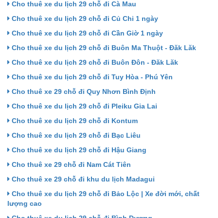
Cho thuê xe du lịch 29 chỗ đi Cà Mau
Cho thuê xe du lịch 29 chỗ đi Củ Chi 1 ngày
Cho thuê xe du lịch 29 chỗ đi Cần Giờ 1 ngày
Cho thuê xe du lịch 29 chỗ đi Buôn Ma Thuột - Đăk Lăk
Cho thuê xe du lịch 29 chỗ đi Buôn Đôn - Đăk Lăk
Cho thuê xe du lịch 29 chỗ đi Tuy Hòa - Phú Yên
Cho thuê xe 29 chỗ đi Quy Nhơn Bình Định
Cho thuê xe du lịch 29 chỗ đi Pleiku Gia Lai
Cho thuê xe du lịch 29 chỗ đi Kontum
Cho thuê xe du lịch 29 chỗ đi Bạc Liêu
Cho thuê xe du lịch 29 chỗ đi Hậu Giang
Cho thuê xe 29 chỗ đi Nam Cát Tiên
Cho thuê xe 29 chỗ đi khu du lịch Madagui
Cho thuê xe du lịch 29 chỗ đi Bảo Lộc | Xe đời mới, chất
lượng cao
Cho thuê xe du lịch 29 chỗ đi Bình Dương