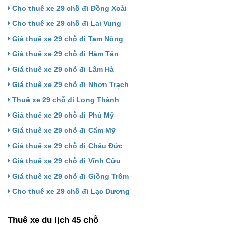
Cho thuê xe 29 chỗ đi Đồng Xoài
Cho thuê xe 29 chỗ đi Lai Vung
Giá thuê xe 29 chỗ đi Tam Nông
Giá thuê xe 29 chỗ đi Hàm Tân
Giá thuê xe 29 chỗ đi Lâm Hà
Giá thuê xe 29 chỗ đi Nhơn Trạch
Thuê xe 29 chỗ đi Long Thành
Giá thuê xe 29 chỗ đi Phú Mỹ
Giá thuê xe 29 chỗ đi Cẩm Mỹ
Giá thuê xe 29 chỗ đi Châu Đức
Giá thuê xe 29 chỗ đi Vĩnh Cửu
Giá thuê xe 29 chỗ đi Giồng Trôm
Cho thuê xe 29 chỗ đi Lạc Dương
Thuê xe du lịch 45 chỗ