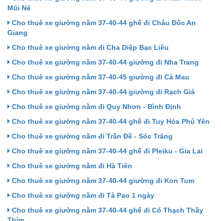
Mũi Né
Cho thuê xe giường nằm 37-40-44 ghế đi Châu Đốc An
Giang
Cho thuê xe giường nằm đi Cha Diệp Bạc Liêu
Cho thuê xe giường nằm 37-40-44 giường đi Nha Trang
Cho thuê xe giường nằm 37-40-45 giường đi Cà Mau
Cho thuê xe giường nằm 37-40-44 giường đi Rạch Giá
Cho thuê xe giường nằm đi Quy Nhơn - Bình Định
Cho thuê xe giường nằm 37-40-44 ghế đi Tuy Hòa Phú Yên
Cho thuê xe giường nằm đi Trần Đề - Sóc Trăng
Cho thuê xe giường nằm 37-40-44 ghế đi Pleiku - Gia Lai
Cho thuê xe giường nằm đi Hà Tiên
Cho thuê xe giường nằm 37-40-44 giường đi Kon Tum
Cho thuê xe giường nằm đi Tà Pao 1 ngày
Cho thuê xe giường nằm 37-40-44 ghế đi Cổ Thạch Thầy
Thím