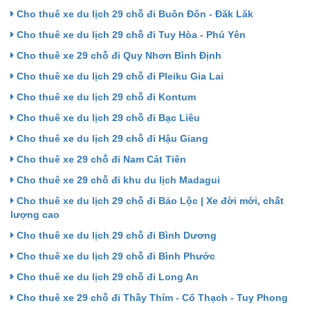
Cho thuê xe du lịch 29 chỗ đi Buôn Đôn - Đăk Lăk
Cho thuê xe du lịch 29 chỗ đi Tuy Hòa - Phú Yên
Cho thuê xe 29 chỗ đi Quy Nhơn Bình Định
Cho thuê xe du lịch 29 chỗ đi Pleiku Gia Lai
Cho thuê xe du lịch 29 chỗ đi Kontum
Cho thuê xe du lịch 29 chỗ đi Bạc Liêu
Cho thuê xe du lịch 29 chỗ đi Hậu Giang
Cho thuê xe 29 chỗ đi Nam Cát Tiên
Cho thuê xe 29 chỗ đi khu du lịch Madagui
Cho thuê xe du lịch 29 chỗ đi Bảo Lộc | Xe đời mới, chất
lượng cao
Cho thuê xe du lịch 29 chỗ đi Bình Dương
Cho thuê xe du lịch 29 chỗ đi Bình Phước
Cho thuê xe du lịch 29 chỗ đi Long An
Cho thuê xe 29 chỗ đi Thầy Thím - Cổ Thạch - Tuy Phong