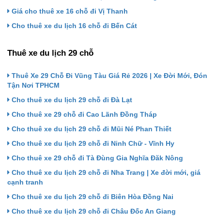
Giá cho thuê xe 16 chỗ đi Vị Thanh
Cho thuê xe du lịch 16 chỗ đi Bến Cát
Thuê xe du lịch 29 chỗ
Thuê Xe 29 Chỗ Đi Vũng Tàu Giá Rẻ 2026 | Xe Đời Mới, Đón
Tận Nơi TPHCM
Cho thuê xe du lịch 29 chỗ đi Đà Lạt
Cho thuê xe 29 chỗ đi Cao Lãnh Đồng Tháp
Cho thuê xe du lịch 29 chỗ đi Mũi Né Phan Thiết
Cho thuê xe du lịch 29 chỗ đi Ninh Chữ - Vĩnh Hy
Cho thuê xe 29 chỗ đi Tà Đùng Gia Nghĩa Đăk Nông
Cho thuê xe du lịch 29 chỗ đi Nha Trang | Xe đời mới, giá
cạnh tranh
Cho thuê xe du lịch 29 chỗ đi Biên Hòa Đồng Nai
Cho thuê xe du lịch 29 chỗ đi Châu Đốc An Giang