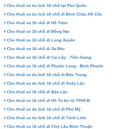
Cho thuê xe du lịch 16 chỗ tại Phú Quốc
Cho thuê xe du lịch 16 chỗ đi Bình Châu Hồ Cốc
Cho thuê xe 16 chỗ đi Hồ Tràm
Cho thuê xe 16 chỗ đi Đồng Nai
Cho thuê xe 16 chỗ đi Long Xuyên
Cho thuê xe 16 chỗ đi Sa Đéc
Cho thuê xe 16 chỗ đi Cai Lậy - Tiền Giang
Cho thuê xe 16 chỗ đi Phước Long - Bình Phước
Cho thuê xe du lịch 16 chỗ đi Đức Trọng
Cho thuê xe du lịch 16 chỗ đi Xuân Lộc
Cho thuê xe 16 chỗ đi Bảo Lộc
Cho thuê xe 16 chỗ đi Hồ Trị An từ TPHCM
Cho thuê xe du lịch 16 chỗ đi Phú Mỹ
Cho thuê xe du lịch 16 chỗ đi Tánh Linh
Cho thuê xe 16 chỗ đi Chợ Lầu Bình Thuận