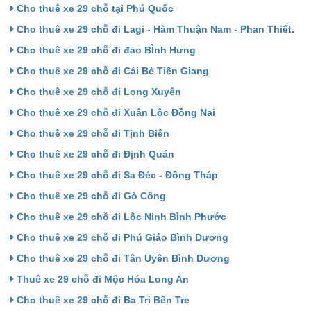
Cho thuê xe 29 chỗ tại Phú Quốc
Cho thuê xe 29 chỗ đi Lagi - Hàm Thuận Nam - Phan Thiết.
Cho thuê xe 29 chỗ đi đảo BÌnh Hưng
Cho thuê xe 29 chỗ đi Cái Bè Tiền Giang
Cho thuê xe 29 chỗ đi Long Xuyên
Cho thuê xe 29 chỗ đi Xuân Lộc Đồng Nai
Cho thuê xe 29 chỗ đi Tịnh Biên
Cho thuê xe 29 chỗ đi Định Quán
Cho thuê xe 29 chỗ đi Sa Đéc - Đồng Tháp
Cho thuê xe 29 chỗ đi Gò Công
Cho thuê xe 29 chỗ đi Lộc Ninh Bình Phước
Cho thuê xe 29 chỗ đi Phú Giáo Bình Dương
Cho thuê xe 29 chỗ đi Tân Uyên Bình Dương
Thuê xe 29 chỗ đi Mộc Hóa Long An
Cho thuê xe 29 chỗ đi Ba Tri Bến Tre