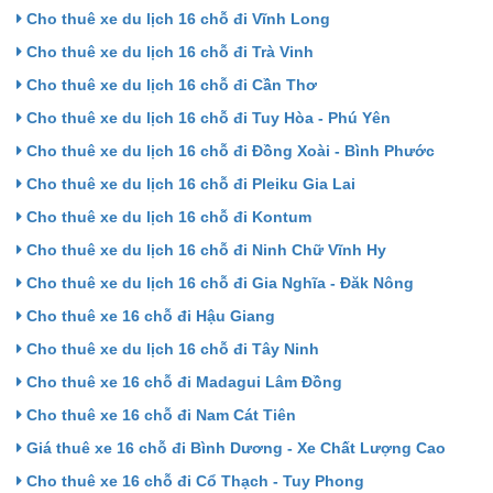
Cho thuê xe du lịch 16 chỗ đi Vĩnh Long
Cho thuê xe du lịch 16 chỗ đi Trà Vinh
Cho thuê xe du lịch 16 chỗ đi Cần Thơ
Cho thuê xe du lịch 16 chỗ đi Tuy Hòa - Phú Yên
Cho thuê xe du lịch 16 chỗ đi Đồng Xoài - Bình Phước
Cho thuê xe du lịch 16 chỗ đi Pleiku Gia Lai
Cho thuê xe du lịch 16 chỗ đi Kontum
Cho thuê xe du lịch 16 chỗ đi Ninh Chữ Vĩnh Hy
Cho thuê xe du lịch 16 chỗ đi Gia Nghĩa - Đăk Nông
Cho thuê xe 16 chỗ đi Hậu Giang
Cho thuê xe du lịch 16 chỗ đi Tây Ninh
Cho thuê xe 16 chỗ đi Madagui Lâm Đồng
Cho thuê xe 16 chỗ đi Nam Cát Tiên
Giá thuê xe 16 chỗ đi Bình Dương - Xe Chất Lượng Cao
Cho thuê xe 16 chỗ đi Cổ Thạch - Tuy Phong