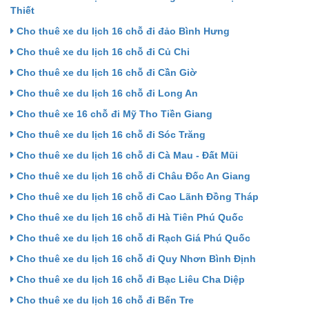
Thiết
Cho thuê xe du lịch 16 chỗ đi đảo Bình Hưng
Cho thuê xe du lịch 16 chỗ đi Củ Chi
Cho thuê xe du lịch 16 chỗ đi Cần Giờ
Cho thuê xe du lịch 16 chỗ đi Long An
Cho thuê xe 16 chỗ đi Mỹ Tho Tiền Giang
Cho thuê xe du lịch 16 chỗ đi Sóc Trăng
Cho thuê xe du lịch 16 chỗ đi Cà Mau - Đất Mũi
Cho thuê xe du lịch 16 chỗ đi Châu Đốc An Giang
Cho thuê xe du lịch 16 chỗ đi Cao Lãnh Đồng Tháp
Cho thuê xe du lịch 16 chỗ đi Hà Tiên Phú Quốc
Cho thuê xe du lịch 16 chỗ đi Rạch Giá Phú Quốc
Cho thuê xe du lịch 16 chỗ đi Quy Nhơn Bình Định
Cho thuê xe du lịch 16 chỗ đi Bạc Liêu Cha Diệp
Cho thuê xe du lịch 16 chỗ đi Bến Tre