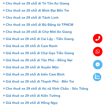
Cho thuê xe 29 chỗ đi Tri Tôn An Giang
Cho thuê xe 29 chỗ đi Bình Đại Bến Tre
Cho thuê xe 29 chỗ đi Tánh Linh
Cho thuê xe 29 chỗ đi Bù Đăng từ TPHCM
Cho thuê xe 29 chỗ đi Chợ Mới An Giang
Giá thuê xe 29 chỗ đi Cai Lậy - Tiền Giang
Giá thuê xe 29 chỗ đi Cam Ranh
Giá thuê xe 29 chỗ đi Chợ Gạo Tiền Giang
Giá thuê xe 29 chỗ đi Tân Phú - Đồng Nai
Giá thuê xe 29 chỗ đi Xuyên Mộc
Giá thuê xe 29 chỗ đi biển Cam Bình
Giá thuê xe 29 chỗ đi Thạnh Phú - Bến Tre
Cho thuê xe 29 chỗ đi thị xã Vĩnh Châu - Sóc Trăng
Giá thuê xe 29 chỗ đi Kiến Tường
Giá thuê xe 29 chỗ đi Hồng Ngự