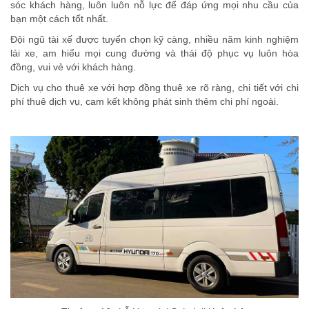
sóc khách hàng, luôn luôn nỗ lực để đáp ứng mọi nhu cầu của
bạn một cách tốt nhất.
Đội ngũ tài xế được tuyển chọn kỹ càng, nhiều năm kinh nghiệm
lái xe, am hiểu mọi cung đường và thái độ phục vụ luôn hòa
đồng, vui vẻ với khách hàng.
Dịch vụ cho thuê xe với hợp đồng thuê xe rõ ràng, chi tiết với chi
phí thuê dịch vụ, cam kết không phát sinh thêm chi phí ngoài.