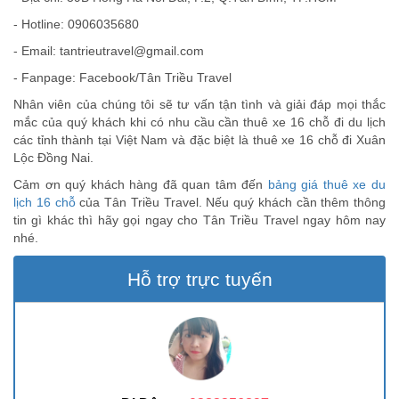
- Hotline: 0906035680
- Email:
tantrieutravel@gmail.com
- Fanpage: Facebook/Tân Triều Travel
Nhân viên của chúng tôi sẽ tư vấn tận tình và giải đáp mọi thắc
mắc của quý khách khi có nhu cầu cần thuê xe 16 chỗ đi du lịch
các tỉnh thành tại Việt Nam và đặc biệt là thuê xe 16 chỗ đi Xuân
Lộc Đồng Nai.
Cảm ơn quý khách hàng đã quan tâm đến
bảng giá thuê xe du
lịch 16 chỗ
của Tân Triều Travel. Nếu quý khách cần thêm thông
tin gì khác thì hãy gọi ngay cho Tân Triều Travel ngay hôm nay
nhé.
Hỗ trợ trực tuyến