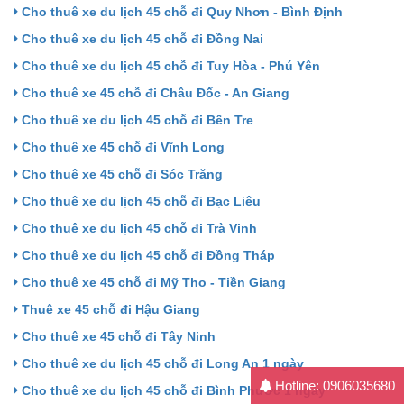
Cho thuê xe du lịch 45 chỗ đi Quy Nhơn - Bình Định
Cho thuê xe du lịch 45 chỗ đi Đồng Nai
Cho thuê xe du lịch 45 chỗ đi Tuy Hòa - Phú Yên
Cho thuê xe 45 chỗ đi Châu Đốc - An Giang
Cho thuê xe du lịch 45 chỗ đi Bến Tre
Cho thuê xe 45 chỗ đi Vĩnh Long
Cho thuê xe 45 chỗ đi Sóc Trăng
Cho thuê xe du lịch 45 chỗ đi Bạc Liêu
Cho thuê xe du lịch 45 chỗ đi Trà Vinh
Cho thuê xe du lịch 45 chỗ đi Đồng Tháp
Cho thuê xe 45 chỗ đi Mỹ Tho - Tiền Giang
Thuê xe 45 chỗ đi Hậu Giang
Cho thuê xe 45 chỗ đi Tây Ninh
Cho thuê xe du lịch 45 chỗ đi Long An 1 ngày
Hotline: 0906035680
Cho thuê xe du lịch 45 chỗ đi Bình Phước 1 ngày