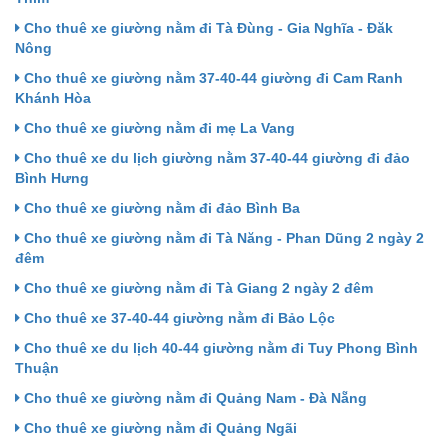
Cho thuê xe giường nằm đi Tà Đùng - Gia Nghĩa - Đăk
Nông
Cho thuê xe giường nằm 37-40-44 giường đi Cam Ranh
Khánh Hòa
Cho thuê xe giường nằm đi mẹ La Vang
Cho thuê xe du lịch giường nằm 37-40-44 giường đi đảo
Bình Hưng
Cho thuê xe giường nằm đi đảo Bình Ba
Cho thuê xe giường nằm đi Tà Năng - Phan Dũng 2 ngày 2
đêm
Cho thuê xe giường nằm đi Tà Giang 2 ngày 2 đêm
Cho thuê xe 37-40-44 giường nằm đi Bảo Lộc
Cho thuê xe du lịch 40-44 giường nằm đi Tuy Phong Bình
Thuận
Cho thuê xe giường nằm đi Quảng Nam - Đà Nẵng
Cho thuê xe giường nằm đi Quảng Ngãi