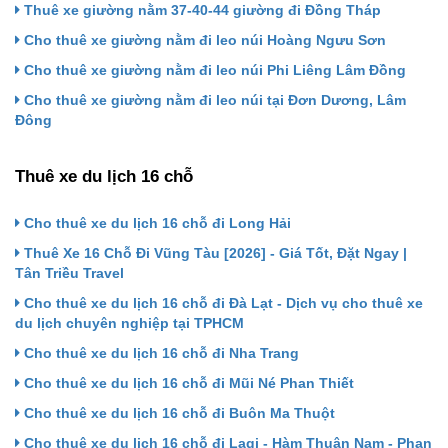
Thuê xe giường nằm 37-40-44 giường đi Đồng Tháp
Cho thuê xe giường nằm đi leo núi Hoàng Ngưu Sơn
Cho thuê xe giường nằm đi leo núi Phi Liêng Lâm Đồng
Cho thuê xe giường nằm đi leo núi tại Đơn Dương, Lâm
Đông
Thuê xe du lịch 16 chỗ
Cho thuê xe du lịch 16 chỗ đi Long Hải
Thuê Xe 16 Chỗ Đi Vũng Tàu [2026] - Giá Tốt, Đặt Ngay |
Tân Triều Travel
Cho thuê xe du lịch 16 chỗ đi Đà Lạt - Dịch vụ cho thuê xe
du lịch chuyên nghiệp tại TPHCM
Cho thuê xe du lịch 16 chỗ đi Nha Trang
Cho thuê xe du lịch 16 chỗ đi Mũi Né Phan Thiết
Cho thuê xe du lịch 16 chỗ đi Buôn Ma Thuột
Cho thuê xe du lịch 16 chỗ đi Lagi - Hàm Thuận Nam - Phan