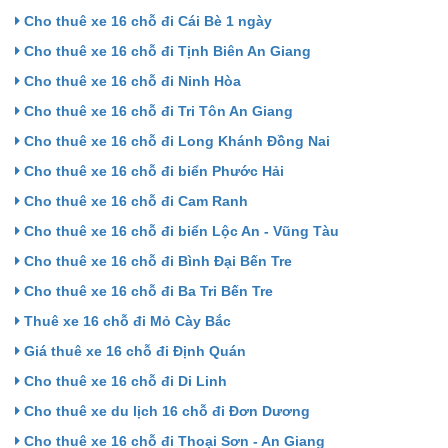
Cho thuê xe 16 chỗ đi Cái Bè 1 ngày
Cho thuê xe 16 chỗ đi Tịnh Biên An Giang
Cho thuê xe 16 chỗ đi Ninh Hòa
Cho thuê xe 16 chỗ đi Tri Tôn An Giang
Cho thuê xe 16 chỗ đi Long Khánh Đồng Nai
Cho thuê xe 16 chỗ đi biển Phước Hải
Cho thuê xe 16 chỗ đi Cam Ranh
Cho thuê xe 16 chỗ đi biển Lộc An - Vũng Tàu
Cho thuê xe 16 chỗ đi Bình Đại Bến Tre
Cho thuê xe 16 chỗ đi Ba Tri Bến Tre
Thuê xe 16 chỗ đi Mỏ Cày Bắc
Giá thuê xe 16 chỗ đi Định Quán
Cho thuê xe 16 chỗ đi Di Linh
Cho thuê xe du lịch 16 chỗ đi Đơn Dương
Cho thuê xe 16 chỗ đi Thoại Sơn - An Giang