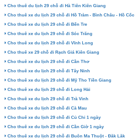
Cho thuê du lịch 29 chỗ đi Hà Tiên Kiên Giang
Cho thuê xe du lịch 29 chỗ đi Hồ Tràm - Bình Châu - Hồ Cốc
Cho thuê xe du lịch 29 chỗ đi Bến Tre
Cho thuê xe du lịch 29 chỗ đi Sóc Trăng
Cho thuê xe du lịch 29 chỗ đi Vĩnh Long
Cho thuê xe 29 chỗ đi Rạch Giá Kiên Giang
Cho thuê xe du lịch 29 chỗ đi Cần Thơ
Cho thuê xe du lịch 29 chỗ đi Tây Ninh
Cho thuê xe du lịch 29 chỗ đi Mỹ Tho Tiền Giang
Cho thuê xe du lịch 29 chỗ đi Long Hải
Cho thuê xe du lịch 29 chỗ đi Trà Vinh
Cho thuê xe du lịch 29 chỗ đi Cà Mau
Cho thuê xe du lịch 29 chỗ đi Củ Chi 1 ngày
Cho thuê xe du lịch 29 chỗ đi Cần Giờ 1 ngày
Cho thuê xe du lịch 29 chỗ đi Buôn Ma Thuột - Đăk Lăk