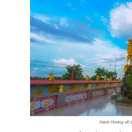
Hành Hương về ch