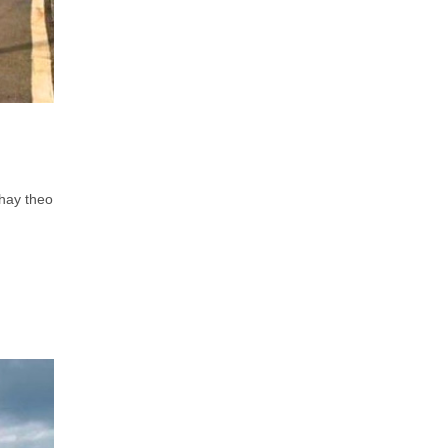
 hay theo