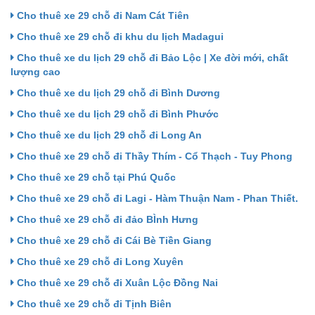
Cho thuê xe 29 chỗ đi Nam Cát Tiên
Cho thuê xe 29 chỗ đi khu du lịch Madagui
Cho thuê xe du lịch 29 chỗ đi Bảo Lộc | Xe đời mới, chất
lượng cao
Cho thuê xe du lịch 29 chỗ đi Bình Dương
Cho thuê xe du lịch 29 chỗ đi Bình Phước
Cho thuê xe du lịch 29 chỗ đi Long An
Cho thuê xe 29 chỗ đi Thầy Thím - Cổ Thạch - Tuy Phong
Cho thuê xe 29 chỗ tại Phú Quốc
Cho thuê xe 29 chỗ đi Lagi - Hàm Thuận Nam - Phan Thiết.
Cho thuê xe 29 chỗ đi đảo BÌnh Hưng
Cho thuê xe 29 chỗ đi Cái Bè Tiền Giang
Cho thuê xe 29 chỗ đi Long Xuyên
Cho thuê xe 29 chỗ đi Xuân Lộc Đồng Nai
Cho thuê xe 29 chỗ đi Tịnh Biên