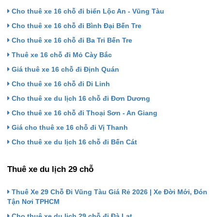
Cho thuê xe 16 chỗ đi biển Lộc An - Vũng Tàu
Cho thuê xe 16 chỗ đi Bình Đại Bến Tre
Cho thuê xe 16 chỗ đi Ba Tri Bến Tre
Thuê xe 16 chỗ đi Mỏ Cày Bắc
Giá thuê xe 16 chỗ đi Định Quán
Cho thuê xe 16 chỗ đi Di Linh
Cho thuê xe du lịch 16 chỗ đi Đơn Dương
Cho thuê xe 16 chỗ đi Thoại Sơn - An Giang
Giá cho thuê xe 16 chỗ đi Vị Thanh
Cho thuê xe du lịch 16 chỗ đi Bến Cát
Thuê xe du lịch 29 chỗ
Thuê Xe 29 Chỗ Đi Vũng Tàu Giá Rẻ 2026 | Xe Đời Mới, Đón
Tận Nơi TPHCM
Cho thuê xe du lịch 29 chỗ đi Đà Lạt