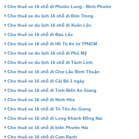
Cho thuê xe 16 chỗ đi Phước Long - Bình Phước
Cho thuê xe du lịch 16 chỗ đi Đức Trọng
Cho thuê xe du lịch 16 chỗ đi Xuân Lộc
Cho thuê xe 16 chỗ đi Bảo Lộc
Cho thuê xe 16 chỗ đi Hồ Trị An từ TPHCM
Cho thuê xe du lịch 16 chỗ đi Phú Mỹ
Cho thuê xe du lịch 16 chỗ đi Tánh Linh
Cho thuê xe 16 chỗ đi Chợ Lầu Bình Thuận
Cho thuê xe 16 chỗ đi Cái Bè 1 ngày
Cho thuê xe 16 chỗ đi Tịnh Biên An Giang
Cho thuê xe 16 chỗ đi Ninh Hòa
Cho thuê xe 16 chỗ đi Tri Tôn An Giang
Cho thuê xe 16 chỗ đi Long Khánh Đồng Nai
Cho thuê xe 16 chỗ đi biển Phước Hải
Cho thuê xe 16 chỗ đi Cam Ranh