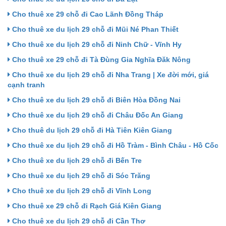
Cho thuê xe 29 chỗ đi Cao Lãnh Đồng Tháp
Cho thuê xe du lịch 29 chỗ đi Mũi Né Phan Thiết
Cho thuê xe du lịch 29 chỗ đi Ninh Chữ - Vĩnh Hy
Cho thuê xe 29 chỗ đi Tà Đùng Gia Nghĩa Đăk Nông
Cho thuê xe du lịch 29 chỗ đi Nha Trang | Xe đời mới, giá
cạnh tranh
Cho thuê xe du lịch 29 chỗ đi Biên Hòa Đồng Nai
Cho thuê xe du lịch 29 chỗ đi Châu Đốc An Giang
Cho thuê du lịch 29 chỗ đi Hà Tiên Kiên Giang
Cho thuê xe du lịch 29 chỗ đi Hồ Tràm - Bình Châu - Hồ Cốc
Cho thuê xe du lịch 29 chỗ đi Bến Tre
Cho thuê xe du lịch 29 chỗ đi Sóc Trăng
Cho thuê xe du lịch 29 chỗ đi Vĩnh Long
Cho thuê xe 29 chỗ đi Rạch Giá Kiên Giang
Cho thuê xe du lịch 29 chỗ đi Cần Thơ