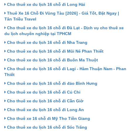
Cho thuê xe du lịch 16 chỗ đi Long Hải
Thuê Xe 16 Chỗ Đi Vũng Tàu [2026] - Giá Tốt, Đặt Ngay |
Tân Triều Travel
Cho thuê xe du lịch 16 chỗ đi Đà Lạt - Dịch vụ cho thuê xe
du lịch chuyên nghiệp tại TPHCM
Cho thuê xe du lịch 16 chỗ đi Nha Trang
Cho thuê xe du lịch 16 chỗ đi Mũi Né Phan Thiết
Cho thuê xe du lịch 16 chỗ đi Buôn Ma Thuột
Cho thuê xe du lịch 16 chỗ đi Lagi - Hàm Thuận Nam - Phan
Thiết
Cho thuê xe du lịch 16 chỗ đi đảo Bình Hưng
Cho thuê xe du lịch 16 chỗ đi Củ Chi
Cho thuê xe du lịch 16 chỗ đi Cần Giờ
Cho thuê xe du lịch 16 chỗ đi Long An
Cho thuê xe 16 chỗ đi Mỹ Tho Tiền Giang
Cho thuê xe du lịch 16 chỗ đi Sóc Trăng