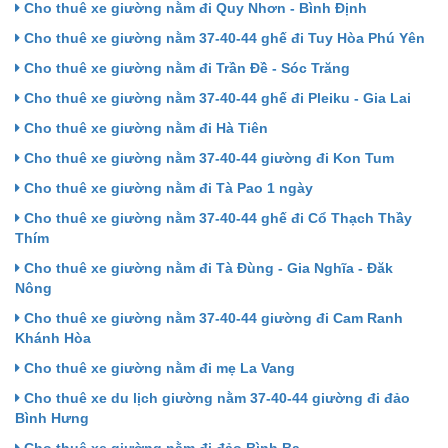
Cho thuê xe giường nằm đi Quy Nhơn - Bình Định
Cho thuê xe giường nằm 37-40-44 ghế đi Tuy Hòa Phú Yên
Cho thuê xe giường nằm đi Trần Đề - Sóc Trăng
Cho thuê xe giường nằm 37-40-44 ghế đi Pleiku - Gia Lai
Cho thuê xe giường nằm đi Hà Tiên
Cho thuê xe giường nằm 37-40-44 giường đi Kon Tum
Cho thuê xe giường nằm đi Tà Pao 1 ngày
Cho thuê xe giường nằm 37-40-44 ghế đi Cổ Thạch Thầy
Thím
Cho thuê xe giường nằm đi Tà Đùng - Gia Nghĩa - Đăk
Nông
Cho thuê xe giường nằm 37-40-44 giường đi Cam Ranh
Khánh Hòa
Cho thuê xe giường nằm đi mẹ La Vang
Cho thuê xe du lịch giường nằm 37-40-44 giường đi đảo
Bình Hưng