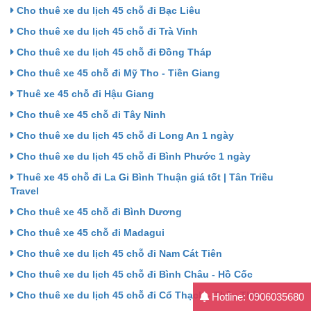
Cho thuê xe du lịch 45 chỗ đi Bạc Liêu
Cho thuê xe du lịch 45 chỗ đi Trà Vinh
Cho thuê xe du lịch 45 chỗ đi Đồng Tháp
Cho thuê xe 45 chỗ đi Mỹ Tho - Tiền Giang
Thuê xe 45 chỗ đi Hậu Giang
Cho thuê xe 45 chỗ đi Tây Ninh
Cho thuê xe du lịch 45 chỗ đi Long An 1 ngày
Cho thuê xe du lịch 45 chỗ đi Bình Phước 1 ngày
Thuê xe 45 chỗ đi La Gi Bình Thuận giá tốt | Tân Triều
Travel
Cho thuê xe 45 chỗ đi Bình Dương
Cho thuê xe 45 chỗ đi Madagui
Cho thuê xe du lịch 45 chỗ đi Nam Cát Tiên
Cho thuê xe du lịch 45 chỗ đi Bình Châu - Hồ Cốc
Cho thuê xe du lịch 45 chỗ đi Cổ Thạch - Thầy Thím
Hotline: 0906035680