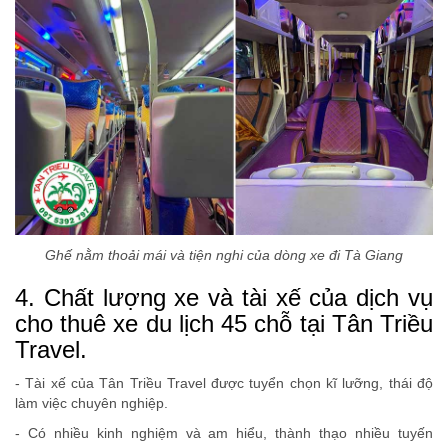
Ghế nằm thoải mái và tiện nghi của dòng xe đi Tà Giang
4. Chất lượng xe và tài xế của dịch vụ
cho thuê xe du lịch 45 chỗ tại Tân Triều
Travel.
- Tài xế của Tân Triều Travel được tuyển chọn kĩ lưỡng, thái độ
làm việc chuyên nghiệp.
- Có nhiều kinh nghiệm và am hiểu, thành thạo nhiều tuyến