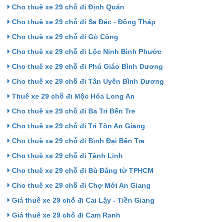
Cho thuê xe 29 chỗ đi Định Quán
Cho thuê xe 29 chỗ đi Sa Đéc - Đồng Tháp
Cho thuê xe 29 chỗ đi Gò Công
Cho thuê xe 29 chỗ đi Lộc Ninh Bình Phước
Cho thuê xe 29 chỗ đi Phú Giáo Bình Dương
Cho thuê xe 29 chỗ đi Tân Uyên Bình Dương
Thuê xe 29 chỗ đi Mộc Hóa Long An
Cho thuê xe 29 chỗ đi Ba Tri Bến Tre
Cho thuê xe 29 chỗ đi Tri Tôn An Giang
Cho thuê xe 29 chỗ đi Bình Đại Bến Tre
Cho thuê xe 29 chỗ đi Tánh Linh
Cho thuê xe 29 chỗ đi Bù Đăng từ TPHCM
Cho thuê xe 29 chỗ đi Chợ Mới An Giang
Giá thuê xe 29 chỗ đi Cai Lậy - Tiền Giang
Giá thuê xe 29 chỗ đi Cam Ranh