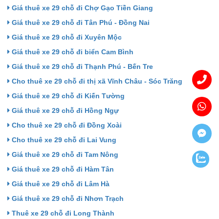
Giá thuê xe 29 chỗ đi Chợ Gạo Tiền Giang
Giá thuê xe 29 chỗ đi Tân Phú - Đồng Nai
Giá thuê xe 29 chỗ đi Xuyên Mộc
Giá thuê xe 29 chỗ đi biển Cam Bình
Giá thuê xe 29 chỗ đi Thạnh Phú - Bến Tre
Cho thuê xe 29 chỗ đi thị xã Vĩnh Châu - Sóc Trăng
Giá thuê xe 29 chỗ đi Kiến Tường
Giá thuê xe 29 chỗ đi Hồng Ngự
Cho thuê xe 29 chỗ đi Đồng Xoài
Cho thuê xe 29 chỗ đi Lai Vung
Giá thuê xe 29 chỗ đi Tam Nông
Giá thuê xe 29 chỗ đi Hàm Tân
Giá thuê xe 29 chỗ đi Lâm Hà
Giá thuê xe 29 chỗ đi Nhơn Trạch
Thuê xe 29 chỗ đi Long Thành