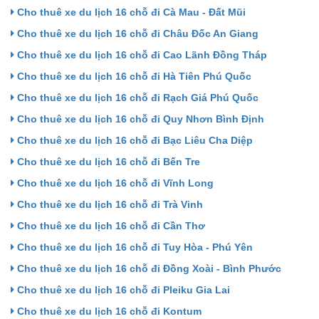
Cho thuê xe du lịch 16 chỗ đi Cà Mau - Đất Mũi
Cho thuê xe du lịch 16 chỗ đi Châu Đốc An Giang
Cho thuê xe du lịch 16 chỗ đi Cao Lãnh Đồng Tháp
Cho thuê xe du lịch 16 chỗ đi Hà Tiên Phú Quốc
Cho thuê xe du lịch 16 chỗ đi Rạch Giá Phú Quốc
Cho thuê xe du lịch 16 chỗ đi Quy Nhơn Bình Định
Cho thuê xe du lịch 16 chỗ đi Bạc Liêu Cha Diệp
Cho thuê xe du lịch 16 chỗ đi Bến Tre
Cho thuê xe du lịch 16 chỗ đi Vĩnh Long
Cho thuê xe du lịch 16 chỗ đi Trà Vinh
Cho thuê xe du lịch 16 chỗ đi Cần Thơ
Cho thuê xe du lịch 16 chỗ đi Tuy Hòa - Phú Yên
Cho thuê xe du lịch 16 chỗ đi Đồng Xoài - Bình Phước
Cho thuê xe du lịch 16 chỗ đi Pleiku Gia Lai
Cho thuê xe du lịch 16 chỗ đi Kontum