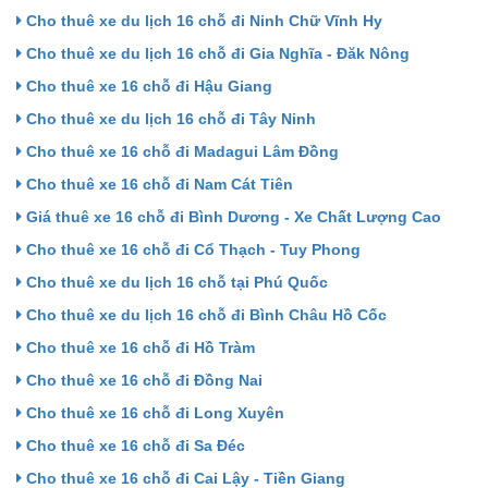
Cho thuê xe du lịch 16 chỗ đi Ninh Chữ Vĩnh Hy
Cho thuê xe du lịch 16 chỗ đi Gia Nghĩa - Đăk Nông
Cho thuê xe 16 chỗ đi Hậu Giang
Cho thuê xe du lịch 16 chỗ đi Tây Ninh
Cho thuê xe 16 chỗ đi Madagui Lâm Đồng
Cho thuê xe 16 chỗ đi Nam Cát Tiên
Giá thuê xe 16 chỗ đi Bình Dương - Xe Chất Lượng Cao
Cho thuê xe 16 chỗ đi Cổ Thạch - Tuy Phong
Cho thuê xe du lịch 16 chỗ tại Phú Quốc
Cho thuê xe du lịch 16 chỗ đi Bình Châu Hồ Cốc
Cho thuê xe 16 chỗ đi Hồ Tràm
Cho thuê xe 16 chỗ đi Đồng Nai
Cho thuê xe 16 chỗ đi Long Xuyên
Cho thuê xe 16 chỗ đi Sa Đéc
Cho thuê xe 16 chỗ đi Cai Lậy - Tiền Giang