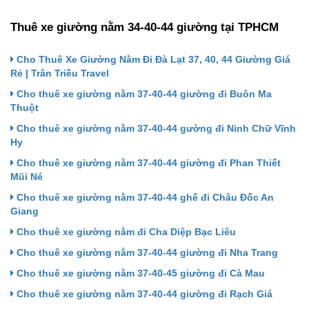
Thuê xe giường nằm 34-40-44 giường tại TPHCM
Cho Thuê Xe Giường Nằm Đi Đà Lạt 37, 40, 44 Giường Giá
Rẻ | Trân Triều Travel
Cho thuê xe giường nằm 37-40-44 giường đi Buôn Ma
Thuột
Cho thuê xe giường nằm 37-40-44 gường đi Ninh Chữ Vĩnh
Hy
Cho thuê xe giường nằm 37-40-44 giường đi Phan Thiết
Mũi Né
Cho thuê xe giường nằm 37-40-44 ghế đi Châu Đốc An
Giang
Cho thuê xe giường nằm đi Cha Diệp Bạc Liêu
Cho thuê xe giường nằm 37-40-44 giường đi Nha Trang
Cho thuê xe giường nằm 37-40-45 giường đi Cà Mau
Cho thuê xe giường nằm 37-40-44 giường đi Rạch Giá