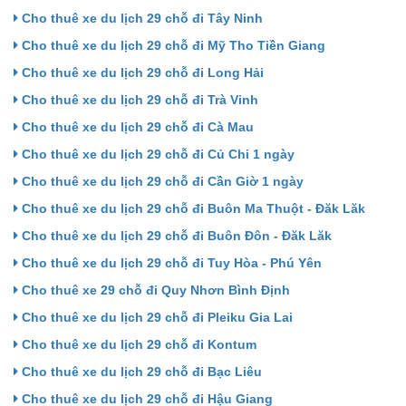
Cho thuê xe du lịch 29 chỗ đi Tây Ninh
Cho thuê xe du lịch 29 chỗ đi Mỹ Tho Tiền Giang
Cho thuê xe du lịch 29 chỗ đi Long Hải
Cho thuê xe du lịch 29 chỗ đi Trà Vinh
Cho thuê xe du lịch 29 chỗ đi Cà Mau
Cho thuê xe du lịch 29 chỗ đi Củ Chi 1 ngày
Cho thuê xe du lịch 29 chỗ đi Cần Giờ 1 ngày
Cho thuê xe du lịch 29 chỗ đi Buôn Ma Thuột - Đăk Lăk
Cho thuê xe du lịch 29 chỗ đi Buôn Đôn - Đăk Lăk
Cho thuê xe du lịch 29 chỗ đi Tuy Hòa - Phú Yên
Cho thuê xe 29 chỗ đi Quy Nhơn Bình Định
Cho thuê xe du lịch 29 chỗ đi Pleiku Gia Lai
Cho thuê xe du lịch 29 chỗ đi Kontum
Cho thuê xe du lịch 29 chỗ đi Bạc Liêu
Cho thuê xe du lịch 29 chỗ đi Hậu Giang