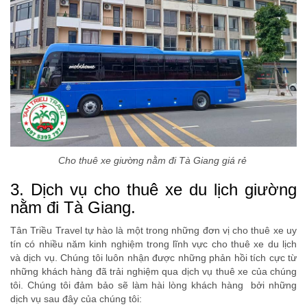
Cho thuê xe giường nằm đi Tà Giang giá rẻ
3. Dịch vụ cho thuê xe du lịch giường
nằm đi Tà Giang.
Tân Triều Travel tự hào là một trong những đơn vị cho thuê xe uy
tín có nhiều năm kinh nghiệm trong lĩnh vực cho thuê xe du lịch
và dịch vụ. Chúng tôi luôn nhận được những phản hồi tích cực từ
những khách hàng đã trải nghiệm qua dịch vụ thuê xe của chúng
tôi. Chúng tôi đảm bảo sẽ làm hài lòng khách hàng bởi những
dịch vụ sau đây của chúng tôi: