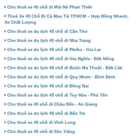
Cho thuê xe 45 chỗ đi Mũi Né Phan Thiết
Thuê Xe 45 Chỗ Đi Cà Mau Từ TP.HCM – Hợp Đồng Nhanh,
Xe Chất Lượng
Cho thuê xe du lịch 45 chỗ đi Cần Thơ
Cho thuê xe du lịch 45 chỗ đi Nha Trang
Cho thuê xe du lịch 45 chỗ đi Pleiku - Gia Lai
Cho thuê xe du lịch 45 chỗ đi Gia Nghĩa - Đăk Nông
Cho thuê xe du lịch 45 chỗ đi Buôn Ma Thuột - Đăk Lăk
Cho thuê xe du lịch 45 chỗ đi Quy Nhơn - Bình Định
Cho thuê xe du lịch 45 chỗ đi Đồng Nai
Cho thuê xe du lịch 45 chỗ đi Tuy Hòa - Phú Yên
Cho thuê xe 45 chỗ đi Châu Đốc - An Giang
Cho thuê xe du lịch 45 chỗ đi Bến Tre
Cho thuê xe 45 chỗ đi Vĩnh Long
Cho thuê xe 45 chỗ đi Sóc Trăng