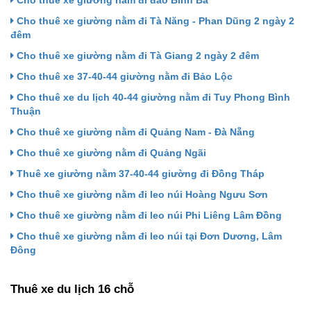
Cho thuê xe giường nằm đi đảo Bình Ba
Cho thuê xe giường nằm đi Tà Năng - Phan Dũng 2 ngày 2
đêm
Cho thuê xe giường nằm đi Tà Giang 2 ngày 2 đêm
Cho thuê xe 37-40-44 giường nằm đi Bảo Lộc
Cho thuê xe du lịch 40-44 giường nằm đi Tuy Phong Bình
Thuận
Cho thuê xe giường nằm đi Quảng Nam - Đà Nẵng
Cho thuê xe giường nằm đi Quảng Ngãi
Thuê xe giường nằm 37-40-44 giường đi Đồng Tháp
Cho thuê xe giường nằm đi leo núi Hoàng Ngưu Sơn
Cho thuê xe giường nằm đi leo núi Phi Liêng Lâm Đồng
Cho thuê xe giường nằm đi leo núi tại Đơn Dương, Lâm
Đông
Thuê xe du lịch 16 chỗ