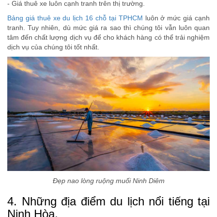
- Giá thuê xe luôn cạnh tranh trên thị trường.
Bảng giá thuê xe du lịch 16 chỗ tại TPHCM
luôn ở mức giá cạnh
tranh. Tuy nhiên, dù mức giá ra sao thì chúng tôi vẫn luôn quan
tâm đến chất lượng dịch vụ để cho khách hàng có thể trải nghiệm
dịch vụ của chúng tôi tốt nhất.
Đẹp nao lòng ruộng muối Ninh Diêm
4. Những địa điểm du lịch nổi tiếng tại
Ninh Hòa.