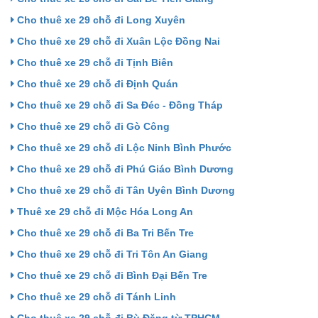
Cho thuê xe 29 chỗ đi Long Xuyên
Cho thuê xe 29 chỗ đi Xuân Lộc Đồng Nai
Cho thuê xe 29 chỗ đi Tịnh Biên
Cho thuê xe 29 chỗ đi Định Quán
Cho thuê xe 29 chỗ đi Sa Đéc - Đồng Tháp
Cho thuê xe 29 chỗ đi Gò Công
Cho thuê xe 29 chỗ đi Lộc Ninh Bình Phước
Cho thuê xe 29 chỗ đi Phú Giáo Bình Dương
Cho thuê xe 29 chỗ đi Tân Uyên Bình Dương
Thuê xe 29 chỗ đi Mộc Hóa Long An
Cho thuê xe 29 chỗ đi Ba Tri Bến Tre
Cho thuê xe 29 chỗ đi Tri Tôn An Giang
Cho thuê xe 29 chỗ đi Bình Đại Bến Tre
Cho thuê xe 29 chỗ đi Tánh Linh