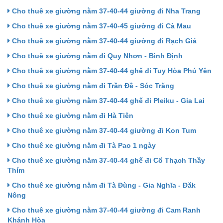
Cho thuê xe giường nằm 37-40-44 giường đi Nha Trang
Cho thuê xe giường nằm 37-40-45 giường đi Cà Mau
Cho thuê xe giường nằm 37-40-44 giường đi Rạch Giá
Cho thuê xe giường nằm đi Quy Nhơn - Bình Định
Cho thuê xe giường nằm 37-40-44 ghế đi Tuy Hòa Phú Yên
Cho thuê xe giường nằm đi Trần Đề - Sóc Trăng
Cho thuê xe giường nằm 37-40-44 ghế đi Pleiku - Gia Lai
Cho thuê xe giường nằm đi Hà Tiên
Cho thuê xe giường nằm 37-40-44 giường đi Kon Tum
Cho thuê xe giường nằm đi Tà Pao 1 ngày
Cho thuê xe giường nằm 37-40-44 ghế đi Cổ Thạch Thầy
Thím
Cho thuê xe giường nằm đi Tà Đùng - Gia Nghĩa - Đăk
Nông
Cho thuê xe giường nằm 37-40-44 giường đi Cam Ranh
Khánh Hòa