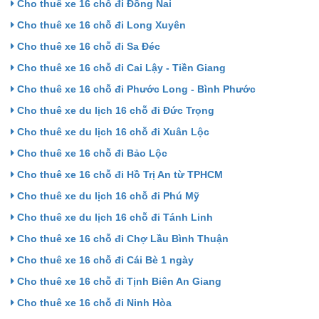
Cho thuê xe 16 chỗ đi Đồng Nai
Cho thuê xe 16 chỗ đi Long Xuyên
Cho thuê xe 16 chỗ đi Sa Đéc
Cho thuê xe 16 chỗ đi Cai Lậy - Tiền Giang
Cho thuê xe 16 chỗ đi Phước Long - Bình Phước
Cho thuê xe du lịch 16 chỗ đi Đức Trọng
Cho thuê xe du lịch 16 chỗ đi Xuân Lộc
Cho thuê xe 16 chỗ đi Bảo Lộc
Cho thuê xe 16 chỗ đi Hồ Trị An từ TPHCM
Cho thuê xe du lịch 16 chỗ đi Phú Mỹ
Cho thuê xe du lịch 16 chỗ đi Tánh Linh
Cho thuê xe 16 chỗ đi Chợ Lầu Bình Thuận
Cho thuê xe 16 chỗ đi Cái Bè 1 ngày
Cho thuê xe 16 chỗ đi Tịnh Biên An Giang
Cho thuê xe 16 chỗ đi Ninh Hòa