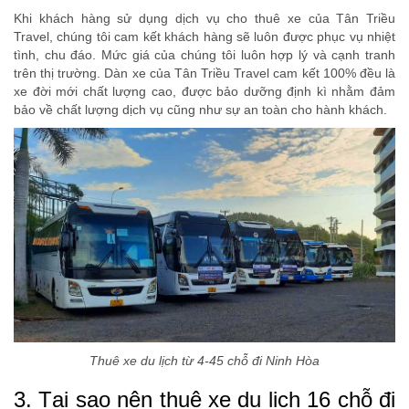
Khi khách hàng sử dụng dịch vụ cho thuê xe của Tân Triều
Travel, chúng tôi cam kết khách hàng sẽ luôn được phục vụ nhiệt
tình, chu đáo. Mức giá của chúng tôi luôn hợp lý và cạnh tranh
trên thị trường. Dàn xe của Tân Triều Travel cam kết 100% đều là
xe đời mới chất lượng cao, được bảo dưỡng định kì nhằm đảm
bảo về chất lượng dịch vụ cũng như sự an toàn cho hành khách.
Thuê xe du lịch từ 4-45 chỗ đi Ninh Hòa
3. Tại sao nên thuê xe du lịch 16 chỗ đi