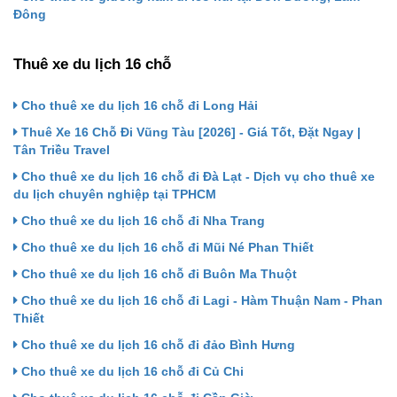
Đông
Thuê xe du lịch 16 chỗ
Cho thuê xe du lịch 16 chỗ đi Long Hải
Thuê Xe 16 Chỗ Đi Vũng Tàu [2026] - Giá Tốt, Đặt Ngay |
Tân Triều Travel
Cho thuê xe du lịch 16 chỗ đi Đà Lạt - Dịch vụ cho thuê xe
du lịch chuyên nghiệp tại TPHCM
Cho thuê xe du lịch 16 chỗ đi Nha Trang
Cho thuê xe du lịch 16 chỗ đi Mũi Né Phan Thiết
Cho thuê xe du lịch 16 chỗ đi Buôn Ma Thuột
Cho thuê xe du lịch 16 chỗ đi Lagi - Hàm Thuận Nam - Phan
Thiết
Cho thuê xe du lịch 16 chỗ đi đảo Bình Hưng
Cho thuê xe du lịch 16 chỗ đi Củ Chi