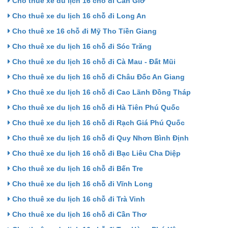
Cho thuê xe du lịch 16 chỗ đi Cần Giờ
Cho thuê xe du lịch 16 chỗ đi Long An
Cho thuê xe 16 chỗ đi Mỹ Tho Tiền Giang
Cho thuê xe du lịch 16 chỗ đi Sóc Trăng
Cho thuê xe du lịch 16 chỗ đi Cà Mau - Đất Mũi
Cho thuê xe du lịch 16 chỗ đi Châu Đốc An Giang
Cho thuê xe du lịch 16 chỗ đi Cao Lãnh Đồng Tháp
Cho thuê xe du lịch 16 chỗ đi Hà Tiên Phú Quốc
Cho thuê xe du lịch 16 chỗ đi Rạch Giá Phú Quốc
Cho thuê xe du lịch 16 chỗ đi Quy Nhơn Bình Định
Cho thuê xe du lịch 16 chỗ đi Bạc Liêu Cha Diệp
Cho thuê xe du lịch 16 chỗ đi Bến Tre
Cho thuê xe du lịch 16 chỗ đi Vĩnh Long
Cho thuê xe du lịch 16 chỗ đi Trà Vinh
Cho thuê xe du lịch 16 chỗ đi Cần Thơ