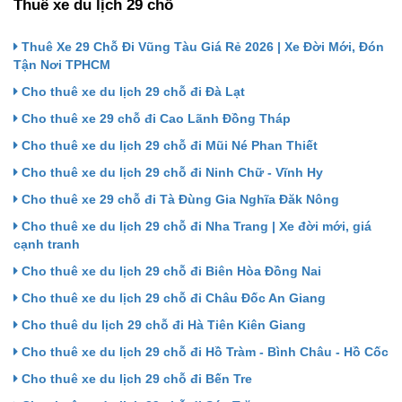
Thuê xe du lịch 29 chỗ
Thuê Xe 29 Chỗ Đi Vũng Tàu Giá Rẻ 2026 | Xe Đời Mới, Đón
Tận Nơi TPHCM
Cho thuê xe du lịch 29 chỗ đi Đà Lạt
Cho thuê xe 29 chỗ đi Cao Lãnh Đồng Tháp
Cho thuê xe du lịch 29 chỗ đi Mũi Né Phan Thiết
Cho thuê xe du lịch 29 chỗ đi Ninh Chữ - Vĩnh Hy
Cho thuê xe 29 chỗ đi Tà Đùng Gia Nghĩa Đăk Nông
Cho thuê xe du lịch 29 chỗ đi Nha Trang | Xe đời mới, giá
cạnh tranh
Cho thuê xe du lịch 29 chỗ đi Biên Hòa Đồng Nai
Cho thuê xe du lịch 29 chỗ đi Châu Đốc An Giang
Cho thuê du lịch 29 chỗ đi Hà Tiên Kiên Giang
Cho thuê xe du lịch 29 chỗ đi Hồ Tràm - Bình Châu - Hồ Cốc
Cho thuê xe du lịch 29 chỗ đi Bến Tre