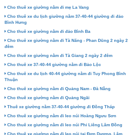
Cho thuê xe giường nằm đi mẹ La Vang
Cho thuê xe du lịch giường nằm 37-40-44 giường đi đảo
Bình Hưng
Cho thuê xe giường nằm đi đảo Bình Ba
Cho thuê xe giường nằm đi Tà Năng - Phan Dũng 2 ngày 2
đêm
Cho thuê xe giường nằm đi Tà Giang 2 ngày 2 đêm
Cho thuê xe 37-40-44 giường nằm đi Bảo Lộc
Cho thuê xe du lịch 40-44 giường nằm đi Tuy Phong Bình
Thuận
Cho thuê xe giường nằm đi Quảng Nam - Đà Nẵng
Cho thuê xe giường nằm đi Quảng Ngãi
Thuê xe giường nằm 37-40-44 giường đi Đồng Tháp
Cho thuê xe giường nằm đi leo núi Hoàng Ngưu Sơn
Cho thuê xe giường nằm đi leo núi Phi Liêng Lâm Đồng
Cho thuê xe giường nằm đi leo núi tại Đơn Dương, Lâm