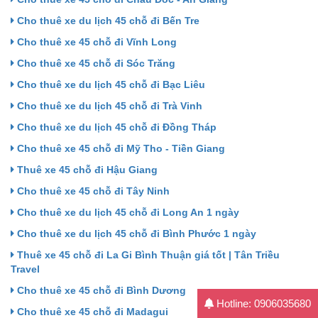
Cho thuê xe du lịch 45 chỗ đi Bến Tre
Cho thuê xe 45 chỗ đi Vĩnh Long
Cho thuê xe 45 chỗ đi Sóc Trăng
Cho thuê xe du lịch 45 chỗ đi Bạc Liêu
Cho thuê xe du lịch 45 chỗ đi Trà Vinh
Cho thuê xe du lịch 45 chỗ đi Đồng Tháp
Cho thuê xe 45 chỗ đi Mỹ Tho - Tiền Giang
Thuê xe 45 chỗ đi Hậu Giang
Cho thuê xe 45 chỗ đi Tây Ninh
Cho thuê xe du lịch 45 chỗ đi Long An 1 ngày
Cho thuê xe du lịch 45 chỗ đi Bình Phước 1 ngày
Thuê xe 45 chỗ đi La Gi Bình Thuận giá tốt | Tân Triều
Travel
Cho thuê xe 45 chỗ đi Bình Dương
Hotline: 0906035680
Cho thuê xe 45 chỗ đi Madagui