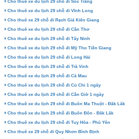
Cho thuê xe du lịch 29 chỗ đi Sóc Trăng
Cho thuê xe du lịch 29 chỗ đi Vĩnh Long
Cho thuê xe 29 chỗ đi Rạch Giá Kiên Giang
Cho thuê xe du lịch 29 chỗ đi Cần Thơ
Cho thuê xe du lịch 29 chỗ đi Tây Ninh
Cho thuê xe du lịch 29 chỗ đi Mỹ Tho Tiền Giang
Cho thuê xe du lịch 29 chỗ đi Long Hải
Cho thuê xe du lịch 29 chỗ đi Trà Vinh
Cho thuê xe du lịch 29 chỗ đi Cà Mau
Cho thuê xe du lịch 29 chỗ đi Củ Chi 1 ngày
Cho thuê xe du lịch 29 chỗ đi Cần Giờ 1 ngày
Cho thuê xe du lịch 29 chỗ đi Buôn Ma Thuột - Đăk Lăk
Cho thuê xe du lịch 29 chỗ đi Buôn Đôn - Đăk Lăk
Cho thuê xe du lịch 29 chỗ đi Tuy Hòa - Phú Yên
Cho thuê xe 29 chỗ đi Quy Nhơn Bình Định