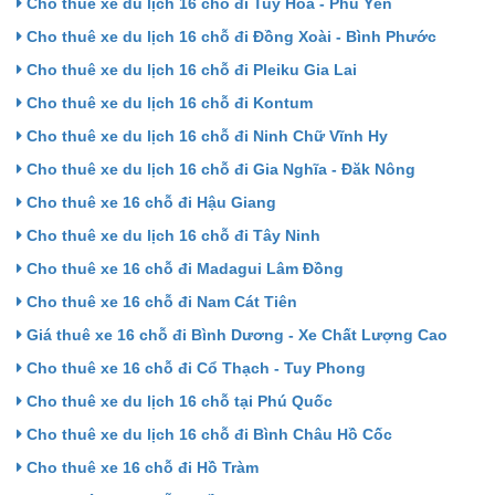
Cho thuê xe du lịch 16 chỗ đi Tuy Hòa - Phú Yên
Cho thuê xe du lịch 16 chỗ đi Đồng Xoài - Bình Phước
Cho thuê xe du lịch 16 chỗ đi Pleiku Gia Lai
Cho thuê xe du lịch 16 chỗ đi Kontum
Cho thuê xe du lịch 16 chỗ đi Ninh Chữ Vĩnh Hy
Cho thuê xe du lịch 16 chỗ đi Gia Nghĩa - Đăk Nông
Cho thuê xe 16 chỗ đi Hậu Giang
Cho thuê xe du lịch 16 chỗ đi Tây Ninh
Cho thuê xe 16 chỗ đi Madagui Lâm Đồng
Cho thuê xe 16 chỗ đi Nam Cát Tiên
Giá thuê xe 16 chỗ đi Bình Dương - Xe Chất Lượng Cao
Cho thuê xe 16 chỗ đi Cổ Thạch - Tuy Phong
Cho thuê xe du lịch 16 chỗ tại Phú Quốc
Cho thuê xe du lịch 16 chỗ đi Bình Châu Hồ Cốc
Cho thuê xe 16 chỗ đi Hồ Tràm