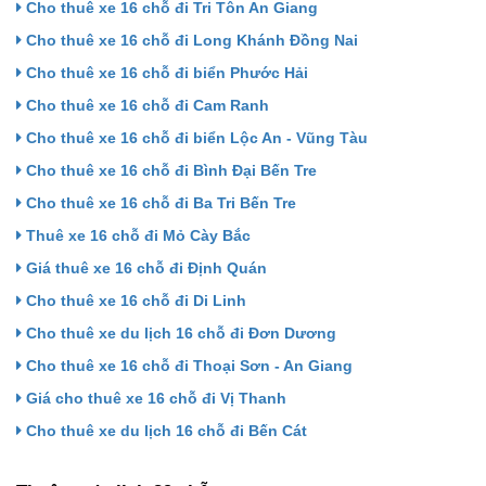
Cho thuê xe 16 chỗ đi Tri Tôn An Giang
Cho thuê xe 16 chỗ đi Long Khánh Đồng Nai
Cho thuê xe 16 chỗ đi biển Phước Hải
Cho thuê xe 16 chỗ đi Cam Ranh
Cho thuê xe 16 chỗ đi biển Lộc An - Vũng Tàu
Cho thuê xe 16 chỗ đi Bình Đại Bến Tre
Cho thuê xe 16 chỗ đi Ba Tri Bến Tre
Thuê xe 16 chỗ đi Mỏ Cày Bắc
Giá thuê xe 16 chỗ đi Định Quán
Cho thuê xe 16 chỗ đi Di Linh
Cho thuê xe du lịch 16 chỗ đi Đơn Dương
Cho thuê xe 16 chỗ đi Thoại Sơn - An Giang
Giá cho thuê xe 16 chỗ đi Vị Thanh
Cho thuê xe du lịch 16 chỗ đi Bến Cát