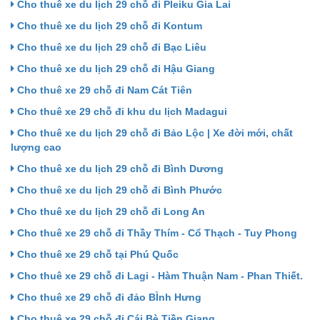
Cho thuê xe du lịch 29 chỗ đi Pleiku Gia Lai
Cho thuê xe du lịch 29 chỗ đi Kontum
Cho thuê xe du lịch 29 chỗ đi Bạc Liêu
Cho thuê xe du lịch 29 chỗ đi Hậu Giang
Cho thuê xe 29 chỗ đi Nam Cát Tiên
Cho thuê xe 29 chỗ đi khu du lịch Madagui
Cho thuê xe du lịch 29 chỗ đi Bảo Lộc | Xe đời mới, chất
lượng cao
Cho thuê xe du lịch 29 chỗ đi Bình Dương
Cho thuê xe du lịch 29 chỗ đi Bình Phước
Cho thuê xe du lịch 29 chỗ đi Long An
Cho thuê xe 29 chỗ đi Thầy Thím - Cổ Thạch - Tuy Phong
Cho thuê xe 29 chỗ tại Phú Quốc
Cho thuê xe 29 chỗ đi Lagi - Hàm Thuận Nam - Phan Thiết.
Cho thuê xe 29 chỗ đi đảo BÌnh Hưng
Cho thuê xe 29 chỗ đi Cái Bè Tiền Giang