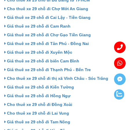
Cho thuê xe 29 chỗ đi Bù Đăng từ TPHCM
Cho thuê xe 29 chỗ đi Chợ Mới An Giang
Giá thuê xe 29 chỗ đi Cai Lậy - Tiền Giang
Giá thuê xe 29 chỗ đi Cam Ranh
Giá thuê xe 29 chỗ đi Chợ Gạo Tiền Giang
Giá thuê xe 29 chỗ đi Tân Phú - Đồng Nai
Giá thuê xe 29 chỗ đi Xuyên Mộc
Giá thuê xe 29 chỗ đi biển Cam Bình
Giá thuê xe 29 chỗ đi Thạnh Phú - Bến Tre
Cho thuê xe 29 chỗ đi thị xã Vĩnh Châu - Sóc Trăng
Giá thuê xe 29 chỗ đi Kiến Tường
Giá thuê xe 29 chỗ đi Hồng Ngự
Cho thuê xe 29 chỗ đi Đồng Xoài
Cho thuê xe 29 chỗ đi Lai Vung
Giá thuê xe 29 chỗ đi Tam Nông