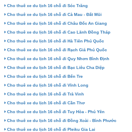
Cho thuê xe du lịch 16 chỗ đi Sóc Trăng
Cho thuê xe du lịch 16 chỗ đi Cà Mau - Đất Mũi
Cho thuê xe du lịch 16 chỗ đi Châu Đốc An Giang
Cho thuê xe du lịch 16 chỗ đi Cao Lãnh Đồng Tháp
Cho thuê xe du lịch 16 chỗ đi Hà Tiên Phú Quốc
Cho thuê xe du lịch 16 chỗ đi Rạch Giá Phú Quốc
Cho thuê xe du lịch 16 chỗ đi Quy Nhơn Bình Định
Cho thuê xe du lịch 16 chỗ đi Bạc Liêu Cha Diệp
Cho thuê xe du lịch 16 chỗ đi Bến Tre
Cho thuê xe du lịch 16 chỗ đi Vĩnh Long
Cho thuê xe du lịch 16 chỗ đi Trà Vinh
Cho thuê xe du lịch 16 chỗ đi Cần Thơ
Cho thuê xe du lịch 16 chỗ đi Tuy Hòa - Phú Yên
Cho thuê xe du lịch 16 chỗ đi Đồng Xoài - Bình Phước
Cho thuê xe du lịch 16 chỗ đi Pleiku Gia Lai