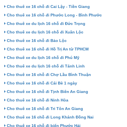
Cho thuê xe 16 chỗ đi Cai Lậy - Tiền Giang
Cho thuê xe 16 chỗ đi Phước Long - Bình Phước
Cho thuê xe du lịch 16 chỗ đi Đức Trọng
Cho thuê xe du lịch 16 chỗ đi Xuân Lộc
Cho thuê xe 16 chỗ đi Bảo Lộc
Cho thuê xe 16 chỗ đi Hồ Trị An từ TPHCM
Cho thuê xe du lịch 16 chỗ đi Phú Mỹ
Cho thuê xe du lịch 16 chỗ đi Tánh Linh
Cho thuê xe 16 chỗ đi Chợ Lầu Bình Thuận
Cho thuê xe 16 chỗ đi Cái Bè 1 ngày
Cho thuê xe 16 chỗ đi Tịnh Biên An Giang
Cho thuê xe 16 chỗ đi Ninh Hòa
Cho thuê xe 16 chỗ đi Tri Tôn An Giang
Cho thuê xe 16 chỗ đi Long Khánh Đồng Nai
Cho thuê xe 16 chỗ đi biển Phước Hải