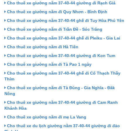
Cho thuê xe giường nằm 37-40-44 giường đi Rạch Giá
Cho thuê xe giường nằm đi Quy Nhơn - Bình Định
Cho thuê xe giường nằm 37-40-44 ghế đi Tuy Hòa Phú Yên
Cho thuê xe giường nằm đi Trần Đề - Sóc Trăng
Cho thuê xe giường nằm 37-40-44 ghế đi Pleiku - Gia Lai
Cho thuê xe giường nằm đi Hà Tiên
Cho thuê xe giường nằm 37-40-44 giường đi Kon Tum
Cho thuê xe giường nằm đi Tà Pao 1 ngày
Cho thuê xe giường nằm 37-40-44 ghế đi Cổ Thạch Thầy
Thím
Cho thuê xe giường nằm đi Tà Đùng - Gia Nghĩa - Đăk
Nông
Cho thuê xe giường nằm 37-40-44 giường đi Cam Ranh
Khánh Hòa
Cho thuê xe giường nằm đi mẹ La Vang
Cho thuê xe du lịch giường nằm 37-40-44 giường đi đảo