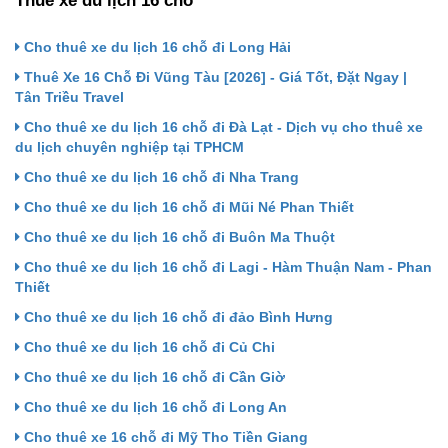
Thuê xe du lịch 16 chỗ
Cho thuê xe du lịch 16 chỗ đi Long Hải
Thuê Xe 16 Chỗ Đi Vũng Tàu [2026] - Giá Tốt, Đặt Ngay |
Tân Triều Travel
Cho thuê xe du lịch 16 chỗ đi Đà Lạt - Dịch vụ cho thuê xe
du lịch chuyên nghiệp tại TPHCM
Cho thuê xe du lịch 16 chỗ đi Nha Trang
Cho thuê xe du lịch 16 chỗ đi Mũi Né Phan Thiết
Cho thuê xe du lịch 16 chỗ đi Buôn Ma Thuột
Cho thuê xe du lịch 16 chỗ đi Lagi - Hàm Thuận Nam - Phan
Thiết
Cho thuê xe du lịch 16 chỗ đi đảo Bình Hưng
Cho thuê xe du lịch 16 chỗ đi Củ Chi
Cho thuê xe du lịch 16 chỗ đi Cần Giờ
Cho thuê xe du lịch 16 chỗ đi Long An
Cho thuê xe 16 chỗ đi Mỹ Tho Tiền Giang