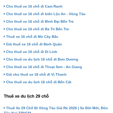
Cho thuê xe 16 chỗ đi Cam Ranh
Cho thuê xe 16 chỗ đi biển Lộc An - Vũng Tàu
Cho thuê xe 16 chỗ đi Bình Đại Bến Tre
Cho thuê xe 16 chỗ đi Ba Tri Bến Tre
Thuê xe 16 chỗ đi Mỏ Cày Bắc
Giá thuê xe 16 chỗ đi Định Quán
Cho thuê xe 16 chỗ đi Di Linh
Cho thuê xe du lịch 16 chỗ đi Đơn Dương
Cho thuê xe 16 chỗ đi Thoại Sơn - An Giang
Giá cho thuê xe 16 chỗ đi Vị Thanh
Cho thuê xe du lịch 16 chỗ đi Bến Cát
Thuê xe du lịch 29 chỗ
Thuê Xe 29 Chỗ Đi Vũng Tàu Giá Rẻ 2026 | Xe Đời Mới, Đón
Tận Nơi TPHCM