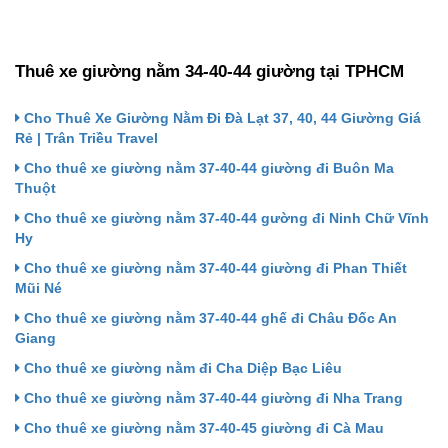
Thuê xe giường nằm 34-40-44 giường tại TPHCM
Cho Thuê Xe Giường Nằm Đi Đà Lạt 37, 40, 44 Giường Giá
Rẻ | Trân Triều Travel
Cho thuê xe giường nằm 37-40-44 giường đi Buôn Ma
Thuột
Cho thuê xe giường nằm 37-40-44 gường đi Ninh Chữ Vĩnh
Hy
Cho thuê xe giường nằm 37-40-44 giường đi Phan Thiết
Mũi Né
Cho thuê xe giường nằm 37-40-44 ghế đi Châu Đốc An
Giang
Cho thuê xe giường nằm đi Cha Diệp Bạc Liêu
Cho thuê xe giường nằm 37-40-44 giường đi Nha Trang
Cho thuê xe giường nằm 37-40-45 giường đi Cà Mau