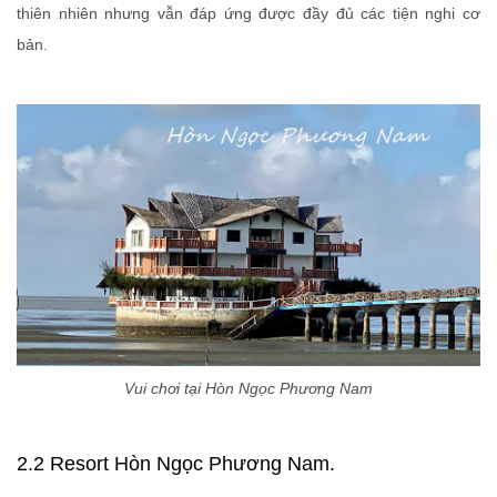
thiên nhiên nhưng vẫn đáp ứng được đầy đủ các tiện nghi cơ
bản.
Vui chơi tại Hòn Ngọc Phương Nam
2.2 Resort Hòn Ngọc Phương Nam.