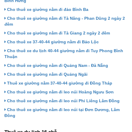
Bình Hưng
Cho thuê xe giường nằm đi đảo Bình Ba
Cho thuê xe giường nằm đi Tà Năng - Phan Dũng 2 ngày 2
đêm
Cho thuê xe giường nằm đi Tà Giang 2 ngày 2 đêm
Cho thuê xe 37-40-44 giường nằm đi Bảo Lộc
Cho thuê xe du lịch 40-44 giường nằm đi Tuy Phong Bình
Thuận
Cho thuê xe giường nằm đi Quảng Nam - Đà Nẵng
Cho thuê xe giường nằm đi Quảng Ngãi
Thuê xe giường nằm 37-40-44 giường đi Đồng Tháp
Cho thuê xe giường nằm đi leo núi Hoàng Ngưu Sơn
Cho thuê xe giường nằm đi leo núi Phi Liêng Lâm Đồng
Cho thuê xe giường nằm đi leo núi tại Đơn Dương, Lâm
Đông