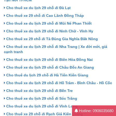
Cho thuê xe du lịch 29 chỗ đi Đà Lạt
Cho thuê xe 29 chỗ đi Cao Lãnh Đồng Tháp
Cho thuê xe du lịch 29 chỗ đi Mũi Né Phan Thiết
Cho thuê xe du lịch 29 chỗ đi Ninh Chữ - Vĩnh Hy
Cho thuê xe 29 chỗ đi Tà Đùng Gia Nghĩa Đăk Nông
Cho thuê xe du lịch 29 chỗ đi Nha Trang | Xe đời mới, giá
cạnh tranh
Cho thuê xe du lịch 29 chỗ đi Biên Hòa Đồng Nai
Cho thuê xe du lịch 29 chỗ đi Châu Đốc An Giang
Cho thuê du lịch 29 chỗ đi Hà Tiên Kiên Giang
Cho thuê xe du lịch 29 chỗ đi Hồ Tràm - Bình Châu - Hồ Cốc
Cho thuê xe du lịch 29 chỗ đi Bến Tre
Cho thuê xe du lịch 29 chỗ đi Sóc Trăng
Cho thuê xe du lịch 29 chỗ đi Vĩnh Long
Hotline: 0906035680
Cho thuê xe 29 chỗ đi Rạch Giá Kiên Giang