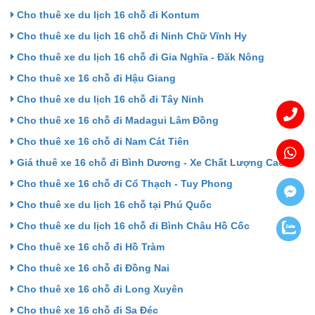
Cho thuê xe du lịch 16 chỗ đi Kontum
Cho thuê xe du lịch 16 chỗ đi Ninh Chữ Vĩnh Hy
Cho thuê xe du lịch 16 chỗ đi Gia Nghĩa - Đăk Nông
Cho thuê xe 16 chỗ đi Hậu Giang
Cho thuê xe du lịch 16 chỗ đi Tây Ninh
Cho thuê xe 16 chỗ đi Madagui Lâm Đồng
Cho thuê xe 16 chỗ đi Nam Cát Tiên
Giá thuê xe 16 chỗ đi Bình Dương - Xe Chất Lượng Cao
Cho thuê xe 16 chỗ đi Cổ Thạch - Tuy Phong
Cho thuê xe du lịch 16 chỗ tại Phú Quốc
Cho thuê xe du lịch 16 chỗ đi Bình Châu Hồ Cốc
Cho thuê xe 16 chỗ đi Hồ Tràm
Cho thuê xe 16 chỗ đi Đồng Nai
Cho thuê xe 16 chỗ đi Long Xuyên
Cho thuê xe 16 chỗ đi Sa Đéc