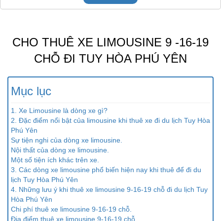
CHO THUÊ XE LIMOUSINE 9 -16-19
CHỖ ĐI TUY HÒA PHÚ YÊN
Mục lục
1. Xe Limousine là dòng xe gì?
2. Đặc điểm nổi bật của limousine khi thuê xe đi du lịch Tuy Hòa
Phú Yên
Sự tiện nghi của dòng xe limousine.
Nội thất của dòng xe limousine.
Một số tiện ích khác trên xe.
3. Các dòng xe limousine phổ biến hiện nay khi thuê để đi du
lịch Tuy Hòa Phú Yên
4. Những lưu ý khi thuê xe limousine 9-16-19 chỗ đi du lịch Tuy
Hòa Phú Yên
Chi phí thuê xe limousine 9-16-19 chỗ.
Địa điểm thuê xe limousine 9-16-19 chỗ.