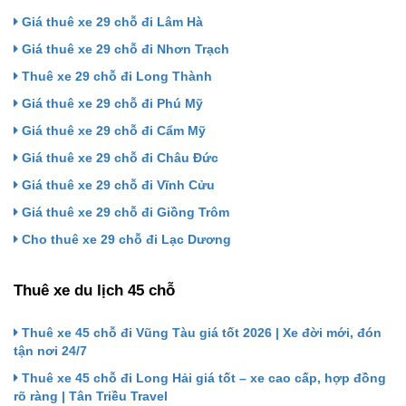
Giá thuê xe 29 chỗ đi Lâm Hà
Giá thuê xe 29 chỗ đi Nhơn Trạch
Thuê xe 29 chỗ đi Long Thành
Giá thuê xe 29 chỗ đi Phú Mỹ
Giá thuê xe 29 chỗ đi Cẩm Mỹ
Giá thuê xe 29 chỗ đi Châu Đức
Giá thuê xe 29 chỗ đi Vĩnh Cửu
Giá thuê xe 29 chỗ đi Giồng Trôm
Cho thuê xe 29 chỗ đi Lạc Dương
Thuê xe du lịch 45 chỗ
Thuê xe 45 chỗ đi Vũng Tàu giá tốt 2026 | Xe đời mới, đón
tận nơi 24/7
Thuê xe 45 chỗ đi Long Hải giá tốt – xe cao cấp, hợp đồng
rõ ràng | Tân Triều Travel