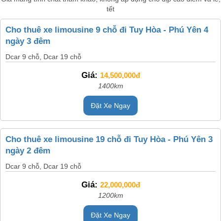
tết
Cho thuê xe limousine 9 chỗ đi Tuy Hòa - Phú Yên 4
ngày 3 đêm
Dcar 9 chỗ, Dcar 19 chỗ
Giá:
14,500,000đ
1400km
Đặt Xe Ngay
Cho thuê xe limousine 19 chỗ đi Tuy Hòa - Phú Yên 3
ngày 2 đêm
Dcar 9 chỗ, Dcar 19 chỗ
Giá:
22,000,000đ
1200km
Đặt Xe Ngay