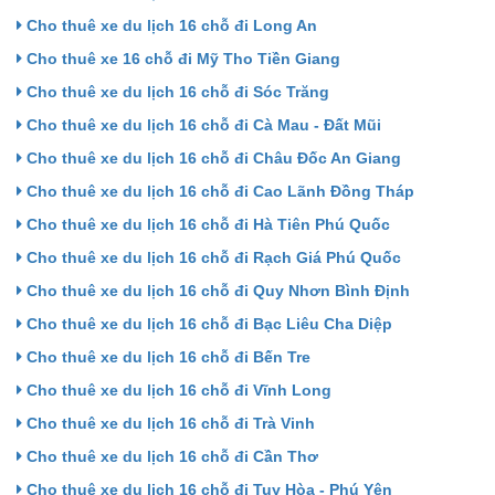
Cho thuê xe du lịch 16 chỗ đi Long An
Cho thuê xe 16 chỗ đi Mỹ Tho Tiền Giang
Cho thuê xe du lịch 16 chỗ đi Sóc Trăng
Cho thuê xe du lịch 16 chỗ đi Cà Mau - Đất Mũi
Cho thuê xe du lịch 16 chỗ đi Châu Đốc An Giang
Cho thuê xe du lịch 16 chỗ đi Cao Lãnh Đồng Tháp
Cho thuê xe du lịch 16 chỗ đi Hà Tiên Phú Quốc
Cho thuê xe du lịch 16 chỗ đi Rạch Giá Phú Quốc
Cho thuê xe du lịch 16 chỗ đi Quy Nhơn Bình Định
Cho thuê xe du lịch 16 chỗ đi Bạc Liêu Cha Diệp
Cho thuê xe du lịch 16 chỗ đi Bến Tre
Cho thuê xe du lịch 16 chỗ đi Vĩnh Long
Cho thuê xe du lịch 16 chỗ đi Trà Vinh
Cho thuê xe du lịch 16 chỗ đi Cần Thơ
Cho thuê xe du lịch 16 chỗ đi Tuy Hòa - Phú Yên