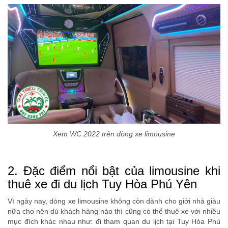
Xem WC 2022 trên dòng xe limousine
2. Đặc điểm nổi bật của limousine khi
thuê xe đi du lịch Tuy Hòa Phú Yên
Vì ngày nay, dòng xe limousine không còn dành cho giới nhà giàu
nữa cho nên dù khách hàng nào thì cũng có thể thuê xe với nhiều
mục đích khác nhau như: đi tham quan du lịch tại Tuy Hòa Phú