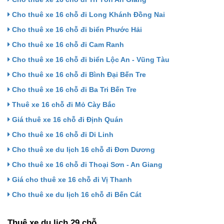
Cho thuê xe 16 chỗ đi Long Khánh Đồng Nai
Cho thuê xe 16 chỗ đi biển Phước Hải
Cho thuê xe 16 chỗ đi Cam Ranh
Cho thuê xe 16 chỗ đi biển Lộc An - Vũng Tàu
Cho thuê xe 16 chỗ đi Bình Đại Bến Tre
Cho thuê xe 16 chỗ đi Ba Tri Bến Tre
Thuê xe 16 chỗ đi Mỏ Cày Bắc
Giá thuê xe 16 chỗ đi Định Quán
Cho thuê xe 16 chỗ đi Di Linh
Cho thuê xe du lịch 16 chỗ đi Đơn Dương
Cho thuê xe 16 chỗ đi Thoại Sơn - An Giang
Giá cho thuê xe 16 chỗ đi Vị Thanh
Cho thuê xe du lịch 16 chỗ đi Bến Cát
Thuê xe du lịch 29 chỗ