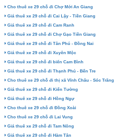
Cho thuê xe 29 chỗ đi Chợ Mới An Giang
Giá thuê xe 29 chỗ đi Cai Lậy - Tiền Giang
Giá thuê xe 29 chỗ đi Cam Ranh
Giá thuê xe 29 chỗ đi Chợ Gạo Tiền Giang
Giá thuê xe 29 chỗ đi Tân Phú - Đồng Nai
Giá thuê xe 29 chỗ đi Xuyên Mộc
Giá thuê xe 29 chỗ đi biển Cam Bình
Giá thuê xe 29 chỗ đi Thạnh Phú - Bến Tre
Cho thuê xe 29 chỗ đi thị xã Vĩnh Châu - Sóc Trăng
Giá thuê xe 29 chỗ đi Kiến Tường
Giá thuê xe 29 chỗ đi Hồng Ngự
Cho thuê xe 29 chỗ đi Đồng Xoài
Cho thuê xe 29 chỗ đi Lai Vung
Giá thuê xe 29 chỗ đi Tam Nông
Giá thuê xe 29 chỗ đi Hàm Tân