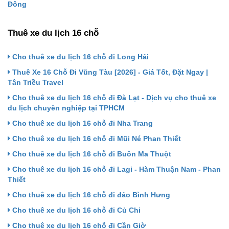
Đông
Thuê xe du lịch 16 chỗ
Cho thuê xe du lịch 16 chỗ đi Long Hải
Thuê Xe 16 Chỗ Đi Vũng Tàu [2026] - Giá Tốt, Đặt Ngay |
Tân Triều Travel
Cho thuê xe du lịch 16 chỗ đi Đà Lạt - Dịch vụ cho thuê xe
du lịch chuyên nghiệp tại TPHCM
Cho thuê xe du lịch 16 chỗ đi Nha Trang
Cho thuê xe du lịch 16 chỗ đi Mũi Né Phan Thiết
Cho thuê xe du lịch 16 chỗ đi Buôn Ma Thuột
Cho thuê xe du lịch 16 chỗ đi Lagi - Hàm Thuận Nam - Phan
Thiết
Cho thuê xe du lịch 16 chỗ đi đảo Bình Hưng
Cho thuê xe du lịch 16 chỗ đi Củ Chi
Cho thuê xe du lịch 16 chỗ đi Cần Giờ