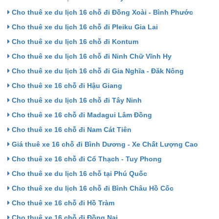
Cho thuê xe du lịch 16 chỗ đi Đồng Xoài - Bình Phước
Cho thuê xe du lịch 16 chỗ đi Pleiku Gia Lai
Cho thuê xe du lịch 16 chỗ đi Kontum
Cho thuê xe du lịch 16 chỗ đi Ninh Chữ Vĩnh Hy
Cho thuê xe du lịch 16 chỗ đi Gia Nghĩa - Đăk Nông
Cho thuê xe 16 chỗ đi Hậu Giang
Cho thuê xe du lịch 16 chỗ đi Tây Ninh
Cho thuê xe 16 chỗ đi Madagui Lâm Đồng
Cho thuê xe 16 chỗ đi Nam Cát Tiên
Giá thuê xe 16 chỗ đi Bình Dương - Xe Chất Lượng Cao
Cho thuê xe 16 chỗ đi Cổ Thạch - Tuy Phong
Cho thuê xe du lịch 16 chỗ tại Phú Quốc
Cho thuê xe du lịch 16 chỗ đi Bình Châu Hồ Cốc
Cho thuê xe 16 chỗ đi Hồ Tràm
Cho thuê xe 16 chỗ đi Đồng Nai