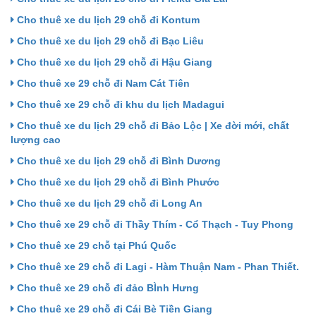
Cho thuê xe du lịch 29 chỗ đi Kontum
Cho thuê xe du lịch 29 chỗ đi Bạc Liêu
Cho thuê xe du lịch 29 chỗ đi Hậu Giang
Cho thuê xe 29 chỗ đi Nam Cát Tiên
Cho thuê xe 29 chỗ đi khu du lịch Madagui
Cho thuê xe du lịch 29 chỗ đi Bảo Lộc | Xe đời mới, chất
lượng cao
Cho thuê xe du lịch 29 chỗ đi Bình Dương
Cho thuê xe du lịch 29 chỗ đi Bình Phước
Cho thuê xe du lịch 29 chỗ đi Long An
Cho thuê xe 29 chỗ đi Thầy Thím - Cổ Thạch - Tuy Phong
Cho thuê xe 29 chỗ tại Phú Quốc
Cho thuê xe 29 chỗ đi Lagi - Hàm Thuận Nam - Phan Thiết.
Cho thuê xe 29 chỗ đi đảo BÌnh Hưng
Cho thuê xe 29 chỗ đi Cái Bè Tiền Giang