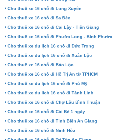
Cho thuê xe 16 chỗ đi Long Xuyên
Cho thuê xe 16 chỗ đi Sa Đéc
Cho thuê xe 16 chỗ đi Cai Lậy - Tiền Giang
Cho thuê xe 16 chỗ đi Phước Long - Bình Phước
Cho thuê xe du lịch 16 chỗ đi Đức Trọng
Cho thuê xe du lịch 16 chỗ đi Xuân Lộc
Cho thuê xe 16 chỗ đi Bảo Lộc
Cho thuê xe 16 chỗ đi Hồ Trị An từ TPHCM
Cho thuê xe du lịch 16 chỗ đi Phú Mỹ
Cho thuê xe du lịch 16 chỗ đi Tánh Linh
Cho thuê xe 16 chỗ đi Chợ Lầu Bình Thuận
Cho thuê xe 16 chỗ đi Cái Bè 1 ngày
Cho thuê xe 16 chỗ đi Tịnh Biên An Giang
Cho thuê xe 16 chỗ đi Ninh Hòa
Cho thuê xe 16 chỗ đi Tri Tôn An Giang