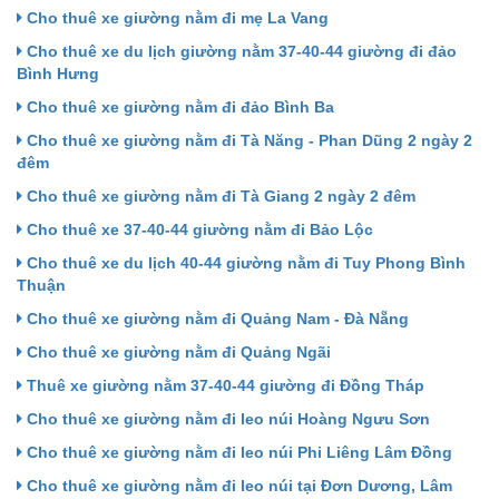
Cho thuê xe giường nằm đi mẹ La Vang
Cho thuê xe du lịch giường nằm 37-40-44 giường đi đảo
Bình Hưng
Cho thuê xe giường nằm đi đảo Bình Ba
Cho thuê xe giường nằm đi Tà Năng - Phan Dũng 2 ngày 2
đêm
Cho thuê xe giường nằm đi Tà Giang 2 ngày 2 đêm
Cho thuê xe 37-40-44 giường nằm đi Bảo Lộc
Cho thuê xe du lịch 40-44 giường nằm đi Tuy Phong Bình
Thuận
Cho thuê xe giường nằm đi Quảng Nam - Đà Nẵng
Cho thuê xe giường nằm đi Quảng Ngãi
Thuê xe giường nằm 37-40-44 giường đi Đồng Tháp
Cho thuê xe giường nằm đi leo núi Hoàng Ngưu Sơn
Cho thuê xe giường nằm đi leo núi Phi Liêng Lâm Đồng
Cho thuê xe giường nằm đi leo núi tại Đơn Dương, Lâm