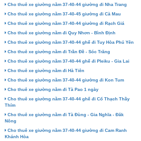
Cho thuê xe giường nằm 37-40-44 giường đi Nha Trang
Cho thuê xe giường nằm 37-40-45 giường đi Cà Mau
Cho thuê xe giường nằm 37-40-44 giường đi Rạch Giá
Cho thuê xe giường nằm đi Quy Nhơn - Bình Định
Cho thuê xe giường nằm 37-40-44 ghế đi Tuy Hòa Phú Yên
Cho thuê xe giường nằm đi Trần Đề - Sóc Trăng
Cho thuê xe giường nằm 37-40-44 ghế đi Pleiku - Gia Lai
Cho thuê xe giường nằm đi Hà Tiên
Cho thuê xe giường nằm 37-40-44 giường đi Kon Tum
Cho thuê xe giường nằm đi Tà Pao 1 ngày
Cho thuê xe giường nằm 37-40-44 ghế đi Cổ Thạch Thầy
Thím
Cho thuê xe giường nằm đi Tà Đùng - Gia Nghĩa - Đăk
Nông
Cho thuê xe giường nằm 37-40-44 giường đi Cam Ranh
Khánh Hòa