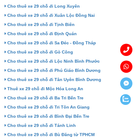
Cho thuê xe 29 chỗ đi Long Xuyên
Cho thuê xe 29 chỗ đi Xuân Lộc Đồng Nai
Cho thuê xe 29 chỗ đi Tịnh Biên
Cho thuê xe 29 chỗ đi Định Quán
Cho thuê xe 29 chỗ đi Sa Đéc - Đồng Tháp
Cho thuê xe 29 chỗ đi Gò Công
Cho thuê xe 29 chỗ đi Lộc Ninh Bình Phước
Cho thuê xe 29 chỗ đi Phú Giáo Bình Dương
Cho thuê xe 29 chỗ đi Tân Uyên Bình Dương
Thuê xe 29 chỗ đi Mộc Hóa Long An
Cho thuê xe 29 chỗ đi Ba Tri Bến Tre
Cho thuê xe 29 chỗ đi Tri Tôn An Giang
Cho thuê xe 29 chỗ đi Bình Đại Bến Tre
Cho thuê xe 29 chỗ đi Tánh Linh
Cho thuê xe 29 chỗ đi Bù Đăng từ TPHCM