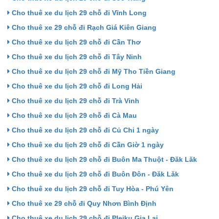
Cho thuê xe du lịch 29 chỗ đi Vĩnh Long
Cho thuê xe 29 chỗ đi Rạch Giá Kiên Giang
Cho thuê xe du lịch 29 chỗ đi Cần Thơ
Cho thuê xe du lịch 29 chỗ đi Tây Ninh
Cho thuê xe du lịch 29 chỗ đi Mỹ Tho Tiền Giang
Cho thuê xe du lịch 29 chỗ đi Long Hải
Cho thuê xe du lịch 29 chỗ đi Trà Vinh
Cho thuê xe du lịch 29 chỗ đi Cà Mau
Cho thuê xe du lịch 29 chỗ đi Củ Chi 1 ngày
Cho thuê xe du lịch 29 chỗ đi Cần Giờ 1 ngày
Cho thuê xe du lịch 29 chỗ đi Buôn Ma Thuột - Đăk Lăk
Cho thuê xe du lịch 29 chỗ đi Buôn Đôn - Đăk Lăk
Cho thuê xe du lịch 29 chỗ đi Tuy Hòa - Phú Yên
Cho thuê xe 29 chỗ đi Quy Nhơn Bình Định
Cho thuê xe du lịch 29 chỗ đi Pleiku Gia Lai