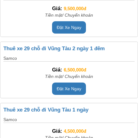
Giá:
9,500,000đ
Tiền mặt/ Chuyển khoản
Đặt Xe Ngay
Thuê xe 29 chỗ đi Vũng Tàu 2 ngày 1 đêm
Samco
Giá:
6,500,000đ
Tiền mặt/ Chuyển khoản
Đặt Xe Ngay
Thuê xe 29 chỗ đi Vũng Tàu 1 ngày
Samco
Giá:
4,500,000đ
Tiền mặt/ Chuyển khoản