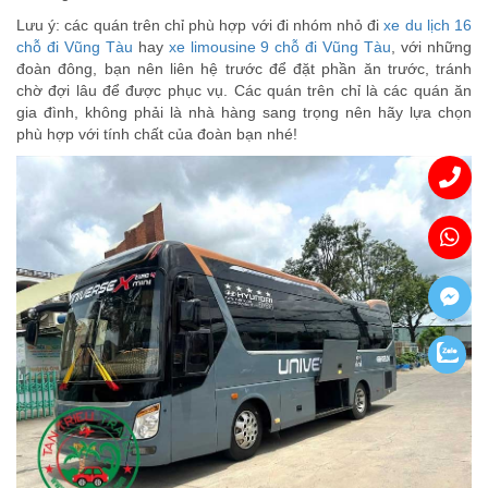
Lưu ý: các quán trên chỉ phù hợp với đi nhóm nhỏ đi
xe du lịch 16
chỗ đi Vũng Tàu
hay
xe limousine 9 chỗ đi Vũng Tàu
, với những
đoàn đông, bạn nên liên hệ trước để đặt phần ăn trước, tránh
chờ đợi lâu để được phục vụ. Các quán trên chỉ là các quán ăn
gia đình, không phải là nhà hàng sang trọng nên hãy lựa chọn
phù hợp với tính chất của đoàn bạn nhé!