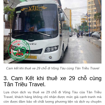
Cam kết khi thuê xe 29 chỗ đi Vũng Tàu cùng Tân Triều Travel
3. Cam Kết khi thuê xe 29 chỗ cùng
Tân Triều Travel.
Lựa chọn dịch vụ thuê xe 29 chỗ đi Vũng Tàu của Tân Triều
Travel, khách hàng không chỉ nhận được mức giá cạnh tranh mà
còn được đảm bảo về chất lượng phương tiện và dịch vụ chuyên