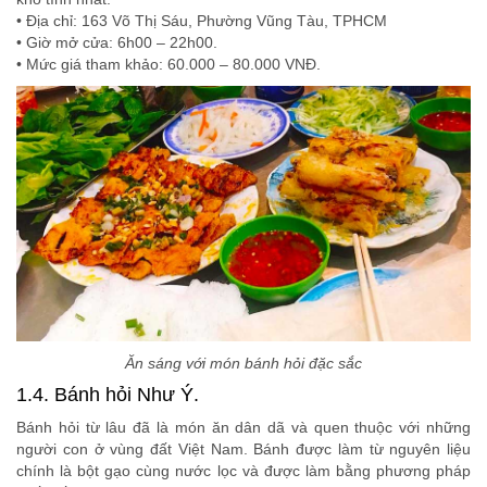
• Địa chỉ: 163 Võ Thị Sáu, Phường Vũng Tàu, TPHCM
• Giờ mở cửa: 6h00 – 22h00.
• Mức giá tham khảo: 60.000 – 80.000 VNĐ.
Ăn sáng với món bánh hỏi đặc sắc
1.4. Bánh hỏi Như Ý.
Bánh hỏi từ lâu đã là món ăn dân dã và quen thuộc với những
người con ở vùng đất Việt Nam. Bánh được làm từ nguyên liệu
chính là bột gạo cùng nước lọc và được làm bằng phương pháp