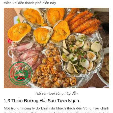
thích khi đến thành phố biển này.
Hải sản tươi sống hấp dẫn
1.3 Thiên Đường Hải Sản Tươi Ngon.
Một trong những lý do khiến du khách thích đến Vũng Tàu chính