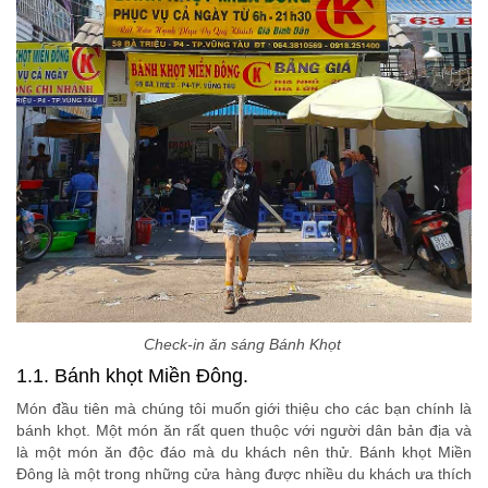
Check-in ăn sáng Bánh Khọt
1.1. Bánh khọt Miền Đông.
Món đầu tiên mà chúng tôi muốn giới thiệu cho các bạn chính là
bánh khọt. Một món ăn rất quen thuộc với người dân bản địa và
là một món ăn độc đáo mà du khách nên thử. Bánh khọt Miền
Đông là một trong những cửa hàng được nhiều du khách ưa thích