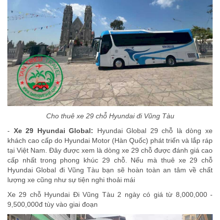
Cho thuê xe 29 chỗ Hyundai đi Vũng Tàu
-
Xe 29 Hyundai Global:
Hyundai Global 29 chỗ là dòng xe
khách cao cấp do Hyundai Motor (Hàn Quốc) phát triển và lắp ráp
tại Việt Nam. Đây được xem là dòng xe 29 chỗ được đánh giá cao
cấp nhất trong phong khúc 29 chỗ. Nếu mà thuê xe 29 chỗ
Hyundai Global đi Vũng Tàu bạn sẽ hoàn toàn an tâm về chất
lượng xe cũng như sự tiện nghi thoải mái
Xe 29 chỗ Hyundai Đi Vũng Tàu 2 ngày có giá từ 8,000,000 -
9,500,000đ tùy vào giai đoạn