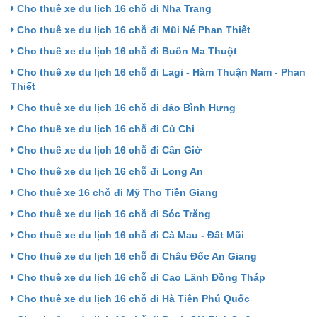
Cho thuê xe du lịch 16 chỗ đi Nha Trang
Cho thuê xe du lịch 16 chỗ đi Mũi Né Phan Thiết
Cho thuê xe du lịch 16 chỗ đi Buôn Ma Thuột
Cho thuê xe du lịch 16 chỗ đi Lagi - Hàm Thuận Nam - Phan
Thiết
Cho thuê xe du lịch 16 chỗ đi đảo Bình Hưng
Cho thuê xe du lịch 16 chỗ đi Củ Chi
Cho thuê xe du lịch 16 chỗ đi Cần Giờ
Cho thuê xe du lịch 16 chỗ đi Long An
Cho thuê xe 16 chỗ đi Mỹ Tho Tiền Giang
Cho thuê xe du lịch 16 chỗ đi Sóc Trăng
Cho thuê xe du lịch 16 chỗ đi Cà Mau - Đất Mũi
Cho thuê xe du lịch 16 chỗ đi Châu Đốc An Giang
Cho thuê xe du lịch 16 chỗ đi Cao Lãnh Đồng Tháp
Cho thuê xe du lịch 16 chỗ đi Hà Tiên Phú Quốc