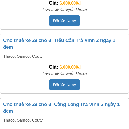
Giá:
6,000,000đ
Tiền mặt/ Chuyển khoản
Đặt Xe Ngay
Cho thuê xe 29 chỗ đi Tiểu Cần Trà Vinh 2 ngày 1
đêm
Thaco, Samco, Couty
Giá:
6,000,000đ
Tiền mặt/ Chuyển khoản
Đặt Xe Ngay
Cho thuê xe 29 chỗ đi Càng Long Trà Vinh 2 ngày 1
đêm
Thaco, Samco, Couty