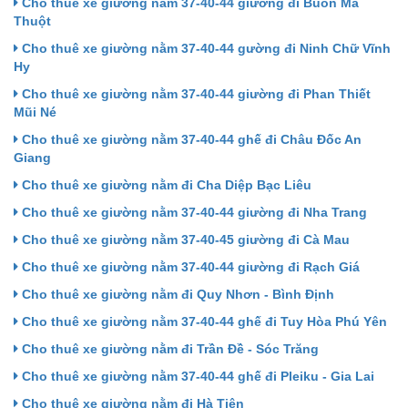
Cho thuê xe giường nằm 37-40-44 giường đi Buôn Ma
Thuột
Cho thuê xe giường nằm 37-40-44 gường đi Ninh Chữ Vĩnh
Hy
Cho thuê xe giường nằm 37-40-44 giường đi Phan Thiết
Mũi Né
Cho thuê xe giường nằm 37-40-44 ghế đi Châu Đốc An
Giang
Cho thuê xe giường nằm đi Cha Diệp Bạc Liêu
Cho thuê xe giường nằm 37-40-44 giường đi Nha Trang
Cho thuê xe giường nằm 37-40-45 giường đi Cà Mau
Cho thuê xe giường nằm 37-40-44 giường đi Rạch Giá
Cho thuê xe giường nằm đi Quy Nhơn - Bình Định
Cho thuê xe giường nằm 37-40-44 ghế đi Tuy Hòa Phú Yên
Cho thuê xe giường nằm đi Trần Đề - Sóc Trăng
Cho thuê xe giường nằm 37-40-44 ghế đi Pleiku - Gia Lai
Cho thuê xe giường nằm đi Hà Tiên