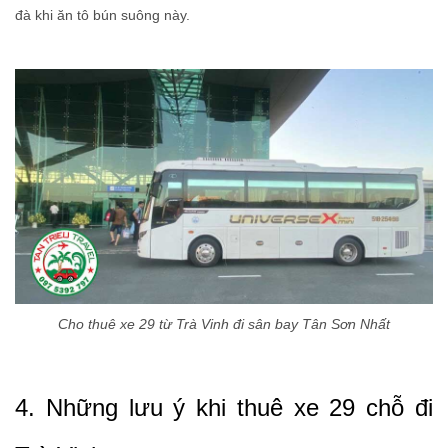
đà khi ăn tô bún suông này.
Cho thuê xe 29 từ Trà Vinh đi sân bay Tân Sơn Nhất
4. Những lưu ý khi thuê xe 29 chỗ đi