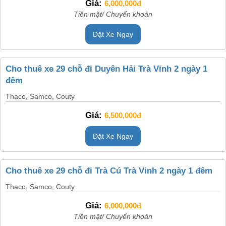
Giá:
6,000,000đ
Tiền mặt/ Chuyển khoản
Đặt Xe Ngay
Cho thuê xe 29 chỗ đi Duyên Hải Trà Vinh 2 ngày 1
đêm
Thaco, Samco, Couty
Giá:
6,500,000đ
Đặt Xe Ngay
Cho thuê xe 29 chỗ đi Trà Cú Trà Vinh 2 ngày 1 đêm
Thaco, Samco, Couty
Giá:
6,000,000đ
Tiền mặt/ Chuyển khoản