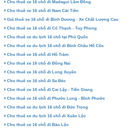
Cho thuê xe 16 chỗ đi Madagui Lâm Đồng
Cho thuê xe 16 chỗ đi Nam Cát Tiên
Giá thuê xe 16 chỗ đi Bình Dương - Xe Chất Lượng Cao
Cho thuê xe 16 chỗ đi Cổ Thạch - Tuy Phong
Cho thuê xe du lịch 16 chỗ tại Phú Quốc
Cho thuê xe du lịch 16 chỗ đi Bình Châu Hồ Cốc
Cho thuê xe 16 chỗ đi Hồ Tràm
Cho thuê xe 16 chỗ đi Đồng Nai
Cho thuê xe 16 chỗ đi Long Xuyên
Cho thuê xe 16 chỗ đi Sa Đéc
Cho thuê xe 16 chỗ đi Cai Lậy - Tiền Giang
Cho thuê xe 16 chỗ đi Phước Long - Bình Phước
Cho thuê xe du lịch 16 chỗ đi Đức Trọng
Cho thuê xe du lịch 16 chỗ đi Xuân Lộc
Cho thuê xe 16 chỗ đi Bảo Lộc