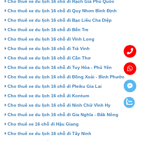
Cho thuê xe du lịch 16 chỗ đi Rạch Giá Phú Quốc
Cho thuê xe du lịch 16 chỗ đi Quy Nhơn Bình Định
Cho thuê xe du lịch 16 chỗ đi Bạc Liêu Cha Diệp
Cho thuê xe du lịch 16 chỗ đi Bến Tre
Cho thuê xe du lịch 16 chỗ đi Vĩnh Long
Cho thuê xe du lịch 16 chỗ đi Trà Vinh
Cho thuê xe du lịch 16 chỗ đi Cần Thơ
Cho thuê xe du lịch 16 chỗ đi Tuy Hòa - Phú Yên
Cho thuê xe du lịch 16 chỗ đi Đồng Xoài - Bình Phước
Cho thuê xe du lịch 16 chỗ đi Pleiku Gia Lai
Cho thuê xe du lịch 16 chỗ đi Kontum
Cho thuê xe du lịch 16 chỗ đi Ninh Chữ Vĩnh Hy
Cho thuê xe du lịch 16 chỗ đi Gia Nghĩa - Đăk Nông
Cho thuê xe 16 chỗ đi Hậu Giang
Cho thuê xe du lịch 16 chỗ đi Tây Ninh