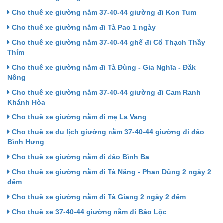
Cho thuê xe giường nằm 37-40-44 giường đi Kon Tum
Cho thuê xe giường nằm đi Tà Pao 1 ngày
Cho thuê xe giường nằm 37-40-44 ghế đi Cổ Thạch Thầy
Thím
Cho thuê xe giường nằm đi Tà Đùng - Gia Nghĩa - Đăk
Nông
Cho thuê xe giường nằm 37-40-44 giường đi Cam Ranh
Khánh Hòa
Cho thuê xe giường nằm đi mẹ La Vang
Cho thuê xe du lịch giường nằm 37-40-44 giường đi đảo
Bình Hưng
Cho thuê xe giường nằm đi đảo Bình Ba
Cho thuê xe giường nằm đi Tà Năng - Phan Dũng 2 ngày 2
đêm
Cho thuê xe giường nằm đi Tà Giang 2 ngày 2 đêm
Cho thuê xe 37-40-44 giường nằm đi Bảo Lộc