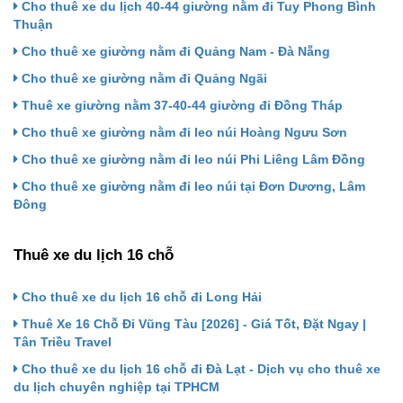
Cho thuê xe du lịch 40-44 giường nằm đi Tuy Phong Bình
Thuận
Cho thuê xe giường nằm đi Quảng Nam - Đà Nẵng
Cho thuê xe giường nằm đi Quảng Ngãi
Thuê xe giường nằm 37-40-44 giường đi Đồng Tháp
Cho thuê xe giường nằm đi leo núi Hoàng Ngưu Sơn
Cho thuê xe giường nằm đi leo núi Phi Liêng Lâm Đồng
Cho thuê xe giường nằm đi leo núi tại Đơn Dương, Lâm
Đông
Thuê xe du lịch 16 chỗ
Cho thuê xe du lịch 16 chỗ đi Long Hải
Thuê Xe 16 Chỗ Đi Vũng Tàu [2026] - Giá Tốt, Đặt Ngay |
Tân Triều Travel
Cho thuê xe du lịch 16 chỗ đi Đà Lạt - Dịch vụ cho thuê xe
du lịch chuyên nghiệp tại TPHCM