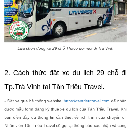
Lựa chọn dòng xe 29 chỗ Thaco đời mới đi Trà Vinh
2. Cách thức đặt xe du lịch 29 chỗ đi
Tp.Trà Vinh tại Tân Triều Travel.
- Đặt xe qua hệ thống website:
https://tantrieutravel.com
để nhận
được mẫu form đăng ký thuê xe du lịch của Tân Triều Travel. Khi
bạn điền đầy đủ thông tin cần thiết về lịch trình của chuyến đi.
Nhân viên Tân Triều Travel sẽ gọi lại thông báo xác nhận và cung