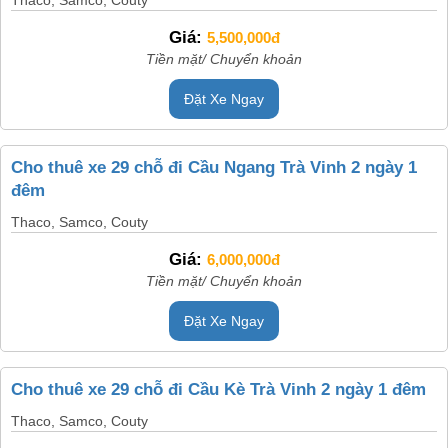
Giá:
5,500,000đ
Tiền mặt/ Chuyển khoản
Đặt Xe Ngay
Cho thuê xe 29 chỗ đi Cầu Ngang Trà Vinh 2 ngày 1
đêm
Thaco, Samco, Couty
Giá:
6,000,000đ
Tiền mặt/ Chuyển khoản
Đặt Xe Ngay
Cho thuê xe 29 chỗ đi Cầu Kè Trà Vinh 2 ngày 1 đêm
Thaco, Samco, Couty