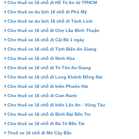
Cho thuê xe 16 chỗ đi Hồ Trị An từ TPHCM
Cho thuê xe du lịch 16 chỗ đi Phú Mỹ
Cho thuê xe du lịch 16 chỗ đi Tánh Linh
Cho thuê xe 16 chỗ đi Chợ Lầu Bình Thuận
Cho thuê xe 16 chỗ đi Cái Bè 1 ngày
Cho thuê xe 16 chỗ đi Tịnh Biên An Giang
Cho thuê xe 16 chỗ đi Ninh Hòa
Cho thuê xe 16 chỗ đi Tri Tôn An Giang
Cho thuê xe 16 chỗ đi Long Khánh Đồng Nai
Cho thuê xe 16 chỗ đi biển Phước Hải
Cho thuê xe 16 chỗ đi Cam Ranh
Cho thuê xe 16 chỗ đi biển Lộc An - Vũng Tàu
Cho thuê xe 16 chỗ đi Bình Đại Bến Tre
Cho thuê xe 16 chỗ đi Ba Tri Bến Tre
Thuê xe 16 chỗ đi Mỏ Cày Bắc