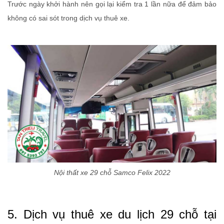
Trước ngày khởi hành nên gọi lại kiểm tra 1 lần nữa để đảm bảo
không có sai sót trong dịch vụ thuê xe.
Nội thất xe 29 chỗ Samco Felix 2022
5. Dịch vụ thuê xe du lịch 29 chỗ tại