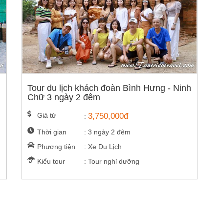
Tour du lịch khách đoàn Bình Hưng - Ninh
Chữ 3 ngày 2 đêm
Giá từ
3,750,000đ
:
Thời gian
: 3 ngày 2 đêm
Phương tiện
: Xe Du Lịch
Kiểu tour
: Tour nghỉ dưỡng