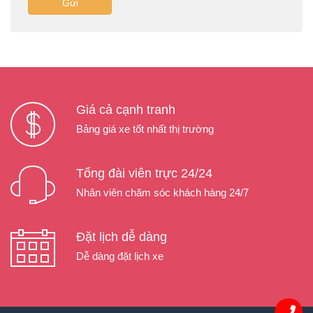
Gửi
Giá cả cạnh tranh
Bảng giá xe tốt nhất thị trường
Tổng đài viên trực 24/24
Nhân viên chăm sóc khách hàng 24/7
Đặt lịch dễ dàng
Dễ dàng đặt lịch xe