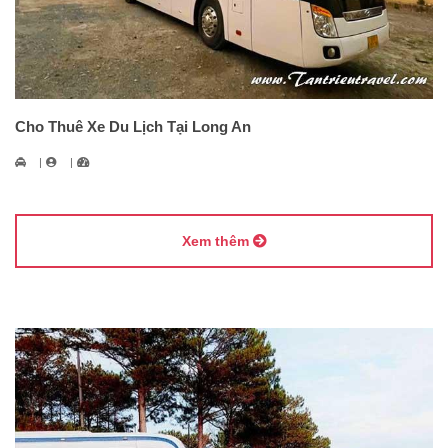
Cho Thuê Xe Du Lịch Tại Long An
Xem thêm