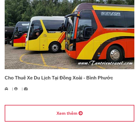
Cho Thuê Xe Du Lịch Tại Đồng Xoài - Bình Phước
Xem thêm