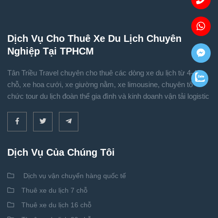
Dịch Vụ Cho Thuê Xe Du Lịch Chuyên
Nghiệp Tại TPHCM
Tân Triều Travel chuyên cho thuê các dòng xe du lịch từ 4-45
chỗ, xe hoa cưới, xe giường nằm, xe limousine, chuyên tổ
chức tour du lịch đoàn thể gia đình và kinh doanh vận tải logistic
Dịch Vụ Của Chúng Tôi
Dịch vụ vận chuyển hàng quốc tế
Thuê xe du lịch 7 chỗ
Thuê xe du lịch 16 chỗ