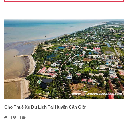
Cho Thuê Xe Du Lịch Tại Huyện Cần Giờ