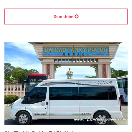
Xem thêm