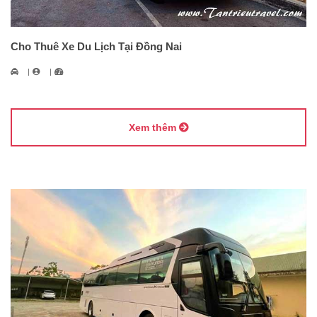
Cho Thuê Xe Du Lịch Tại Đồng Nai
Xem thêm