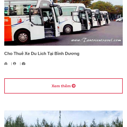
Cho Thuê Xe Du Lich Tại Bình Dương
Xem thêm