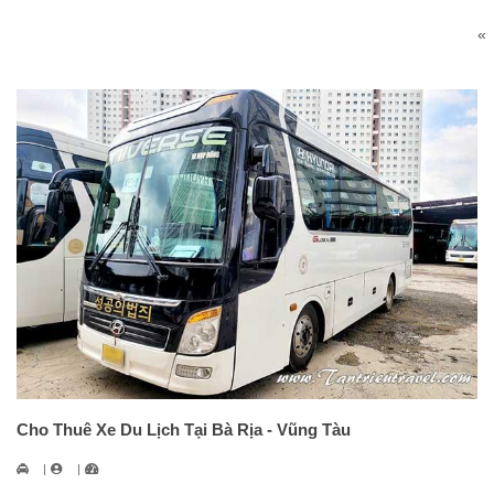
«
Cho Thuê Xe Du Lịch Tại Bà Rịa - Vũng Tàu