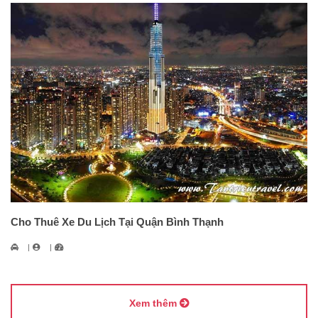
Cho Thuê Xe Du Lịch Tại Quận Bình Thạnh
Xem thêm