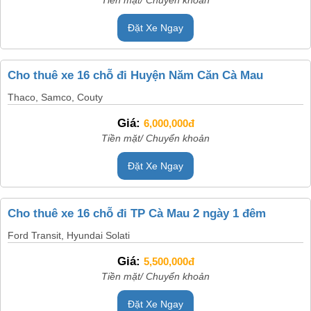
Đặt Xe Ngay
Cho thuê xe 16 chỗ đi Huyện Năm Căn Cà Mau
Thaco, Samco, Couty
Giá:
6,000,000đ
Tiền mặt/ Chuyển khoản
Đặt Xe Ngay
Cho thuê xe 16 chỗ đi TP Cà Mau 2 ngày 1 đêm
Ford Transit, Hyundai Solati
Giá:
5,500,000đ
Tiền mặt/ Chuyển khoản
Đặt Xe Ngay