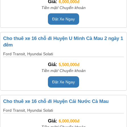
Giá:
6,000,000đ
Tiền mặt/ Chuyển khoản
Đặt Xe Ngay
Cho thuê xe 16 chỗ đi Huyện U Minh Cà Mau 2 ngày 1
đêm
Ford Transit, Hyundai Solati
Giá:
5,500,000đ
Tiền mặt/ Chuyển khoản
Đặt Xe Ngay
Cho thuê xe 16 chỗ đi Huyện Cái Nước Cà Mau
Ford Transit, Hyundai Solati
Giá:
6,000,000đ
Tiền mặt/ Chuyển khoản