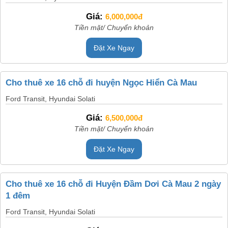
Giá:
6,000,000đ
Tiền mặt/ Chuyển khoản
Đặt Xe Ngay
Cho thuê xe 16 chỗ đi huyện Ngọc Hiển Cà Mau
Ford Transit, Hyundai Solati
Giá:
6,500,000đ
Tiền mặt/ Chuyển khoản
Đặt Xe Ngay
Cho thuê xe 16 chỗ đi Huyện Đầm Dơi Cà Mau 2 ngày
1 đêm
Ford Transit, Hyundai Solati