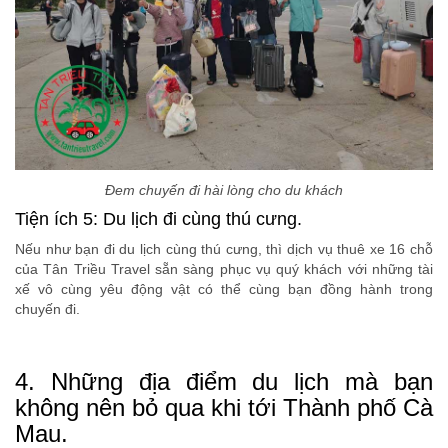
Đem chuyến đi hài lòng cho du khách
Tiện ích 5: Du lịch đi cùng thú cưng.
Nếu như bạn đi du lịch cùng thú cưng, thì dịch vụ thuê xe 16 chỗ
của Tân Triều Travel sẵn sàng phục vụ quý khách với những tài
xế vô cùng yêu động vật có thể cùng bạn đồng hành trong
chuyến đi.
4. Những địa điểm du lịch mà bạn
không nên bỏ qua khi tới Thành phố Cà
Mau.