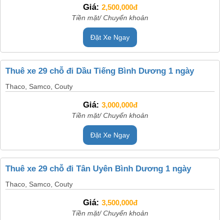
Giá:
2,500,000đ
Tiền mặt/ Chuyển khoản
Đặt Xe Ngay
Thuê xe 29 chỗ đi Dầu Tiếng Bình Dương 1 ngày
Thaco, Samco, Couty
Giá:
3,000,000đ
Tiền mặt/ Chuyển khoản
Đặt Xe Ngay
Thuê xe 29 chỗ đi Tân Uyên Bình Dương 1 ngày
Thaco, Samco, Couty
Giá:
3,500,000đ
Tiền mặt/ Chuyển khoản