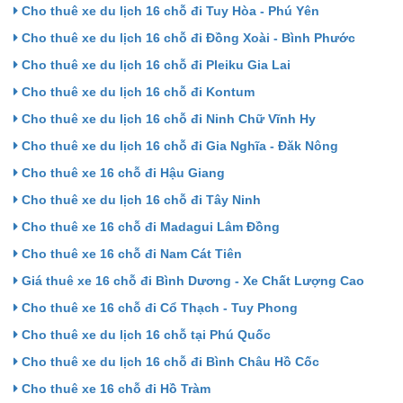
Cho thuê xe du lịch 16 chỗ đi Tuy Hòa - Phú Yên
Cho thuê xe du lịch 16 chỗ đi Đồng Xoài - Bình Phước
Cho thuê xe du lịch 16 chỗ đi Pleiku Gia Lai
Cho thuê xe du lịch 16 chỗ đi Kontum
Cho thuê xe du lịch 16 chỗ đi Ninh Chữ Vĩnh Hy
Cho thuê xe du lịch 16 chỗ đi Gia Nghĩa - Đăk Nông
Cho thuê xe 16 chỗ đi Hậu Giang
Cho thuê xe du lịch 16 chỗ đi Tây Ninh
Cho thuê xe 16 chỗ đi Madagui Lâm Đồng
Cho thuê xe 16 chỗ đi Nam Cát Tiên
Giá thuê xe 16 chỗ đi Bình Dương - Xe Chất Lượng Cao
Cho thuê xe 16 chỗ đi Cổ Thạch - Tuy Phong
Cho thuê xe du lịch 16 chỗ tại Phú Quốc
Cho thuê xe du lịch 16 chỗ đi Bình Châu Hồ Cốc
Cho thuê xe 16 chỗ đi Hồ Tràm