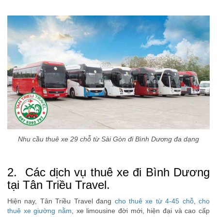
Nhu cầu thuê xe 29 chỗ từ Sài Gòn đi Bình Dương đa dạng
2. Các dịch vụ thuê xe đi Bình Dương
tại Tân Triều Travel.
Hiện nay, Tân Triều Travel đang
cho thuê xe từ 4-45 chỗ
,
cho
thuê xe giường nằm
, xe limousine đời mới, hiện đại và cao cấp