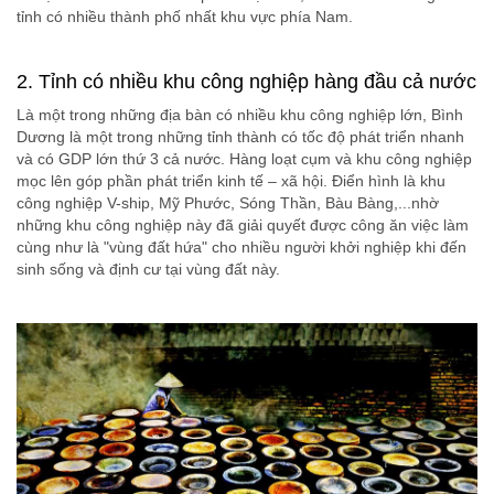
tỉnh có nhiều thành phố nhất khu vực phía Nam.
2. Tỉnh có nhiều khu công nghiệp hàng đầu cả nước
Là một trong những địa bàn có nhiều khu công nghiệp lớn, Bình
Dương là một trong những tỉnh thành có tốc độ phát triển nhanh
và có GDP lớn thứ 3 cả nước. Hàng loạt cụm và khu công nghiệp
mọc lên góp phần phát triển kinh tế – xã hội. Điển hình là khu
công nghiệp V-ship, Mỹ Phước, Sóng Thần, Bàu Bàng,...nhờ
những khu công nghiệp này đã giải quyết được công ăn việc làm
cùng như là "vùng đất hứa" cho nhiều người khởi nghiệp khi đến
sinh sống và định cư tại vùng đất này.