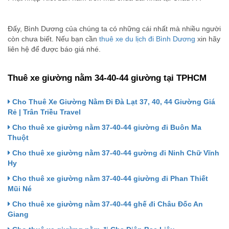
Đấy, Bình Dương của chúng ta có những cái nhất mà nhiều người
còn chưa biết. Nếu bạn cần
thuê xe du lịch đi Bình Dương
xin hãy
liên hệ để được báo giá nhé.
Thuê xe giường nằm 34-40-44 giường tại TPHCM
Cho Thuê Xe Giường Nằm Đi Đà Lạt 37, 40, 44 Giường Giá
Rẻ | Trân Triều Travel
Cho thuê xe giường nằm 37-40-44 giường đi Buôn Ma
Thuột
Cho thuê xe giường nằm 37-40-44 gường đi Ninh Chữ Vĩnh
Hy
Cho thuê xe giường nằm 37-40-44 giường đi Phan Thiết
Mũi Né
Cho thuê xe giường nằm 37-40-44 ghế đi Châu Đốc An
Giang