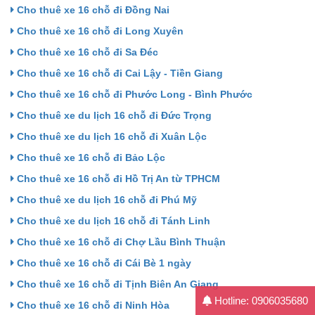
Cho thuê xe 16 chỗ đi Đồng Nai
Cho thuê xe 16 chỗ đi Long Xuyên
Cho thuê xe 16 chỗ đi Sa Đéc
Cho thuê xe 16 chỗ đi Cai Lậy - Tiền Giang
Cho thuê xe 16 chỗ đi Phước Long - Bình Phước
Cho thuê xe du lịch 16 chỗ đi Đức Trọng
Cho thuê xe du lịch 16 chỗ đi Xuân Lộc
Cho thuê xe 16 chỗ đi Bảo Lộc
Cho thuê xe 16 chỗ đi Hồ Trị An từ TPHCM
Cho thuê xe du lịch 16 chỗ đi Phú Mỹ
Cho thuê xe du lịch 16 chỗ đi Tánh Linh
Cho thuê xe 16 chỗ đi Chợ Lầu Bình Thuận
Cho thuê xe 16 chỗ đi Cái Bè 1 ngày
Cho thuê xe 16 chỗ đi Tịnh Biên An Giang
Hotline: 0906035680
Cho thuê xe 16 chỗ đi Ninh Hòa