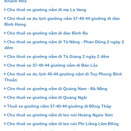
Khánh Hòa
Cho thuê xe giường nằm đi mẹ La Vang
Cho thuê xe du lịch giường nằm 37-40-44 giường đi đảo
Bình Hưng
Cho thuê xe giường nằm đi đảo Bình Ba
Cho thuê xe giường nằm đi Tà Năng - Phan Dũng 2 ngày 2
đêm
Cho thuê xe giường nằm đi Tà Giang 2 ngày 2 đêm
Cho thuê xe 37-40-44 giường nằm đi Bảo Lộc
Cho thuê xe du lịch 40-44 giường nằm đi Tuy Phong Bình
Thuận
Cho thuê xe giường nằm đi Quảng Nam - Đà Nẵng
Cho thuê xe giường nằm đi Quảng Ngãi
Thuê xe giường nằm 37-40-44 giường đi Đồng Tháp
Cho thuê xe giường nằm đi leo núi Hoàng Ngưu Sơn
Cho thuê xe giường nằm đi leo núi Phi Liêng Lâm Đồng