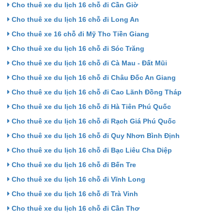
Cho thuê xe du lịch 16 chỗ đi Cần Giờ
Cho thuê xe du lịch 16 chỗ đi Long An
Cho thuê xe 16 chỗ đi Mỹ Tho Tiền Giang
Cho thuê xe du lịch 16 chỗ đi Sóc Trăng
Cho thuê xe du lịch 16 chỗ đi Cà Mau - Đất Mũi
Cho thuê xe du lịch 16 chỗ đi Châu Đốc An Giang
Cho thuê xe du lịch 16 chỗ đi Cao Lãnh Đồng Tháp
Cho thuê xe du lịch 16 chỗ đi Hà Tiên Phú Quốc
Cho thuê xe du lịch 16 chỗ đi Rạch Giá Phú Quốc
Cho thuê xe du lịch 16 chỗ đi Quy Nhơn Bình Định
Cho thuê xe du lịch 16 chỗ đi Bạc Liêu Cha Diệp
Cho thuê xe du lịch 16 chỗ đi Bến Tre
Cho thuê xe du lịch 16 chỗ đi Vĩnh Long
Cho thuê xe du lịch 16 chỗ đi Trà Vinh
Cho thuê xe du lịch 16 chỗ đi Cần Thơ