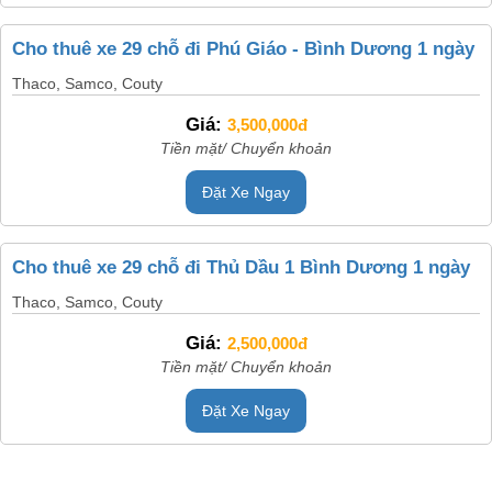
Cho thuê xe 29 chỗ đi Phú Giáo - Bình Dương 1 ngày
Thaco, Samco, Couty
Giá:
3,500,000đ
Tiền mặt/ Chuyển khoản
Đặt Xe Ngay
Cho thuê xe 29 chỗ đi Thủ Dầu 1 Bình Dương 1 ngày
Thaco, Samco, Couty
Giá:
2,500,000đ
Tiền mặt/ Chuyển khoản
Đặt Xe Ngay