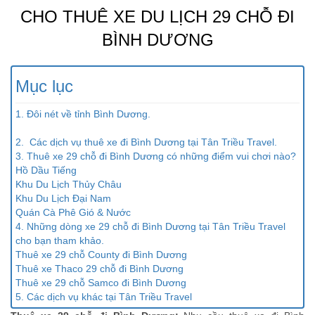
CHO THUÊ XE DU LỊCH 29 CHỖ ĐI
BÌNH DƯƠNG
Mục lục
1. Đôi nét về tỉnh Bình Dương.
2. Các dịch vụ thuê xe đi Bình Dương tại Tân Triều Travel.
3. Thuê xe 29 chỗ đi Bình Dương có những điểm vui chơi nào?
Hồ Dầu Tiếng
Khu Du Lịch Thủy Châu
Khu Du Lịch Đại Nam
Quán Cà Phê Gió & Nước
4. Những dòng xe 29 chỗ đi Bình Dương tại Tân Triều Travel
cho bạn tham khảo.
Thuê xe 29 chỗ County đi Bình Dương
Thuê xe Thaco 29 chỗ đi Bình Dương
Thuê xe 29 chỗ Samco đi Bình Dương
5. Các dịch vụ khác tại Tân Triều Travel