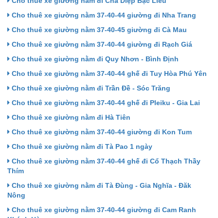
Cho thuê xe giường nằm đi Cha Diệp Bạc Liêu
Cho thuê xe giường nằm 37-40-44 giường đi Nha Trang
Cho thuê xe giường nằm 37-40-45 giường đi Cà Mau
Cho thuê xe giường nằm 37-40-44 giường đi Rạch Giá
Cho thuê xe giường nằm đi Quy Nhơn - Bình Định
Cho thuê xe giường nằm 37-40-44 ghế đi Tuy Hòa Phú Yên
Cho thuê xe giường nằm đi Trần Đề - Sóc Trăng
Cho thuê xe giường nằm 37-40-44 ghế đi Pleiku - Gia Lai
Cho thuê xe giường nằm đi Hà Tiên
Cho thuê xe giường nằm 37-40-44 giường đi Kon Tum
Cho thuê xe giường nằm đi Tà Pao 1 ngày
Cho thuê xe giường nằm 37-40-44 ghế đi Cổ Thạch Thầy
Thím
Cho thuê xe giường nằm đi Tà Đùng - Gia Nghĩa - Đăk
Nông
Cho thuê xe giường nằm 37-40-44 giường đi Cam Ranh