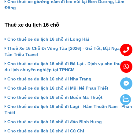
Cho thuê xe giường nằm đi leo núi tại Đơn Dương, Lâm
Đông
Thuê xe du lịch 16 chỗ
Cho thuê xe du lịch 16 chỗ đi Long Hải
Thuê Xe 16 Chỗ Đi Vũng Tàu [2026] - Giá Tốt, Đặt Ngay |
Tân Triều Travel
Cho thuê xe du lịch 16 chỗ đi Đà Lạt - Dịch vụ cho thuê xe
du lịch chuyên nghiệp tại TPHCM
Cho thuê xe du lịch 16 chỗ đi Nha Trang
Cho thuê xe du lịch 16 chỗ đi Mũi Né Phan Thiết
Cho thuê xe du lịch 16 chỗ đi Buôn Ma Thuột
Cho thuê xe du lịch 16 chỗ đi Lagi - Hàm Thuận Nam - Phan
Thiết
Cho thuê xe du lịch 16 chỗ đi đảo Bình Hưng
Cho thuê xe du lịch 16 chỗ đi Củ Chi