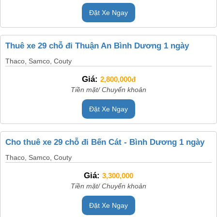
Đặt Xe Ngay
Thuê xe 29 chỗ đi Thuận An Bình Dương 1 ngày
Thaco, Samco, Couty
Giá:
2,800,000đ
Tiền mặt/ Chuyển khoản
Đặt Xe Ngay
Cho thuê xe 29 chỗ đi Bến Cát - Bình Dương 1 ngày
Thaco, Samco, Couty
Giá:
3,300,000
Tiền mặt/ Chuyển khoản
Đặt Xe Ngay