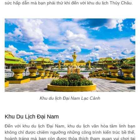
sức hấp dẫn mà bạn phải thử khi đến với khu du lịch Thủy Châu.
Khu du lịch Đại Nam Lạc Cảnh
Khu Du Lịch Đại Nam
Đến với khu du lịch Đại Nam, khu du lịch văn hóa tâm linh bạn
không chỉ được chiêm ngưỡng những công trình kiến trúc bề thế,
hoành tráng mà bạn còn được thỏa thích tham quan vui chơi tại