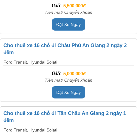
Giá:
5,500,000đ
Tiền mặt/ Chuyển khoản
Đặt Xe Ngay
Cho thuê xe 16 chỗ đi Châu Phú An Giang 2 ngày 2
đêm
Ford Transit, Hyundai Solati
Giá:
5,000,000đ
Tiền mặt/ Chuyển khoản
Đặt Xe Ngay
Cho thuê xe 16 chỗ đi Tân Châu An Giang 2 ngày 1
đêm
Ford Transit, Hyundai Solati