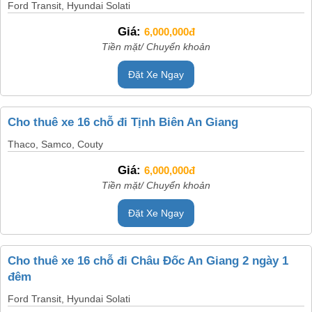
Ford Transit, Hyundai Solati
Giá:
6,000,000đ
Tiền mặt/ Chuyển khoản
Đặt Xe Ngay
Cho thuê xe 16 chỗ đi Tịnh Biên An Giang
Thaco, Samco, Couty
Giá:
6,000,000đ
Tiền mặt/ Chuyển khoản
Đặt Xe Ngay
Cho thuê xe 16 chỗ đi Châu Đốc An Giang 2 ngày 1
đêm
Ford Transit, Hyundai Solati