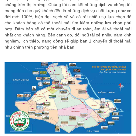
chăng trên thị trường. Chúng tôi cam kết những dịch vụ chúng tôi
mang đến cho quý khách đều là những dịch vụ chất lượng như xe
đời mới 100%, hiện đại, sạch sẽ và có rất nhiều sự lựa chọn để
cho khách hàng có thể thoải mái tìm kiếm những lựa chọn phù
hợp. Đảm bảo sẽ có một chuyến đi an toàn, êm ái và thoải mái
nhất cho khách hàng. Bên cạnh đó, đội ngũ tài xế nhiều năm kinh
nghiệm, lịch thiệp, năng động sẽ giúp bạn 1 chuyến đi thoải mái
như chính trên phương tiện nhà bạn.