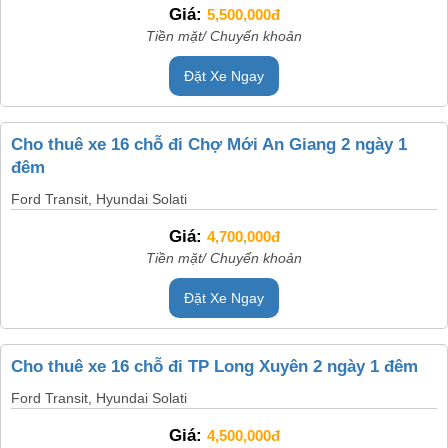
Giá:
5,500,000đ
Tiền mặt/ Chuyển khoản
Đặt Xe Ngay
Cho thuê xe 16 chỗ đi Chợ Mới An Giang 2 ngày 1
đêm
Ford Transit, Hyundai Solati
Giá:
4,700,000đ
Tiền mặt/ Chuyển khoản
Đặt Xe Ngay
Cho thuê xe 16 chỗ đi TP Long Xuyên 2 ngày 1 đêm
Ford Transit, Hyundai Solati
Giá:
4,500,000đ