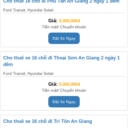
Cho thuê 16 chỗ đi Phú Tân An Giang 2 ngày 1 đêm
Ford Transit, Hyundai Solati
Giá:
5,000,000đ
Tiền mặt/ Chuyển khoản
Đặt Xe Ngay
Cho thuê xe 16 chỗ đi Thoại Sơn An Giang 2 ngày 1
đêm
Ford Transit, Hyundai Solati
Giá:
5,000,000đ
Tiền mặt/ Chuyển khoản
Đặt Xe Ngay
Cho thuê xe 16 chỗ đi Tri Tôn An Giang