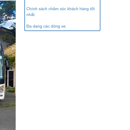
Chính sách chăm sóc khách hàng tốt
nhất.
Đa dạng các dòng xe.