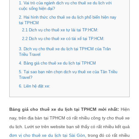
1. Vai trò của ngành dịch vụ cho thuê xe du lịch với
cuộc sống hiện đại?
2. Hai hình thức cho thuê xe du lịch phổ biến hiện nay
tại TPHCM
2.1 Dịch vụ cho thuê xe tự lái tại TP.HCM:
2.2 Dịch vụ cho thuê xe có tài xế tại TP.HCM:
3. Dịch vụ cho thuê xe du lịch tại TPHCM của Trân
Triều Travel
4. Bảng giá cho thuê xe du lịch tại TPHCM
5. Tại sao bạn nên chọn dịch vụ thuê xe của Tân Triều
Travel?
6. Liên hệ đặt xe:
Bảng giá cho thuê xe du lịch tại TPHCM mới nhất:
Hiện
nay, trên địa bàn tại TPHCM có rất nhiều công ty cho thuê xe
du lịch. Lướt sơ trên website bạn sẽ thấy có rất nhiều kết quả
đơn vị cho thuê xe du lịch tại Sài Gòn
, trong đó có rất nhiều