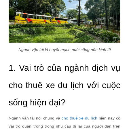
Ngành vận tải là huyết mạch nuôi sống nền kinh tế
1. Vai trò của ngành dịch vụ
cho thuê xe du lịch với cuộc
sống hiện đại?
Ngành vận tải nói chung và
cho thuê xe du lịch
hiện nay có
vai trò quan trọng trong nhu cầu đi lại của người dân trên