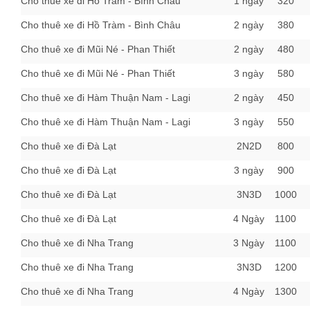
Cho thuê xe đi Hồ Tràm - Bình Châu
1 ngày
320
Cho thuê xe đi Hồ Tràm - Bình Châu
2 ngày
380
Cho thuê xe đi Mũi Né - Phan Thiết
2 ngày
480
Cho thuê xe đi Mũi Né - Phan Thiết
3 ngày
580
Cho thuê xe đi Hàm Thuận Nam - Lagi
2 ngày
450
Cho thuê xe đi Hàm Thuận Nam - Lagi
3 ngày
550
Cho thuê xe đi Đà Lạt
2N2D
800
Cho thuê xe đi Đà Lạt
3 ngày
900
Cho thuê xe đi Đà Lạt
3N3D
1000
Cho thuê xe đi Đà Lạt
4 Ngày
1100
Cho thuê xe đi Nha Trang
3 Ngày
1100
Cho thuê xe đi Nha Trang
3N3D
1200
Cho thuê xe đi Nha Trang
4 Ngày
1300