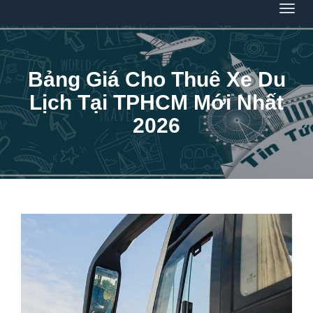
Menu
Bảng Giá Cho Thuê Xe Du
Lịch Tại TPHCM Mới Nhất
2026