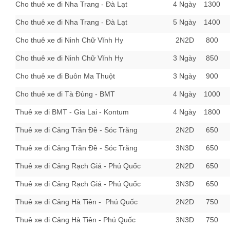
Cho thuê xe đi Nha Trang - Đà Lạt
4 Ngày
1300
Cho thuê xe đi Nha Trang - Đà Lạt
5 Ngày
1400
Cho thuê xe đi Ninh Chữ Vĩnh Hy
2N2D
800
Cho thuê xe đi Ninh Chữ Vĩnh Hy
3 Ngày
850
Cho thuê xe đi Buôn Ma Thuột
3 Ngày
900
Cho thuê xe đi Tà Đùng - BMT
4 Ngày
1000
Thuê xe đi BMT - Gia Lai - Kontum
4 Ngày
1800
Thuê xe đi Cảng Trần Đề - Sóc Trăng
2N2D
650
Thuê xe đi Cảng Trần Đề - Sóc Trăng
3N3D
650
Thuê xe đi Cảng Rạch Giá - Phú Quốc
2N2D
650
Thuê xe đi Cảng Rạch Giá - Phú Quốc
3N3D
650
Thuê xe đi Cảng Hà Tiên - Phú Quốc
2N2D
750
Thuê xe đi Cảng Hà Tiên - Phú Quốc
3N3D
750