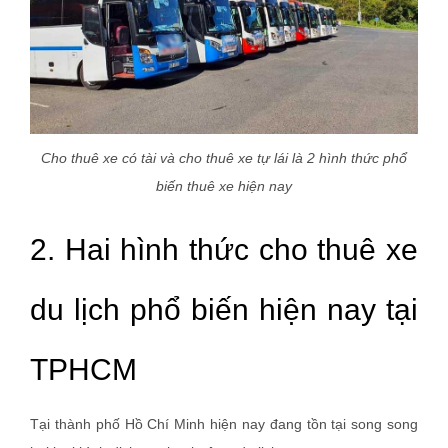
Cho thuê xe có tài và cho thuê xe tự lái là 2 hình thức phổ
biến thuê xe hiện nay
2. Hai hình thức cho thuê xe
du lịch phổ biến hiện nay tại
TPHCM
Tại thành phố Hồ Chí Minh hiện nay đang tồn tại song song