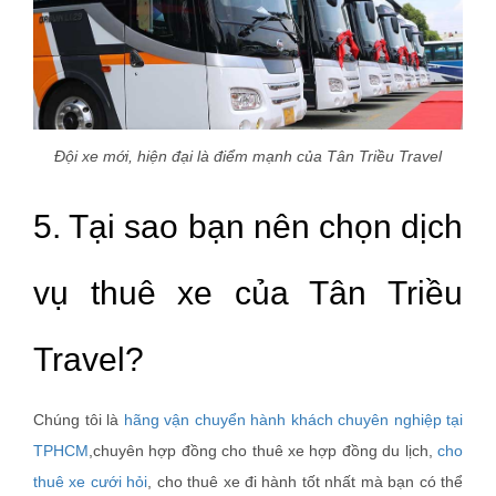
Đội xe mới, hiện đại là điểm mạnh của Tân Triều Travel
5. Tại sao bạn nên chọn dịch
vụ thuê xe của Tân Triều
Travel?
Chúng tôi là
hãng vận chuyển hành khách chuyên nghiệp tại
TPHCM
,chuyên hợp đồng cho thuê xe hợp đồng du lịch,
cho
thuê xe cưới hỏi
, cho thuê xe đi hành tốt nhất mà bạn có thể