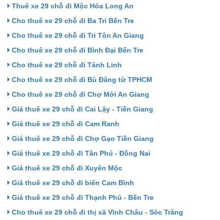
Thuê xe 29 chỗ đi Mộc Hóa Long An
Cho thuê xe 29 chỗ đi Ba Tri Bến Tre
Cho thuê xe 29 chỗ đi Tri Tôn An Giang
Cho thuê xe 29 chỗ đi Bình Đại Bến Tre
Cho thuê xe 29 chỗ đi Tánh Linh
Cho thuê xe 29 chỗ đi Bù Đăng từ TPHCM
Cho thuê xe 29 chỗ đi Chợ Mới An Giang
Giá thuê xe 29 chỗ đi Cai Lậy - Tiền Giang
Giá thuê xe 29 chỗ đi Cam Ranh
Giá thuê xe 29 chỗ đi Chợ Gạo Tiền Giang
Giá thuê xe 29 chỗ đi Tân Phú - Đồng Nai
Giá thuê xe 29 chỗ đi Xuyên Mộc
Giá thuê xe 29 chỗ đi biển Cam Bình
Giá thuê xe 29 chỗ đi Thạnh Phú - Bến Tre
Cho thuê xe 29 chỗ đi thị xã Vĩnh Châu - Sóc Trăng