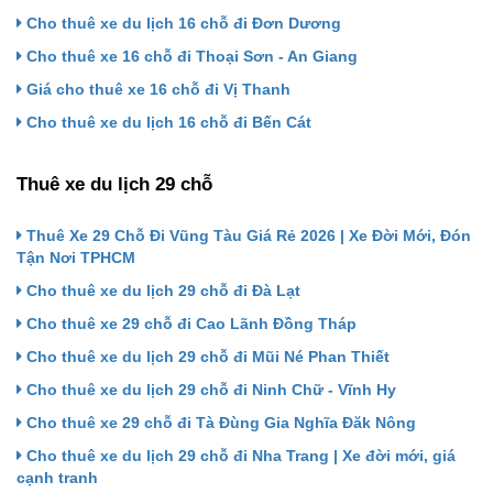
Cho thuê xe du lịch 16 chỗ đi Đơn Dương
Cho thuê xe 16 chỗ đi Thoại Sơn - An Giang
Giá cho thuê xe 16 chỗ đi Vị Thanh
Cho thuê xe du lịch 16 chỗ đi Bến Cát
Thuê xe du lịch 29 chỗ
Thuê Xe 29 Chỗ Đi Vũng Tàu Giá Rẻ 2026 | Xe Đời Mới, Đón
Tận Nơi TPHCM
Cho thuê xe du lịch 29 chỗ đi Đà Lạt
Cho thuê xe 29 chỗ đi Cao Lãnh Đồng Tháp
Cho thuê xe du lịch 29 chỗ đi Mũi Né Phan Thiết
Cho thuê xe du lịch 29 chỗ đi Ninh Chữ - Vĩnh Hy
Cho thuê xe 29 chỗ đi Tà Đùng Gia Nghĩa Đăk Nông
Cho thuê xe du lịch 29 chỗ đi Nha Trang | Xe đời mới, giá
cạnh tranh