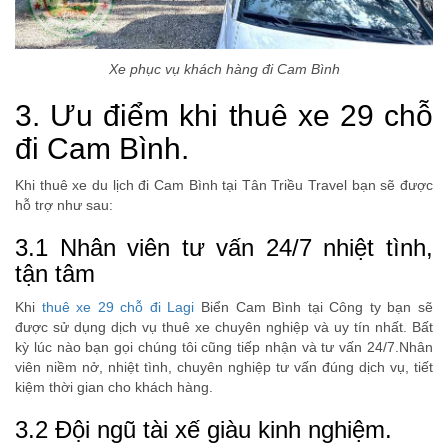
Xe phục vụ khách hàng đi Cam Bình
3. Ưu điểm khi thuê xe 29 chỗ
đi Cam Bình.
Khi thuê xe du lịch đi Cam Bình tại Tân Triều Travel bạn sẽ được
hỗ trợ như sau:
3.1 Nhân viên tư vấn 24/7 nhiệt tình,
tận tâm
Khi
thuê xe 29 chỗ đi Lagi
Biển Cam Bình tại Công ty bạn sẽ
được sử dụng dịch vụ thuê xe chuyên nghiệp và uy tín nhất. Bất
kỳ lúc nào bạn gọi chúng tôi cũng tiếp nhận và tư vấn 24/7.Nhân
viên niềm nở, nhiệt tình, chuyên nghiệp tư vấn đúng dịch vụ, tiết
kiệm thời gian cho khách hàng.
3.2 Đội ngũ tài xế giàu kinh nghiệm.