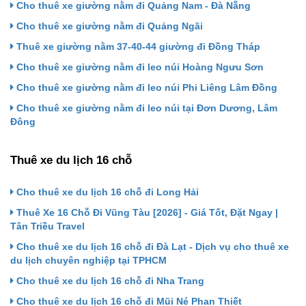
Cho thuê xe giường nằm đi Quảng Nam - Đà Nẵng
Cho thuê xe giường nằm đi Quảng Ngãi
Thuê xe giường nằm 37-40-44 giường đi Đồng Tháp
Cho thuê xe giường nằm đi leo núi Hoàng Ngưu Sơn
Cho thuê xe giường nằm đi leo núi Phi Liêng Lâm Đồng
Cho thuê xe giường nằm đi leo núi tại Đơn Dương, Lâm
Đông
Thuê xe du lịch 16 chỗ
Cho thuê xe du lịch 16 chỗ đi Long Hải
Thuê Xe 16 Chỗ Đi Vũng Tàu [2026] - Giá Tốt, Đặt Ngay |
Tân Triều Travel
Cho thuê xe du lịch 16 chỗ đi Đà Lạt - Dịch vụ cho thuê xe
du lịch chuyên nghiệp tại TPHCM
Cho thuê xe du lịch 16 chỗ đi Nha Trang
Cho thuê xe du lịch 16 chỗ đi Mũi Né Phan Thiết