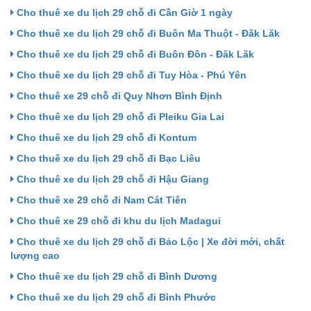
Cho thuê xe du lịch 29 chỗ đi Cần Giờ 1 ngày
Cho thuê xe du lịch 29 chỗ đi Buôn Ma Thuột - Đăk Lăk
Cho thuê xe du lịch 29 chỗ đi Buôn Đôn - Đăk Lăk
Cho thuê xe du lịch 29 chỗ đi Tuy Hòa - Phú Yên
Cho thuê xe 29 chỗ đi Quy Nhơn Bình Định
Cho thuê xe du lịch 29 chỗ đi Pleiku Gia Lai
Cho thuê xe du lịch 29 chỗ đi Kontum
Cho thuê xe du lịch 29 chỗ đi Bạc Liêu
Cho thuê xe du lịch 29 chỗ đi Hậu Giang
Cho thuê xe 29 chỗ đi Nam Cát Tiên
Cho thuê xe 29 chỗ đi khu du lịch Madagui
Cho thuê xe du lịch 29 chỗ đi Bảo Lộc | Xe đời mới, chất
lượng cao
Cho thuê xe du lịch 29 chỗ đi Bình Dương
Cho thuê xe du lịch 29 chỗ đi Bình Phước