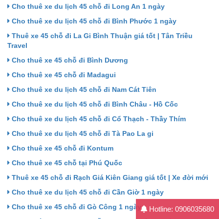
Cho thuê xe du lịch 45 chỗ đi Long An 1 ngày
Cho thuê xe du lịch 45 chỗ đi Bình Phước 1 ngày
Thuê xe 45 chỗ đi La Gi Bình Thuận giá tốt | Tân Triều
Travel
Cho thuê xe 45 chỗ đi Bình Dương
Cho thuê xe 45 chỗ đi Madagui
Cho thuê xe du lịch 45 chỗ đi Nam Cát Tiên
Cho thuê xe du lịch 45 chỗ đi Bình Châu - Hồ Cốc
Cho thuê xe du lịch 45 chỗ đi Cổ Thạch - Thầy Thím
Cho thuê xe du lịch 45 chỗ đi Tà Pao La gi
Cho thuê xe 45 chỗ đi Kontum
Cho thuê xe 45 chỗ tại Phú Quốc
Thuê xe 45 chỗ đi Rạch Giá Kiên Giang giá tốt | Xe đời mới
Cho thuê xe du lịch 45 chỗ đi Cần Giờ 1 ngày
Cho thuê xe 45 chỗ đi Gò Công 1 ngày
Hotline: 0906035680