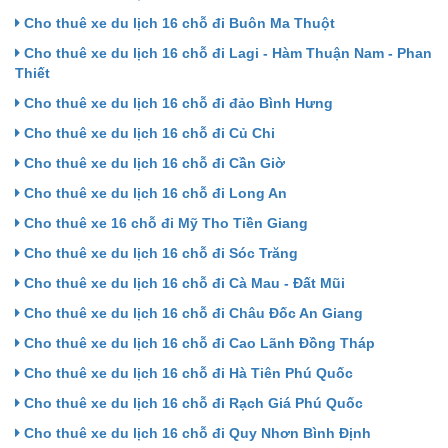
Cho thuê xe du lịch 16 chỗ đi Buôn Ma Thuột
Cho thuê xe du lịch 16 chỗ đi Lagi - Hàm Thuận Nam - Phan
Thiết
Cho thuê xe du lịch 16 chỗ đi đảo Bình Hưng
Cho thuê xe du lịch 16 chỗ đi Củ Chi
Cho thuê xe du lịch 16 chỗ đi Cần Giờ
Cho thuê xe du lịch 16 chỗ đi Long An
Cho thuê xe 16 chỗ đi Mỹ Tho Tiền Giang
Cho thuê xe du lịch 16 chỗ đi Sóc Trăng
Cho thuê xe du lịch 16 chỗ đi Cà Mau - Đất Mũi
Cho thuê xe du lịch 16 chỗ đi Châu Đốc An Giang
Cho thuê xe du lịch 16 chỗ đi Cao Lãnh Đồng Tháp
Cho thuê xe du lịch 16 chỗ đi Hà Tiên Phú Quốc
Cho thuê xe du lịch 16 chỗ đi Rạch Giá Phú Quốc
Cho thuê xe du lịch 16 chỗ đi Quy Nhơn Bình Định