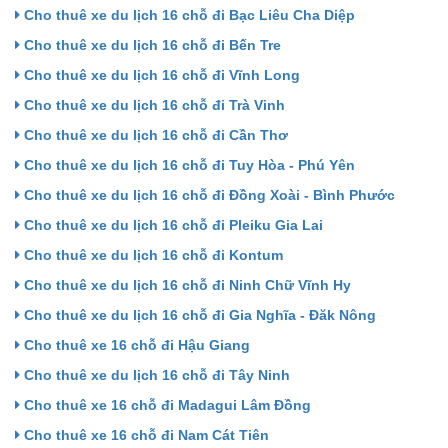
Cho thuê xe du lịch 16 chỗ đi Bạc Liêu Cha Diệp
Cho thuê xe du lịch 16 chỗ đi Bến Tre
Cho thuê xe du lịch 16 chỗ đi Vĩnh Long
Cho thuê xe du lịch 16 chỗ đi Trà Vinh
Cho thuê xe du lịch 16 chỗ đi Cần Thơ
Cho thuê xe du lịch 16 chỗ đi Tuy Hòa - Phú Yên
Cho thuê xe du lịch 16 chỗ đi Đồng Xoài - Bình Phước
Cho thuê xe du lịch 16 chỗ đi Pleiku Gia Lai
Cho thuê xe du lịch 16 chỗ đi Kontum
Cho thuê xe du lịch 16 chỗ đi Ninh Chữ Vĩnh Hy
Cho thuê xe du lịch 16 chỗ đi Gia Nghĩa - Đăk Nông
Cho thuê xe 16 chỗ đi Hậu Giang
Cho thuê xe du lịch 16 chỗ đi Tây Ninh
Cho thuê xe 16 chỗ đi Madagui Lâm Đồng
Cho thuê xe 16 chỗ đi Nam Cát Tiên