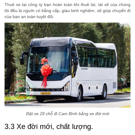
Thuê xe tại công ty bạn hoàn toàn khi thuê tài, tài xế của chúng
tôi đều là người có bằng cấp, giàu kinh nghiệm, sẽ giúp chuyến đi
của bạn an toàn tuyệt đối.
Đặt xe 29 chỗ đi Cam Bình bằng xe đời mới
3.3 Xe đời mới, chất lượng.