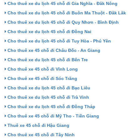
Cho thuê xe du lịch 45 chỗ đi Gia Nghĩa - Đăk Nông
Cho thuê xe du lịch 45 chỗ đi Buôn Ma Thuột - Đăk Lăk
Cho thuê xe du lịch 45 chỗ đi Quy Nhơn - Bình Định
Cho thuê xe du lịch 45 chỗ đi Đồng Nai
Cho thuê xe du lịch 45 chỗ đi Tuy Hòa - Phú Yên
Cho thuê xe 45 chỗ đi Châu Đốc - An Giang
Cho thuê xe du lịch 45 chỗ đi Bến Tre
Cho thuê xe 45 chỗ đi Vĩnh Long
Cho thuê xe 45 chỗ đi Sóc Trăng
Cho thuê xe du lịch 45 chỗ đi Bạc Liêu
Cho thuê xe du lịch 45 chỗ đi Trà Vinh
Cho thuê xe du lịch 45 chỗ đi Đồng Tháp
Cho thuê xe 45 chỗ đi Mỹ Tho - Tiền Giang
Thuê xe 45 chỗ đi Hậu Giang
Cho thuê xe 45 chỗ đi Tây Ninh