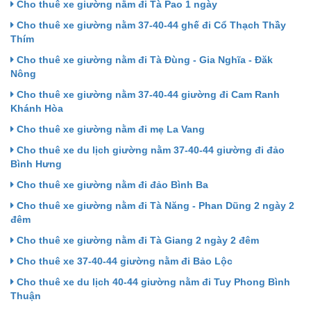
Cho thuê xe giường nằm đi Tà Pao 1 ngày
Cho thuê xe giường nằm 37-40-44 ghế đi Cổ Thạch Thầy
Thím
Cho thuê xe giường nằm đi Tà Đùng - Gia Nghĩa - Đăk
Nông
Cho thuê xe giường nằm 37-40-44 giường đi Cam Ranh
Khánh Hòa
Cho thuê xe giường nằm đi mẹ La Vang
Cho thuê xe du lịch giường nằm 37-40-44 giường đi đảo
Bình Hưng
Cho thuê xe giường nằm đi đảo Bình Ba
Cho thuê xe giường nằm đi Tà Năng - Phan Dũng 2 ngày 2
đêm
Cho thuê xe giường nằm đi Tà Giang 2 ngày 2 đêm
Cho thuê xe 37-40-44 giường nằm đi Bảo Lộc
Cho thuê xe du lịch 40-44 giường nằm đi Tuy Phong Bình
Thuận