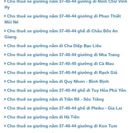
Cho thuê xe giường nằm 37-40-44 gường đi Ninh Chữ Vĩnh
Hy
Cho thuê xe giường nằm 37-40-44 giường đi Phan Thiết
Mũi Né
Cho thuê xe giường nằm 37-40-44 ghế đi Châu Đốc An
Giang
Cho thuê xe giường nằm đi Cha Diệp Bạc Liêu
Cho thuê xe giường nằm 37-40-44 giường đi Nha Trang
Cho thuê xe giường nằm 37-40-45 giường đi Cà Mau
Cho thuê xe giường nằm 37-40-44 giường đi Rạch Giá
Cho thuê xe giường nằm đi Quy Nhơn - Bình Định
Cho thuê xe giường nằm 37-40-44 ghế đi Tuy Hòa Phú Yên
Cho thuê xe giường nằm đi Trần Đề - Sóc Trăng
Cho thuê xe giường nằm 37-40-44 ghế đi Pleiku - Gia Lai
Cho thuê xe giường nằm đi Hà Tiên
Cho thuê xe giường nằm 37-40-44 giường đi Kon Tum