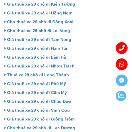
Giá thuê xe 29 chỗ đi Kiến Tường
Giá thuê xe 29 chỗ đi Hồng Ngự
Cho thuê xe 29 chỗ đi Đồng Xoài
Cho thuê xe 29 chỗ đi Lai Vung
Giá thuê xe 29 chỗ đi Tam Nông
Giá thuê xe 29 chỗ đi Hàm Tân
Giá thuê xe 29 chỗ đi Lâm Hà
Giá thuê xe 29 chỗ đi Nhơn Trạch
Thuê xe 29 chỗ đi Long Thành
Giá thuê xe 29 chỗ đi Phú Mỹ
Giá thuê xe 29 chỗ đi Cẩm Mỹ
Giá thuê xe 29 chỗ đi Châu Đức
Giá thuê xe 29 chỗ đi Vĩnh Cửu
Giá thuê xe 29 chỗ đi Giồng Trôm
Cho thuê xe 29 chỗ đi Lạc Dương