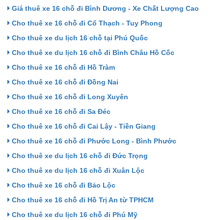
Giá thuê xe 16 chỗ đi Bình Dương - Xe Chất Lượng Cao
Cho thuê xe 16 chỗ đi Cổ Thạch - Tuy Phong
Cho thuê xe du lịch 16 chỗ tại Phú Quốc
Cho thuê xe du lịch 16 chỗ đi Bình Châu Hồ Cốc
Cho thuê xe 16 chỗ đi Hồ Tràm
Cho thuê xe 16 chỗ đi Đồng Nai
Cho thuê xe 16 chỗ đi Long Xuyên
Cho thuê xe 16 chỗ đi Sa Đéc
Cho thuê xe 16 chỗ đi Cai Lậy - Tiền Giang
Cho thuê xe 16 chỗ đi Phước Long - Bình Phước
Cho thuê xe du lịch 16 chỗ đi Đức Trọng
Cho thuê xe du lịch 16 chỗ đi Xuân Lộc
Cho thuê xe 16 chỗ đi Bảo Lộc
Cho thuê xe 16 chỗ đi Hồ Trị An từ TPHCM
Cho thuê xe du lịch 16 chỗ đi Phú Mỹ