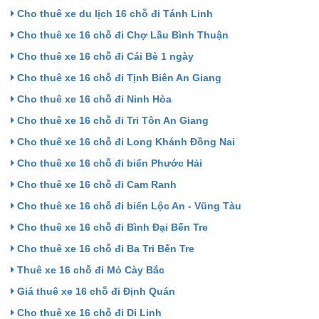
Cho thuê xe du lịch 16 chỗ đi Tánh Linh
Cho thuê xe 16 chỗ đi Chợ Lầu Bình Thuận
Cho thuê xe 16 chỗ đi Cái Bè 1 ngày
Cho thuê xe 16 chỗ đi Tịnh Biên An Giang
Cho thuê xe 16 chỗ đi Ninh Hòa
Cho thuê xe 16 chỗ đi Tri Tôn An Giang
Cho thuê xe 16 chỗ đi Long Khánh Đồng Nai
Cho thuê xe 16 chỗ đi biển Phước Hải
Cho thuê xe 16 chỗ đi Cam Ranh
Cho thuê xe 16 chỗ đi biển Lộc An - Vũng Tàu
Cho thuê xe 16 chỗ đi Bình Đại Bến Tre
Cho thuê xe 16 chỗ đi Ba Tri Bến Tre
Thuê xe 16 chỗ đi Mỏ Cày Bắc
Giá thuê xe 16 chỗ đi Định Quán
Cho thuê xe 16 chỗ đi Di Linh