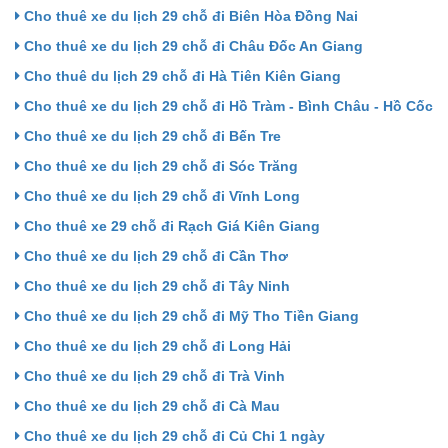
Cho thuê xe du lịch 29 chỗ đi Biên Hòa Đồng Nai
Cho thuê xe du lịch 29 chỗ đi Châu Đốc An Giang
Cho thuê du lịch 29 chỗ đi Hà Tiên Kiên Giang
Cho thuê xe du lịch 29 chỗ đi Hồ Tràm - Bình Châu - Hồ Cốc
Cho thuê xe du lịch 29 chỗ đi Bến Tre
Cho thuê xe du lịch 29 chỗ đi Sóc Trăng
Cho thuê xe du lịch 29 chỗ đi Vĩnh Long
Cho thuê xe 29 chỗ đi Rạch Giá Kiên Giang
Cho thuê xe du lịch 29 chỗ đi Cần Thơ
Cho thuê xe du lịch 29 chỗ đi Tây Ninh
Cho thuê xe du lịch 29 chỗ đi Mỹ Tho Tiền Giang
Cho thuê xe du lịch 29 chỗ đi Long Hải
Cho thuê xe du lịch 29 chỗ đi Trà Vinh
Cho thuê xe du lịch 29 chỗ đi Cà Mau
Cho thuê xe du lịch 29 chỗ đi Củ Chi 1 ngày