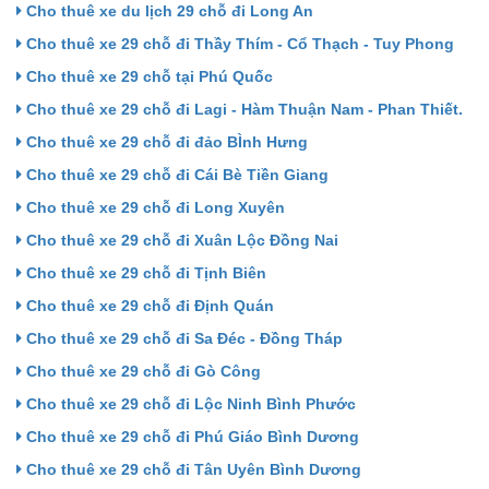
Cho thuê xe du lịch 29 chỗ đi Long An
Cho thuê xe 29 chỗ đi Thầy Thím - Cổ Thạch - Tuy Phong
Cho thuê xe 29 chỗ tại Phú Quốc
Cho thuê xe 29 chỗ đi Lagi - Hàm Thuận Nam - Phan Thiết.
Cho thuê xe 29 chỗ đi đảo BÌnh Hưng
Cho thuê xe 29 chỗ đi Cái Bè Tiền Giang
Cho thuê xe 29 chỗ đi Long Xuyên
Cho thuê xe 29 chỗ đi Xuân Lộc Đồng Nai
Cho thuê xe 29 chỗ đi Tịnh Biên
Cho thuê xe 29 chỗ đi Định Quán
Cho thuê xe 29 chỗ đi Sa Đéc - Đồng Tháp
Cho thuê xe 29 chỗ đi Gò Công
Cho thuê xe 29 chỗ đi Lộc Ninh Bình Phước
Cho thuê xe 29 chỗ đi Phú Giáo Bình Dương
Cho thuê xe 29 chỗ đi Tân Uyên Bình Dương