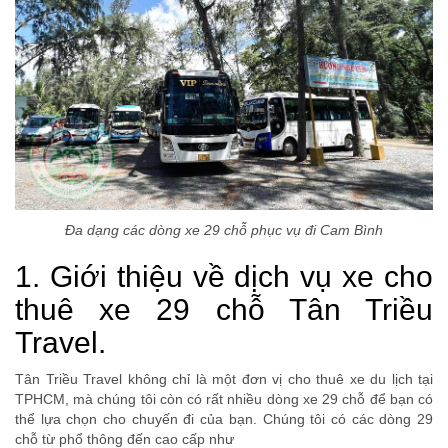
Đa dạng các dòng xe 29 chỗ phục vụ đi Cam Bình
1. Giới thiệu về dịch vụ xe cho
thuê xe 29 chỗ Tân Triều
Travel.
Tân Triều Travel không chỉ là một đơn vị cho thuê xe du lịch tại
TPHCM, mà chúng tôi còn có rất nhiều dòng xe 29 chỗ để bạn có
thể lựa chọn cho chuyến đi của bạn. Chúng tôi có các dòng 29
chỗ từ phổ thông đến cao cấp như