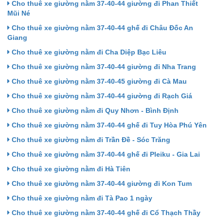
Cho thuê xe giường nằm 37-40-44 giường đi Phan Thiết
Mũi Né
Cho thuê xe giường nằm 37-40-44 ghế đi Châu Đốc An
Giang
Cho thuê xe giường nằm đi Cha Diệp Bạc Liêu
Cho thuê xe giường nằm 37-40-44 giường đi Nha Trang
Cho thuê xe giường nằm 37-40-45 giường đi Cà Mau
Cho thuê xe giường nằm 37-40-44 giường đi Rạch Giá
Cho thuê xe giường nằm đi Quy Nhơn - Bình Định
Cho thuê xe giường nằm 37-40-44 ghế đi Tuy Hòa Phú Yên
Cho thuê xe giường nằm đi Trần Đề - Sóc Trăng
Cho thuê xe giường nằm 37-40-44 ghế đi Pleiku - Gia Lai
Cho thuê xe giường nằm đi Hà Tiên
Cho thuê xe giường nằm 37-40-44 giường đi Kon Tum
Cho thuê xe giường nằm đi Tà Pao 1 ngày
Cho thuê xe giường nằm 37-40-44 ghế đi Cổ Thạch Thầy