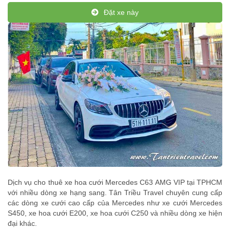
Đặt xe này
Dịch vụ cho thuê xe hoa cưới Mercedes C63 AMG VIP tại TPHCM
với nhiều dòng xe hạng sang. Tân Triều Travel chuyên cung cấp
các dòng xe cưới cao cấp của Mercedes như xe cưới Mercedes
S450, xe hoa cưới E200, xe hoa cưới C250 và nhiều dòng xe hiện
đại khác.