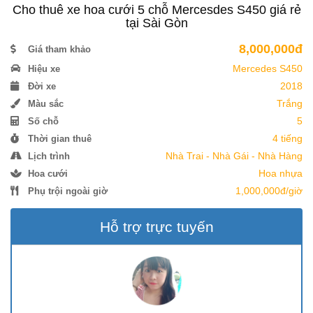
Cho thuê xe hoa cưới 5 chỗ Mercesdes S450 giá rẻ
tại Sài Gòn
8,000,000đ
Giá tham khảo
Mercedes S450
Hiệu xe
2018
Đời xe
Trắng
Màu sắc
5
Số chỗ
4 tiếng
Thời gian thuê
Nhà Trai - Nhà Gái - Nhà Hàng
Lịch trình
Hoa nhựa
Hoa cưới
1,000,000đ/giờ
Phụ trội ngoài giờ
Hỗ trợ trực tuyến