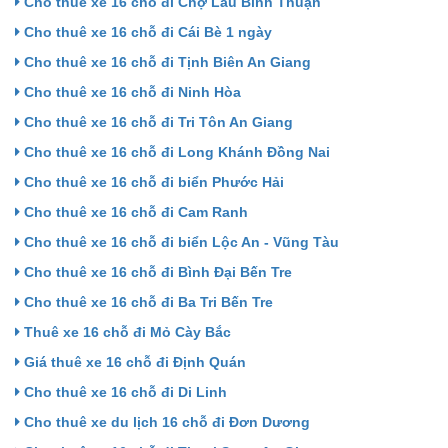
Cho thuê xe 16 chỗ đi Chợ Lầu Bình Thuận
Cho thuê xe 16 chỗ đi Cái Bè 1 ngày
Cho thuê xe 16 chỗ đi Tịnh Biên An Giang
Cho thuê xe 16 chỗ đi Ninh Hòa
Cho thuê xe 16 chỗ đi Tri Tôn An Giang
Cho thuê xe 16 chỗ đi Long Khánh Đồng Nai
Cho thuê xe 16 chỗ đi biển Phước Hải
Cho thuê xe 16 chỗ đi Cam Ranh
Cho thuê xe 16 chỗ đi biển Lộc An - Vũng Tàu
Cho thuê xe 16 chỗ đi Bình Đại Bến Tre
Cho thuê xe 16 chỗ đi Ba Tri Bến Tre
Thuê xe 16 chỗ đi Mỏ Cày Bắc
Giá thuê xe 16 chỗ đi Định Quán
Cho thuê xe 16 chỗ đi Di Linh
Cho thuê xe du lịch 16 chỗ đi Đơn Dương