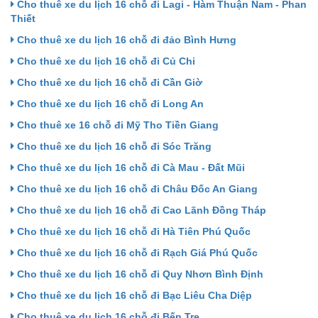
Cho thuê xe du lịch 16 chỗ đi Lagi - Hàm Thuận Nam - Phan
Thiết
Cho thuê xe du lịch 16 chỗ đi đảo Bình Hưng
Cho thuê xe du lịch 16 chỗ đi Củ Chi
Cho thuê xe du lịch 16 chỗ đi Cần Giờ
Cho thuê xe du lịch 16 chỗ đi Long An
Cho thuê xe 16 chỗ đi Mỹ Tho Tiền Giang
Cho thuê xe du lịch 16 chỗ đi Sóc Trăng
Cho thuê xe du lịch 16 chỗ đi Cà Mau - Đất Mũi
Cho thuê xe du lịch 16 chỗ đi Châu Đốc An Giang
Cho thuê xe du lịch 16 chỗ đi Cao Lãnh Đồng Tháp
Cho thuê xe du lịch 16 chỗ đi Hà Tiên Phú Quốc
Cho thuê xe du lịch 16 chỗ đi Rạch Giá Phú Quốc
Cho thuê xe du lịch 16 chỗ đi Quy Nhơn Bình Định
Cho thuê xe du lịch 16 chỗ đi Bạc Liêu Cha Diệp
Cho thuê xe du lịch 16 chỗ đi Bến Tre