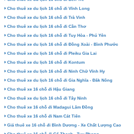
Cho thuê xe du lịch 16 chỗ đi Vĩnh Long
Cho thuê xe du lịch 16 chỗ đi Trà Vinh
Cho thuê xe du lịch 16 chỗ đi Cần Thơ
Cho thuê xe du lịch 16 chỗ đi Tuy Hòa - Phú Yên
Cho thuê xe du lịch 16 chỗ đi Đồng Xoài - Bình Phước
Cho thuê xe du lịch 16 chỗ đi Pleiku Gia Lai
Cho thuê xe du lịch 16 chỗ đi Kontum
Cho thuê xe du lịch 16 chỗ đi Ninh Chữ Vĩnh Hy
Cho thuê xe du lịch 16 chỗ đi Gia Nghĩa - Đăk Nông
Cho thuê xe 16 chỗ đi Hậu Giang
Cho thuê xe du lịch 16 chỗ đi Tây Ninh
Cho thuê xe 16 chỗ đi Madagui Lâm Đồng
Cho thuê xe 16 chỗ đi Nam Cát Tiên
Giá thuê xe 16 chỗ đi Bình Dương - Xe Chất Lượng Cao
Cho thuê xe 16 chỗ đi Cổ Thạch - Tuy Phong