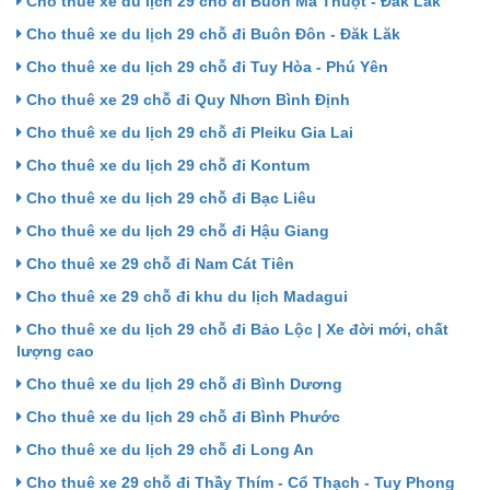
Cho thuê xe du lịch 29 chỗ đi Buôn Ma Thuột - Đăk Lăk
Cho thuê xe du lịch 29 chỗ đi Buôn Đôn - Đăk Lăk
Cho thuê xe du lịch 29 chỗ đi Tuy Hòa - Phú Yên
Cho thuê xe 29 chỗ đi Quy Nhơn Bình Định
Cho thuê xe du lịch 29 chỗ đi Pleiku Gia Lai
Cho thuê xe du lịch 29 chỗ đi Kontum
Cho thuê xe du lịch 29 chỗ đi Bạc Liêu
Cho thuê xe du lịch 29 chỗ đi Hậu Giang
Cho thuê xe 29 chỗ đi Nam Cát Tiên
Cho thuê xe 29 chỗ đi khu du lịch Madagui
Cho thuê xe du lịch 29 chỗ đi Bảo Lộc | Xe đời mới, chất
lượng cao
Cho thuê xe du lịch 29 chỗ đi Bình Dương
Cho thuê xe du lịch 29 chỗ đi Bình Phước
Cho thuê xe du lịch 29 chỗ đi Long An
Cho thuê xe 29 chỗ đi Thầy Thím - Cổ Thạch - Tuy Phong