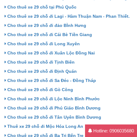
Cho thuê xe 29 chỗ tại Phú Quốc
Cho thuê xe 29 chỗ đi Lagi - Hàm Thuận Nam - Phan Thiết.
Cho thuê xe 29 chỗ đi đảo BÌnh Hưng
Cho thuê xe 29 chỗ đi Cái Bè Tiền Giang
Cho thuê xe 29 chỗ đi Long Xuyên
Cho thuê xe 29 chỗ đi Xuân Lộc Đồng Nai
Cho thuê xe 29 chỗ đi Tịnh Biên
Cho thuê xe 29 chỗ đi Định Quán
Cho thuê xe 29 chỗ đi Sa Đéc - Đồng Tháp
Cho thuê xe 29 chỗ đi Gò Công
Cho thuê xe 29 chỗ đi Lộc Ninh Bình Phước
Cho thuê xe 29 chỗ đi Phú Giáo Bình Dương
Cho thuê xe 29 chỗ đi Tân Uyên Bình Dương
Thuê xe 29 chỗ đi Mộc Hóa Long An
Hotline: 0906035680
Cho thuê xe 29 chỗ đi Ba Tri Bến Tre