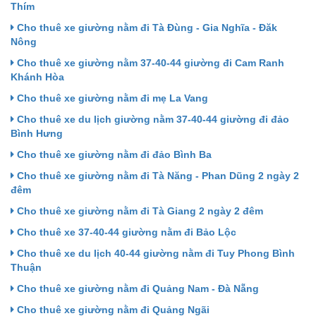
Thím
Cho thuê xe giường nằm đi Tà Đùng - Gia Nghĩa - Đăk
Nông
Cho thuê xe giường nằm 37-40-44 giường đi Cam Ranh
Khánh Hòa
Cho thuê xe giường nằm đi mẹ La Vang
Cho thuê xe du lịch giường nằm 37-40-44 giường đi đảo
Bình Hưng
Cho thuê xe giường nằm đi đảo Bình Ba
Cho thuê xe giường nằm đi Tà Năng - Phan Dũng 2 ngày 2
đêm
Cho thuê xe giường nằm đi Tà Giang 2 ngày 2 đêm
Cho thuê xe 37-40-44 giường nằm đi Bảo Lộc
Cho thuê xe du lịch 40-44 giường nằm đi Tuy Phong Bình
Thuận
Cho thuê xe giường nằm đi Quảng Nam - Đà Nẵng
Cho thuê xe giường nằm đi Quảng Ngãi