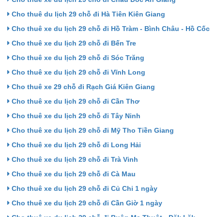
Cho thuê du lịch 29 chỗ đi Hà Tiên Kiên Giang
Cho thuê xe du lịch 29 chỗ đi Hồ Tràm - Bình Châu - Hồ Cốc
Cho thuê xe du lịch 29 chỗ đi Bến Tre
Cho thuê xe du lịch 29 chỗ đi Sóc Trăng
Cho thuê xe du lịch 29 chỗ đi Vĩnh Long
Cho thuê xe 29 chỗ đi Rạch Giá Kiên Giang
Cho thuê xe du lịch 29 chỗ đi Cần Thơ
Cho thuê xe du lịch 29 chỗ đi Tây Ninh
Cho thuê xe du lịch 29 chỗ đi Mỹ Tho Tiền Giang
Cho thuê xe du lịch 29 chỗ đi Long Hải
Cho thuê xe du lịch 29 chỗ đi Trà Vinh
Cho thuê xe du lịch 29 chỗ đi Cà Mau
Cho thuê xe du lịch 29 chỗ đi Củ Chi 1 ngày
Cho thuê xe du lịch 29 chỗ đi Cần Giờ 1 ngày