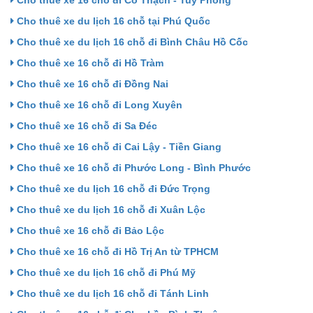
Cho thuê xe du lịch 16 chỗ tại Phú Quốc
Cho thuê xe du lịch 16 chỗ đi Bình Châu Hồ Cốc
Cho thuê xe 16 chỗ đi Hồ Tràm
Cho thuê xe 16 chỗ đi Đồng Nai
Cho thuê xe 16 chỗ đi Long Xuyên
Cho thuê xe 16 chỗ đi Sa Đéc
Cho thuê xe 16 chỗ đi Cai Lậy - Tiền Giang
Cho thuê xe 16 chỗ đi Phước Long - Bình Phước
Cho thuê xe du lịch 16 chỗ đi Đức Trọng
Cho thuê xe du lịch 16 chỗ đi Xuân Lộc
Cho thuê xe 16 chỗ đi Bảo Lộc
Cho thuê xe 16 chỗ đi Hồ Trị An từ TPHCM
Cho thuê xe du lịch 16 chỗ đi Phú Mỹ
Cho thuê xe du lịch 16 chỗ đi Tánh Linh