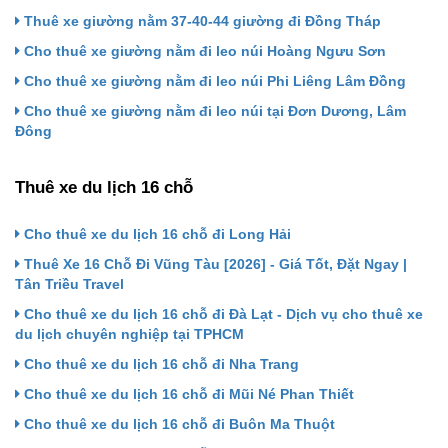
Thuê xe giường nằm 37-40-44 giường đi Đồng Tháp
Cho thuê xe giường nằm đi leo núi Hoàng Ngưu Sơn
Cho thuê xe giường nằm đi leo núi Phi Liêng Lâm Đồng
Cho thuê xe giường nằm đi leo núi tại Đơn Dương, Lâm
Đông
Thuê xe du lịch 16 chỗ
Cho thuê xe du lịch 16 chỗ đi Long Hải
Thuê Xe 16 Chỗ Đi Vũng Tàu [2026] - Giá Tốt, Đặt Ngay |
Tân Triều Travel
Cho thuê xe du lịch 16 chỗ đi Đà Lạt - Dịch vụ cho thuê xe
du lịch chuyên nghiệp tại TPHCM
Cho thuê xe du lịch 16 chỗ đi Nha Trang
Cho thuê xe du lịch 16 chỗ đi Mũi Né Phan Thiết
Cho thuê xe du lịch 16 chỗ đi Buôn Ma Thuột