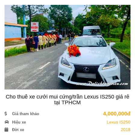
Cho thuê xe cưới mui cứng/trần Lexus IS250 giá rẻ
tại TPHCM
4,000,000đ
Giá tham khảo
Lexus IS250
Hiệu xe
2018
Đời xe