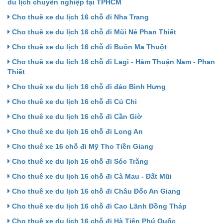
du lịch chuyên nghiệp tại TPHCM
Cho thuê xe du lịch 16 chỗ đi Nha Trang
Cho thuê xe du lịch 16 chỗ đi Mũi Né Phan Thiết
Cho thuê xe du lịch 16 chỗ đi Buôn Ma Thuột
Cho thuê xe du lịch 16 chỗ đi Lagi - Hàm Thuận Nam - Phan
Thiết
Cho thuê xe du lịch 16 chỗ đi đảo Bình Hưng
Cho thuê xe du lịch 16 chỗ đi Củ Chi
Cho thuê xe du lịch 16 chỗ đi Cần Giờ
Cho thuê xe du lịch 16 chỗ đi Long An
Cho thuê xe 16 chỗ đi Mỹ Tho Tiền Giang
Cho thuê xe du lịch 16 chỗ đi Sóc Trăng
Cho thuê xe du lịch 16 chỗ đi Cà Mau - Đất Mũi
Cho thuê xe du lịch 16 chỗ đi Châu Đốc An Giang
Cho thuê xe du lịch 16 chỗ đi Cao Lãnh Đồng Tháp
Cho thuê xe du lịch 16 chỗ đi Hà Tiên Phú Quốc