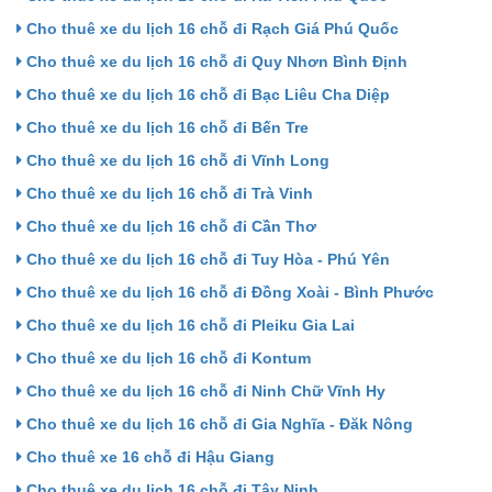
Cho thuê xe du lịch 16 chỗ đi Rạch Giá Phú Quốc
Cho thuê xe du lịch 16 chỗ đi Quy Nhơn Bình Định
Cho thuê xe du lịch 16 chỗ đi Bạc Liêu Cha Diệp
Cho thuê xe du lịch 16 chỗ đi Bến Tre
Cho thuê xe du lịch 16 chỗ đi Vĩnh Long
Cho thuê xe du lịch 16 chỗ đi Trà Vinh
Cho thuê xe du lịch 16 chỗ đi Cần Thơ
Cho thuê xe du lịch 16 chỗ đi Tuy Hòa - Phú Yên
Cho thuê xe du lịch 16 chỗ đi Đồng Xoài - Bình Phước
Cho thuê xe du lịch 16 chỗ đi Pleiku Gia Lai
Cho thuê xe du lịch 16 chỗ đi Kontum
Cho thuê xe du lịch 16 chỗ đi Ninh Chữ Vĩnh Hy
Cho thuê xe du lịch 16 chỗ đi Gia Nghĩa - Đăk Nông
Cho thuê xe 16 chỗ đi Hậu Giang
Cho thuê xe du lịch 16 chỗ đi Tây Ninh