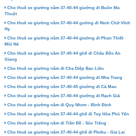
Cho thuê xe giường nằm 37-40-44 giường đi Buôn Ma
Thuột
Cho thuê xe giường nằm 37-40-44 gường đi Ninh Chữ Vĩnh
Hy
Cho thuê xe giường nằm 37-40-44 giường đi Phan Thiết
Mũi Né
Cho thuê xe giường nằm 37-40-44 ghế đi Châu Đốc An
Giang
Cho thuê xe giường nằm đi Cha Diệp Bạc Liêu
Cho thuê xe giường nằm 37-40-44 giường đi Nha Trang
Cho thuê xe giường nằm 37-40-45 giường đi Cà Mau
Cho thuê xe giường nằm 37-40-44 giường đi Rạch Giá
Cho thuê xe giường nằm đi Quy Nhơn - Bình Định
Cho thuê xe giường nằm 37-40-44 ghế đi Tuy Hòa Phú Yên
Cho thuê xe giường nằm đi Trần Đề - Sóc Trăng
Cho thuê xe giường nằm 37-40-44 ghế đi Pleiku - Gia Lai