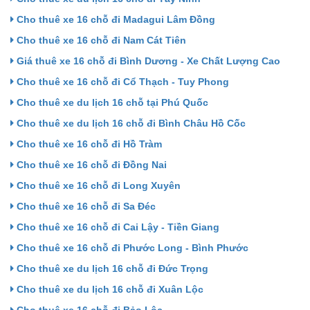
Cho thuê xe 16 chỗ đi Madagui Lâm Đồng
Cho thuê xe 16 chỗ đi Nam Cát Tiên
Giá thuê xe 16 chỗ đi Bình Dương - Xe Chất Lượng Cao
Cho thuê xe 16 chỗ đi Cổ Thạch - Tuy Phong
Cho thuê xe du lịch 16 chỗ tại Phú Quốc
Cho thuê xe du lịch 16 chỗ đi Bình Châu Hồ Cốc
Cho thuê xe 16 chỗ đi Hồ Tràm
Cho thuê xe 16 chỗ đi Đồng Nai
Cho thuê xe 16 chỗ đi Long Xuyên
Cho thuê xe 16 chỗ đi Sa Đéc
Cho thuê xe 16 chỗ đi Cai Lậy - Tiền Giang
Cho thuê xe 16 chỗ đi Phước Long - Bình Phước
Cho thuê xe du lịch 16 chỗ đi Đức Trọng
Cho thuê xe du lịch 16 chỗ đi Xuân Lộc