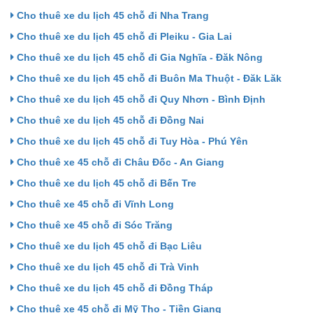
Cho thuê xe du lịch 45 chỗ đi Nha Trang
Cho thuê xe du lịch 45 chỗ đi Pleiku - Gia Lai
Cho thuê xe du lịch 45 chỗ đi Gia Nghĩa - Đăk Nông
Cho thuê xe du lịch 45 chỗ đi Buôn Ma Thuột - Đăk Lăk
Cho thuê xe du lịch 45 chỗ đi Quy Nhơn - Bình Định
Cho thuê xe du lịch 45 chỗ đi Đồng Nai
Cho thuê xe du lịch 45 chỗ đi Tuy Hòa - Phú Yên
Cho thuê xe 45 chỗ đi Châu Đốc - An Giang
Cho thuê xe du lịch 45 chỗ đi Bến Tre
Cho thuê xe 45 chỗ đi Vĩnh Long
Cho thuê xe 45 chỗ đi Sóc Trăng
Cho thuê xe du lịch 45 chỗ đi Bạc Liêu
Cho thuê xe du lịch 45 chỗ đi Trà Vinh
Cho thuê xe du lịch 45 chỗ đi Đồng Tháp
Cho thuê xe 45 chỗ đi Mỹ Tho - Tiền Giang