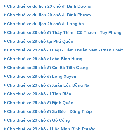
Cho thuê xe du lịch 29 chỗ đi Bình Dương
Cho thuê xe du lịch 29 chỗ đi Bình Phước
Cho thuê xe du lịch 29 chỗ đi Long An
Cho thuê xe 29 chỗ đi Thầy Thím - Cổ Thạch - Tuy Phong
Cho thuê xe 29 chỗ tại Phú Quốc
Cho thuê xe 29 chỗ đi Lagi - Hàm Thuận Nam - Phan Thiết.
Cho thuê xe 29 chỗ đi đảo BÌnh Hưng
Cho thuê xe 29 chỗ đi Cái Bè Tiền Giang
Cho thuê xe 29 chỗ đi Long Xuyên
Cho thuê xe 29 chỗ đi Xuân Lộc Đồng Nai
Cho thuê xe 29 chỗ đi Tịnh Biên
Cho thuê xe 29 chỗ đi Định Quán
Cho thuê xe 29 chỗ đi Sa Đéc - Đồng Tháp
Cho thuê xe 29 chỗ đi Gò Công
Cho thuê xe 29 chỗ đi Lộc Ninh Bình Phước