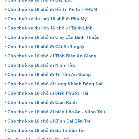
Cho thuê xe 16 chỗ đi Bảo Lộc
Cho thuê xe 16 chỗ đi Hồ Trị An từ TPHCM
Cho thuê xe du lịch 16 chỗ đi Phú Mỹ
Cho thuê xe du lịch 16 chỗ đi Tánh Linh
Cho thuê xe 16 chỗ đi Chợ Lầu Bình Thuận
Cho thuê xe 16 chỗ đi Cái Bè 1 ngày
Cho thuê xe 16 chỗ đi Tịnh Biên An Giang
Cho thuê xe 16 chỗ đi Ninh Hòa
Cho thuê xe 16 chỗ đi Tri Tôn An Giang
Cho thuê xe 16 chỗ đi Long Khánh Đồng Nai
Cho thuê xe 16 chỗ đi biển Phước Hải
Cho thuê xe 16 chỗ đi Cam Ranh
Cho thuê xe 16 chỗ đi biển Lộc An - Vũng Tàu
Cho thuê xe 16 chỗ đi Bình Đại Bến Tre
Cho thuê xe 16 chỗ đi Ba Tri Bến Tre