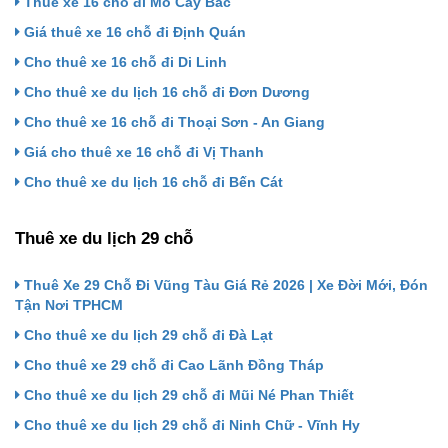
Thuê xe 16 chỗ đi Mỏ Cày Bắc
Giá thuê xe 16 chỗ đi Định Quán
Cho thuê xe 16 chỗ đi Di Linh
Cho thuê xe du lịch 16 chỗ đi Đơn Dương
Cho thuê xe 16 chỗ đi Thoại Sơn - An Giang
Giá cho thuê xe 16 chỗ đi Vị Thanh
Cho thuê xe du lịch 16 chỗ đi Bến Cát
Thuê xe du lịch 29 chỗ
Thuê Xe 29 Chỗ Đi Vũng Tàu Giá Rẻ 2026 | Xe Đời Mới, Đón
Tận Nơi TPHCM
Cho thuê xe du lịch 29 chỗ đi Đà Lạt
Cho thuê xe 29 chỗ đi Cao Lãnh Đồng Tháp
Cho thuê xe du lịch 29 chỗ đi Mũi Né Phan Thiết
Cho thuê xe du lịch 29 chỗ đi Ninh Chữ - Vĩnh Hy