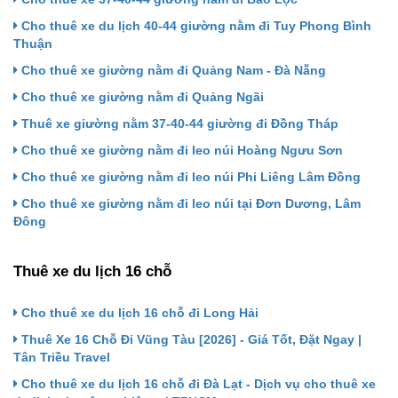
Cho thuê xe du lịch 40-44 giường nằm đi Tuy Phong Bình
Thuận
Cho thuê xe giường nằm đi Quảng Nam - Đà Nẵng
Cho thuê xe giường nằm đi Quảng Ngãi
Thuê xe giường nằm 37-40-44 giường đi Đồng Tháp
Cho thuê xe giường nằm đi leo núi Hoàng Ngưu Sơn
Cho thuê xe giường nằm đi leo núi Phi Liêng Lâm Đồng
Cho thuê xe giường nằm đi leo núi tại Đơn Dương, Lâm
Đông
Thuê xe du lịch 16 chỗ
Cho thuê xe du lịch 16 chỗ đi Long Hải
Thuê Xe 16 Chỗ Đi Vũng Tàu [2026] - Giá Tốt, Đặt Ngay |
Tân Triều Travel
Cho thuê xe du lịch 16 chỗ đi Đà Lạt - Dịch vụ cho thuê xe