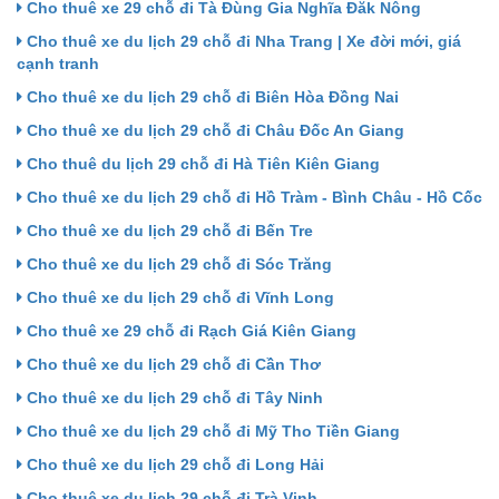
Cho thuê xe 29 chỗ đi Tà Đùng Gia Nghĩa Đăk Nông
Cho thuê xe du lịch 29 chỗ đi Nha Trang | Xe đời mới, giá
cạnh tranh
Cho thuê xe du lịch 29 chỗ đi Biên Hòa Đồng Nai
Cho thuê xe du lịch 29 chỗ đi Châu Đốc An Giang
Cho thuê du lịch 29 chỗ đi Hà Tiên Kiên Giang
Cho thuê xe du lịch 29 chỗ đi Hồ Tràm - Bình Châu - Hồ Cốc
Cho thuê xe du lịch 29 chỗ đi Bến Tre
Cho thuê xe du lịch 29 chỗ đi Sóc Trăng
Cho thuê xe du lịch 29 chỗ đi Vĩnh Long
Cho thuê xe 29 chỗ đi Rạch Giá Kiên Giang
Cho thuê xe du lịch 29 chỗ đi Cần Thơ
Cho thuê xe du lịch 29 chỗ đi Tây Ninh
Cho thuê xe du lịch 29 chỗ đi Mỹ Tho Tiền Giang
Cho thuê xe du lịch 29 chỗ đi Long Hải
Cho thuê xe du lịch 29 chỗ đi Trà Vinh