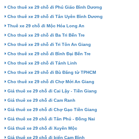
Cho thuê xe 29 chỗ đi Phú Giáo Bình Dương
Cho thuê xe 29 chỗ đi Tân Uyên Bình Dương
Thuê xe 29 chỗ đi Mộc Hóa Long An
Cho thuê xe 29 chỗ đi Ba Tri Bến Tre
Cho thuê xe 29 chỗ đi Tri Tôn An Giang
Cho thuê xe 29 chỗ đi Bình Đại Bến Tre
Cho thuê xe 29 chỗ đi Tánh Linh
Cho thuê xe 29 chỗ đi Bù Đăng từ TPHCM
Cho thuê xe 29 chỗ đi Chợ Mới An Giang
Giá thuê xe 29 chỗ đi Cai Lậy - Tiền Giang
Giá thuê xe 29 chỗ đi Cam Ranh
Giá thuê xe 29 chỗ đi Chợ Gạo Tiền Giang
Giá thuê xe 29 chỗ đi Tân Phú - Đồng Nai
Giá thuê xe 29 chỗ đi Xuyên Mộc
Giá thuê xe 29 chỗ đi biển Cam Bình