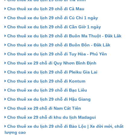
Cho thuê xe du lịch 29 chỗ đi Cà Mau
Cho thuê xe du lịch 29 chỗ đi Củ Chi 1 ngày
Cho thuê xe du lịch 29 chỗ đi Cần Giờ 1 ngày
Cho thuê xe du lịch 29 chỗ đi Buôn Ma Thuột - Đăk Lăk
Cho thuê xe du lịch 29 chỗ đi Buôn Đôn - Đăk Lăk
Cho thuê xe du lịch 29 chỗ đi Tuy Hòa - Phú Yên
Cho thuê xe 29 chỗ đi Quy Nhơn Bình Định
Cho thuê xe du lịch 29 chỗ đi Pleiku Gia Lai
Cho thuê xe du lịch 29 chỗ đi Kontum
Cho thuê xe du lịch 29 chỗ đi Bạc Liêu
Cho thuê xe du lịch 29 chỗ đi Hậu Giang
Cho thuê xe 29 chỗ đi Nam Cát Tiên
Cho thuê xe 29 chỗ đi khu du lịch Madagui
Cho thuê xe du lịch 29 chỗ đi Bảo Lộc | Xe đời mới, chất
lượng cao