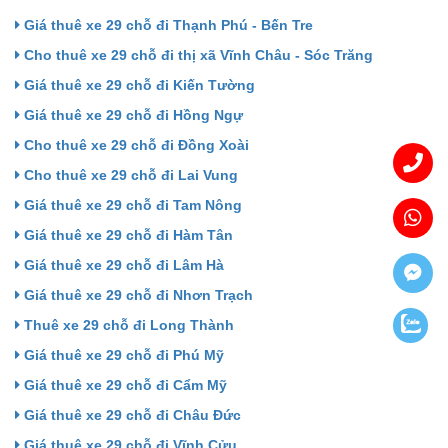
Giá thuê xe 29 chỗ đi Thạnh Phú - Bến Tre
Cho thuê xe 29 chỗ đi thị xã Vĩnh Châu - Sóc Trăng
Giá thuê xe 29 chỗ đi Kiến Tường
Giá thuê xe 29 chỗ đi Hồng Ngự
Cho thuê xe 29 chỗ đi Đồng Xoài
Cho thuê xe 29 chỗ đi Lai Vung
Giá thuê xe 29 chỗ đi Tam Nông
Giá thuê xe 29 chỗ đi Hàm Tân
Giá thuê xe 29 chỗ đi Lâm Hà
Giá thuê xe 29 chỗ đi Nhơn Trạch
Thuê xe 29 chỗ đi Long Thành
Giá thuê xe 29 chỗ đi Phú Mỹ
Giá thuê xe 29 chỗ đi Cẩm Mỹ
Giá thuê xe 29 chỗ đi Châu Đức
Giá thuê xe 29 chỗ đi Vĩnh Cửu