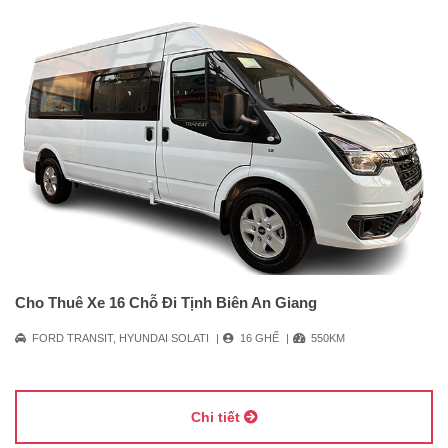
Cho Thuê Xe 16 Chỗ Đi Tịnh Biên An Giang
FORD TRANSIT, HYUNDAI SOLATI
16 GHẾ
550KM
Chi tiết