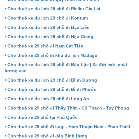
Cho thuê xe du lịch 29 chỗ đi Pleiku Gia Lai
Cho thuê xe du lịch 29 chỗ đi Kontum
Cho thuê xe du lịch 29 chỗ đi Bạc Liêu
Cho thuê xe du lịch 29 chỗ đi Hậu Giang
Cho thuê xe 29 chỗ đi Nam Cát Tiên
Cho thuê xe 29 chỗ đi khu du lịch Madagui
Cho thuê xe du lịch 29 chỗ đi Bảo Lộc | Xe đời mới, chất
lượng cao
Cho thuê xe du lịch 29 chỗ đi Bình Dương
Cho thuê xe du lịch 29 chỗ đi Bình Phước
Cho thuê xe du lịch 29 chỗ đi Long An
Cho thuê xe 29 chỗ đi Thầy Thím - Cổ Thạch - Tuy Phong
Cho thuê xe 29 chỗ tại Phú Quốc
Cho thuê xe 29 chỗ đi Lagi - Hàm Thuận Nam - Phan Thiết.
Cho thuê xe 29 chỗ đi đảo BÌnh Hưng