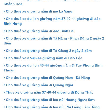
Khánh Hòa
Cho thuê xe giường nằm đi mẹ La Vang
Cho thuê xe du lịch giường nằm 37-40-44 giường đi đảo
Bình Hưng
Cho thuê xe giường nằm đi đảo Bình Ba
Cho thuê xe giường nằm đi Tà Năng - Phan Dũng 2 ngày 2
đêm
Cho thuê xe giường nằm đi Tà Giang 2 ngày 2 đêm
Cho thuê xe 37-40-44 giường nằm đi Bảo Lộc
Cho thuê xe du lịch 40-44 giường nằm đi Tuy Phong Bình
Thuận
Cho thuê xe giường nằm đi Quảng Nam - Đà Nẵng
Cho thuê xe giường nằm đi Quảng Ngãi
Thuê xe giường nằm 37-40-44 giường đi Đồng Tháp
Cho thuê xe giường nằm đi leo núi Hoàng Ngưu Sơn
Cho thuê xe giường nằm đi leo núi Phi Liêng Lâm Đồng