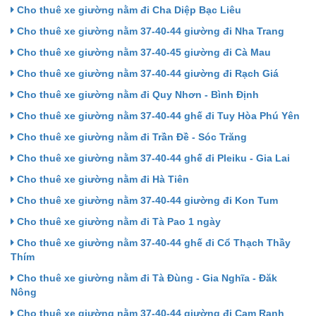
Cho thuê xe giường nằm đi Cha Diệp Bạc Liêu
Cho thuê xe giường nằm 37-40-44 giường đi Nha Trang
Cho thuê xe giường nằm 37-40-45 giường đi Cà Mau
Cho thuê xe giường nằm 37-40-44 giường đi Rạch Giá
Cho thuê xe giường nằm đi Quy Nhơn - Bình Định
Cho thuê xe giường nằm 37-40-44 ghế đi Tuy Hòa Phú Yên
Cho thuê xe giường nằm đi Trần Đề - Sóc Trăng
Cho thuê xe giường nằm 37-40-44 ghế đi Pleiku - Gia Lai
Cho thuê xe giường nằm đi Hà Tiên
Cho thuê xe giường nằm 37-40-44 giường đi Kon Tum
Cho thuê xe giường nằm đi Tà Pao 1 ngày
Cho thuê xe giường nằm 37-40-44 ghế đi Cổ Thạch Thầy
Thím
Cho thuê xe giường nằm đi Tà Đùng - Gia Nghĩa - Đăk
Nông
Cho thuê xe giường nằm 37-40-44 giường đi Cam Ranh