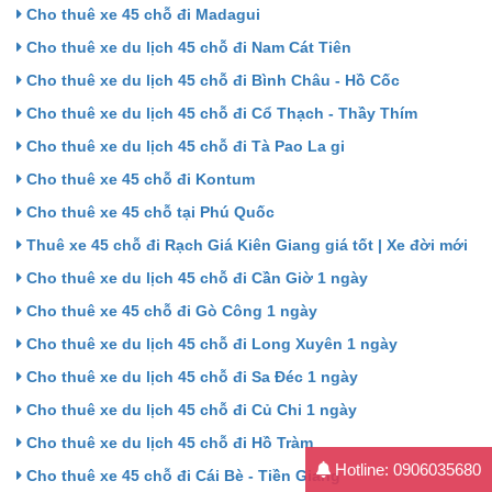
Cho thuê xe 45 chỗ đi Madagui
Cho thuê xe du lịch 45 chỗ đi Nam Cát Tiên
Cho thuê xe du lịch 45 chỗ đi Bình Châu - Hồ Cốc
Cho thuê xe du lịch 45 chỗ đi Cổ Thạch - Thầy Thím
Cho thuê xe du lịch 45 chỗ đi Tà Pao La gi
Cho thuê xe 45 chỗ đi Kontum
Cho thuê xe 45 chỗ tại Phú Quốc
Thuê xe 45 chỗ đi Rạch Giá Kiên Giang giá tốt | Xe đời mới
Cho thuê xe du lịch 45 chỗ đi Cần Giờ 1 ngày
Cho thuê xe 45 chỗ đi Gò Công 1 ngày
Cho thuê xe du lịch 45 chỗ đi Long Xuyên 1 ngày
Cho thuê xe du lịch 45 chỗ đi Sa Đéc 1 ngày
Cho thuê xe du lịch 45 chỗ đi Củ Chi 1 ngày
Cho thuê xe du lịch 45 chỗ đi Hồ Tràm
Hotline: 0906035680
Cho thuê xe 45 chỗ đi Cái Bè - Tiền Giang