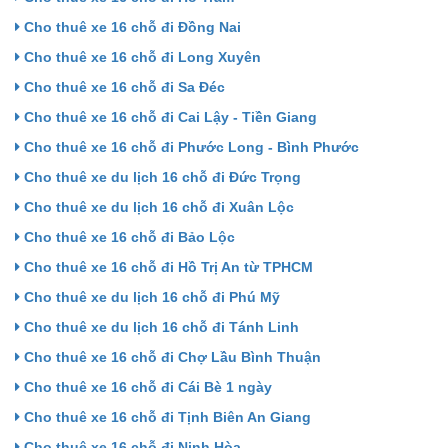
Cho thuê xe 16 chỗ đi Đồng Nai
Cho thuê xe 16 chỗ đi Long Xuyên
Cho thuê xe 16 chỗ đi Sa Đéc
Cho thuê xe 16 chỗ đi Cai Lậy - Tiền Giang
Cho thuê xe 16 chỗ đi Phước Long - Bình Phước
Cho thuê xe du lịch 16 chỗ đi Đức Trọng
Cho thuê xe du lịch 16 chỗ đi Xuân Lộc
Cho thuê xe 16 chỗ đi Bảo Lộc
Cho thuê xe 16 chỗ đi Hồ Trị An từ TPHCM
Cho thuê xe du lịch 16 chỗ đi Phú Mỹ
Cho thuê xe du lịch 16 chỗ đi Tánh Linh
Cho thuê xe 16 chỗ đi Chợ Lầu Bình Thuận
Cho thuê xe 16 chỗ đi Cái Bè 1 ngày
Cho thuê xe 16 chỗ đi Tịnh Biên An Giang
Cho thuê xe 16 chỗ đi Ninh Hòa