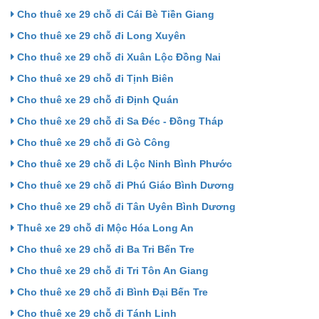
Cho thuê xe 29 chỗ đi Cái Bè Tiền Giang
Cho thuê xe 29 chỗ đi Long Xuyên
Cho thuê xe 29 chỗ đi Xuân Lộc Đồng Nai
Cho thuê xe 29 chỗ đi Tịnh Biên
Cho thuê xe 29 chỗ đi Định Quán
Cho thuê xe 29 chỗ đi Sa Đéc - Đồng Tháp
Cho thuê xe 29 chỗ đi Gò Công
Cho thuê xe 29 chỗ đi Lộc Ninh Bình Phước
Cho thuê xe 29 chỗ đi Phú Giáo Bình Dương
Cho thuê xe 29 chỗ đi Tân Uyên Bình Dương
Thuê xe 29 chỗ đi Mộc Hóa Long An
Cho thuê xe 29 chỗ đi Ba Tri Bến Tre
Cho thuê xe 29 chỗ đi Tri Tôn An Giang
Cho thuê xe 29 chỗ đi Bình Đại Bến Tre
Cho thuê xe 29 chỗ đi Tánh Linh