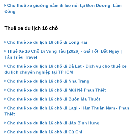
Cho thuê xe giường nằm đi leo núi tại Đơn Dương, Lâm
Đông
Thuê xe du lịch 16 chỗ
Cho thuê xe du lịch 16 chỗ đi Long Hải
Thuê Xe 16 Chỗ Đi Vũng Tàu [2026] - Giá Tốt, Đặt Ngay |
Tân Triều Travel
Cho thuê xe du lịch 16 chỗ đi Đà Lạt - Dịch vụ cho thuê xe
du lịch chuyên nghiệp tại TPHCM
Cho thuê xe du lịch 16 chỗ đi Nha Trang
Cho thuê xe du lịch 16 chỗ đi Mũi Né Phan Thiết
Cho thuê xe du lịch 16 chỗ đi Buôn Ma Thuột
Cho thuê xe du lịch 16 chỗ đi Lagi - Hàm Thuận Nam - Phan
Thiết
Cho thuê xe du lịch 16 chỗ đi đảo Bình Hưng
Cho thuê xe du lịch 16 chỗ đi Củ Chi