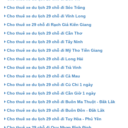
Cho thuê xe du lịch 29 chỗ đi Sóc Trăng
Cho thuê xe du lịch 29 chỗ đi Vĩnh Long
Cho thuê xe 29 chỗ đi Rạch Giá Kiên Giang
Cho thuê xe du lịch 29 chỗ đi Cần Thơ
Cho thuê xe du lịch 29 chỗ đi Tây Ninh
Cho thuê xe du lịch 29 chỗ đi Mỹ Tho Tiền Giang
Cho thuê xe du lịch 29 chỗ đi Long Hải
Cho thuê xe du lịch 29 chỗ đi Trà Vinh
Cho thuê xe du lịch 29 chỗ đi Cà Mau
Cho thuê xe du lịch 29 chỗ đi Củ Chi 1 ngày
Cho thuê xe du lịch 29 chỗ đi Cần Giờ 1 ngày
Cho thuê xe du lịch 29 chỗ đi Buôn Ma Thuột - Đăk Lăk
Cho thuê xe du lịch 29 chỗ đi Buôn Đôn - Đăk Lăk
Cho thuê xe du lịch 29 chỗ đi Tuy Hòa - Phú Yên
Cho thuê xe 29 chỗ đi Quy Nhơn Bình Định