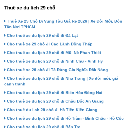
Thuê xe du lịch 29 chỗ
Thuê Xe 29 Chỗ Đi Vũng Tàu Giá Rẻ 2026 | Xe Đời Mới, Đón
Tận Nơi TPHCM
Cho thuê xe du lịch 29 chỗ đi Đà Lạt
Cho thuê xe 29 chỗ đi Cao Lãnh Đồng Tháp
Cho thuê xe du lịch 29 chỗ đi Mũi Né Phan Thiết
Cho thuê xe du lịch 29 chỗ đi Ninh Chữ - Vĩnh Hy
Cho thuê xe 29 chỗ đi Tà Đùng Gia Nghĩa Đăk Nông
Cho thuê xe du lịch 29 chỗ đi Nha Trang | Xe đời mới, giá
cạnh tranh
Cho thuê xe du lịch 29 chỗ đi Biên Hòa Đồng Nai
Cho thuê xe du lịch 29 chỗ đi Châu Đốc An Giang
Cho thuê du lịch 29 chỗ đi Hà Tiên Kiên Giang
Cho thuê xe du lịch 29 chỗ đi Hồ Tràm - Bình Châu - Hồ Cốc
Cho thuê xe du lịch 29 chỗ đi Bến Tre