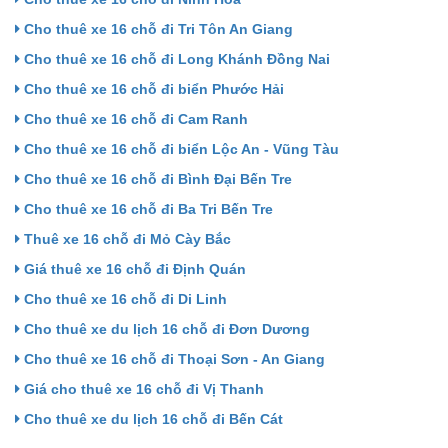
Cho thuê xe 16 chỗ đi Tri Tôn An Giang
Cho thuê xe 16 chỗ đi Long Khánh Đồng Nai
Cho thuê xe 16 chỗ đi biển Phước Hải
Cho thuê xe 16 chỗ đi Cam Ranh
Cho thuê xe 16 chỗ đi biển Lộc An - Vũng Tàu
Cho thuê xe 16 chỗ đi Bình Đại Bến Tre
Cho thuê xe 16 chỗ đi Ba Tri Bến Tre
Thuê xe 16 chỗ đi Mỏ Cày Bắc
Giá thuê xe 16 chỗ đi Định Quán
Cho thuê xe 16 chỗ đi Di Linh
Cho thuê xe du lịch 16 chỗ đi Đơn Dương
Cho thuê xe 16 chỗ đi Thoại Sơn - An Giang
Giá cho thuê xe 16 chỗ đi Vị Thanh
Cho thuê xe du lịch 16 chỗ đi Bến Cát