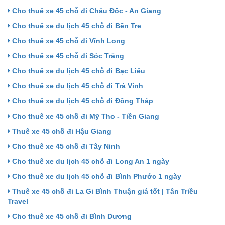
Cho thuê xe 45 chỗ đi Châu Đốc - An Giang
Cho thuê xe du lịch 45 chỗ đi Bến Tre
Cho thuê xe 45 chỗ đi Vĩnh Long
Cho thuê xe 45 chỗ đi Sóc Trăng
Cho thuê xe du lịch 45 chỗ đi Bạc Liêu
Cho thuê xe du lịch 45 chỗ đi Trà Vinh
Cho thuê xe du lịch 45 chỗ đi Đồng Tháp
Cho thuê xe 45 chỗ đi Mỹ Tho - Tiền Giang
Thuê xe 45 chỗ đi Hậu Giang
Cho thuê xe 45 chỗ đi Tây Ninh
Cho thuê xe du lịch 45 chỗ đi Long An 1 ngày
Cho thuê xe du lịch 45 chỗ đi Bình Phước 1 ngày
Thuê xe 45 chỗ đi La Gi Bình Thuận giá tốt | Tân Triều
Travel
Cho thuê xe 45 chỗ đi Bình Dương