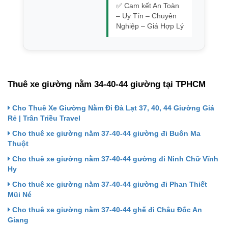
✅ Cam kết An Toàn
– Uy Tín – Chuyên
Nghiệp – Giá Hợp Lý
Thuê xe giường nằm 34-40-44 giường tại TPHCM
Cho Thuê Xe Giường Nằm Đi Đà Lạt 37, 40, 44 Giường Giá
Rẻ | Trân Triều Travel
Cho thuê xe giường nằm 37-40-44 giường đi Buôn Ma
Thuột
Cho thuê xe giường nằm 37-40-44 gường đi Ninh Chữ Vĩnh
Hy
Cho thuê xe giường nằm 37-40-44 giường đi Phan Thiết
Mũi Né
Cho thuê xe giường nằm 37-40-44 ghế đi Châu Đốc An
Giang