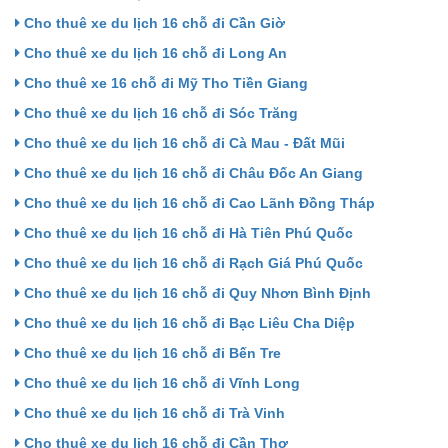
Cho thuê xe du lịch 16 chỗ đi Cần Giờ
Cho thuê xe du lịch 16 chỗ đi Long An
Cho thuê xe 16 chỗ đi Mỹ Tho Tiền Giang
Cho thuê xe du lịch 16 chỗ đi Sóc Trăng
Cho thuê xe du lịch 16 chỗ đi Cà Mau - Đất Mũi
Cho thuê xe du lịch 16 chỗ đi Châu Đốc An Giang
Cho thuê xe du lịch 16 chỗ đi Cao Lãnh Đồng Tháp
Cho thuê xe du lịch 16 chỗ đi Hà Tiên Phú Quốc
Cho thuê xe du lịch 16 chỗ đi Rạch Giá Phú Quốc
Cho thuê xe du lịch 16 chỗ đi Quy Nhơn Bình Định
Cho thuê xe du lịch 16 chỗ đi Bạc Liêu Cha Diệp
Cho thuê xe du lịch 16 chỗ đi Bến Tre
Cho thuê xe du lịch 16 chỗ đi Vĩnh Long
Cho thuê xe du lịch 16 chỗ đi Trà Vinh
Cho thuê xe du lịch 16 chỗ đi Cần Thơ