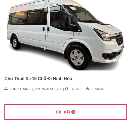
Cho Thuê Xe 16 Chỗ Đi Ninh Hòa
FORD TRANSIT, HYUNDAI SOLATI
16 GHẾ
1,000KM
Chi tiết