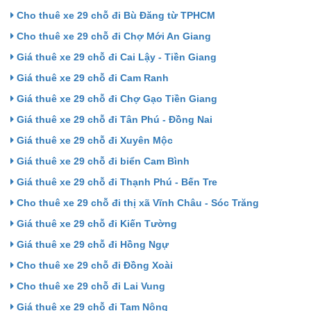
Cho thuê xe 29 chỗ đi Bù Đăng từ TPHCM
Cho thuê xe 29 chỗ đi Chợ Mới An Giang
Giá thuê xe 29 chỗ đi Cai Lậy - Tiền Giang
Giá thuê xe 29 chỗ đi Cam Ranh
Giá thuê xe 29 chỗ đi Chợ Gạo Tiền Giang
Giá thuê xe 29 chỗ đi Tân Phú - Đồng Nai
Giá thuê xe 29 chỗ đi Xuyên Mộc
Giá thuê xe 29 chỗ đi biển Cam Bình
Giá thuê xe 29 chỗ đi Thạnh Phú - Bến Tre
Cho thuê xe 29 chỗ đi thị xã Vĩnh Châu - Sóc Trăng
Giá thuê xe 29 chỗ đi Kiến Tường
Giá thuê xe 29 chỗ đi Hồng Ngự
Cho thuê xe 29 chỗ đi Đồng Xoài
Cho thuê xe 29 chỗ đi Lai Vung
Giá thuê xe 29 chỗ đi Tam Nông