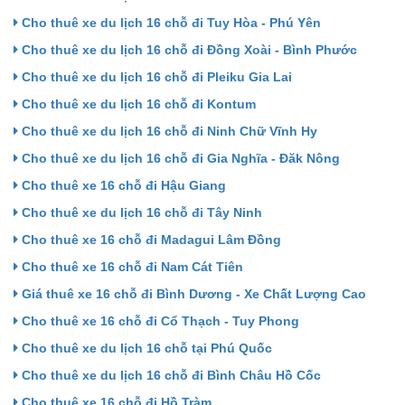
Cho thuê xe du lịch 16 chỗ đi Tuy Hòa - Phú Yên
Cho thuê xe du lịch 16 chỗ đi Đồng Xoài - Bình Phước
Cho thuê xe du lịch 16 chỗ đi Pleiku Gia Lai
Cho thuê xe du lịch 16 chỗ đi Kontum
Cho thuê xe du lịch 16 chỗ đi Ninh Chữ Vĩnh Hy
Cho thuê xe du lịch 16 chỗ đi Gia Nghĩa - Đăk Nông
Cho thuê xe 16 chỗ đi Hậu Giang
Cho thuê xe du lịch 16 chỗ đi Tây Ninh
Cho thuê xe 16 chỗ đi Madagui Lâm Đồng
Cho thuê xe 16 chỗ đi Nam Cát Tiên
Giá thuê xe 16 chỗ đi Bình Dương - Xe Chất Lượng Cao
Cho thuê xe 16 chỗ đi Cổ Thạch - Tuy Phong
Cho thuê xe du lịch 16 chỗ tại Phú Quốc
Cho thuê xe du lịch 16 chỗ đi Bình Châu Hồ Cốc
Cho thuê xe 16 chỗ đi Hồ Tràm