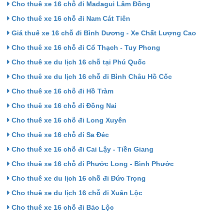
Cho thuê xe 16 chỗ đi Madagui Lâm Đồng
Cho thuê xe 16 chỗ đi Nam Cát Tiên
Giá thuê xe 16 chỗ đi Bình Dương - Xe Chất Lượng Cao
Cho thuê xe 16 chỗ đi Cổ Thạch - Tuy Phong
Cho thuê xe du lịch 16 chỗ tại Phú Quốc
Cho thuê xe du lịch 16 chỗ đi Bình Châu Hồ Cốc
Cho thuê xe 16 chỗ đi Hồ Tràm
Cho thuê xe 16 chỗ đi Đồng Nai
Cho thuê xe 16 chỗ đi Long Xuyên
Cho thuê xe 16 chỗ đi Sa Đéc
Cho thuê xe 16 chỗ đi Cai Lậy - Tiền Giang
Cho thuê xe 16 chỗ đi Phước Long - Bình Phước
Cho thuê xe du lịch 16 chỗ đi Đức Trọng
Cho thuê xe du lịch 16 chỗ đi Xuân Lộc
Cho thuê xe 16 chỗ đi Bảo Lộc