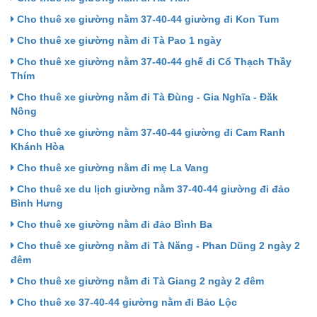
Cho thuê xe giường nằm 37-40-44 giường đi Kon Tum
Cho thuê xe giường nằm đi Tà Pao 1 ngày
Cho thuê xe giường nằm 37-40-44 ghế đi Cổ Thạch Thầy
Thím
Cho thuê xe giường nằm đi Tà Đùng - Gia Nghĩa - Đăk
Nông
Cho thuê xe giường nằm 37-40-44 giường đi Cam Ranh
Khánh Hòa
Cho thuê xe giường nằm đi mẹ La Vang
Cho thuê xe du lịch giường nằm 37-40-44 giường đi đảo
Bình Hưng
Cho thuê xe giường nằm đi đảo Bình Ba
Cho thuê xe giường nằm đi Tà Năng - Phan Dũng 2 ngày 2
đêm
Cho thuê xe giường nằm đi Tà Giang 2 ngày 2 đêm
Cho thuê xe 37-40-44 giường nằm đi Bảo Lộc