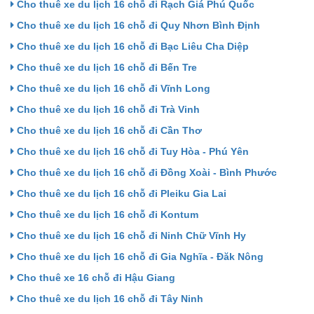
Cho thuê xe du lịch 16 chỗ đi Rạch Giá Phú Quốc
Cho thuê xe du lịch 16 chỗ đi Quy Nhơn Bình Định
Cho thuê xe du lịch 16 chỗ đi Bạc Liêu Cha Diệp
Cho thuê xe du lịch 16 chỗ đi Bến Tre
Cho thuê xe du lịch 16 chỗ đi Vĩnh Long
Cho thuê xe du lịch 16 chỗ đi Trà Vinh
Cho thuê xe du lịch 16 chỗ đi Cần Thơ
Cho thuê xe du lịch 16 chỗ đi Tuy Hòa - Phú Yên
Cho thuê xe du lịch 16 chỗ đi Đồng Xoài - Bình Phước
Cho thuê xe du lịch 16 chỗ đi Pleiku Gia Lai
Cho thuê xe du lịch 16 chỗ đi Kontum
Cho thuê xe du lịch 16 chỗ đi Ninh Chữ Vĩnh Hy
Cho thuê xe du lịch 16 chỗ đi Gia Nghĩa - Đăk Nông
Cho thuê xe 16 chỗ đi Hậu Giang
Cho thuê xe du lịch 16 chỗ đi Tây Ninh