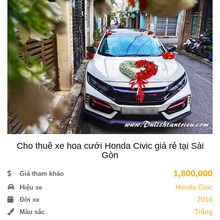
Cho thuê xe hoa cưới Honda Civic giá rẻ tại Sài
Gòn
1,800,000
Giá tham khảo
Honda Civic
Hiệu xe
2018
Đời xe
Trắng
Màu sắc