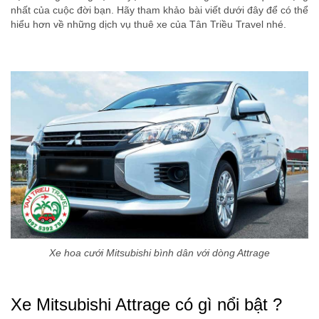
nhất của cuộc đời bạn. Hãy tham khảo bài viết dưới đây để có thể
hiểu hơn về những dịch vụ thuê xe của Tân Triều Travel nhé.
Xe hoa cưới Mitsubishi bình dân với dòng Attrage
Xe Mitsubishi Attrage có gì nổi bật ?