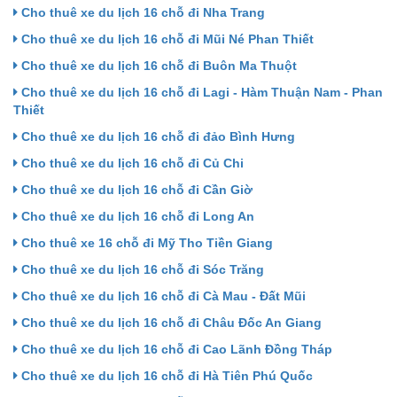
Cho thuê xe du lịch 16 chỗ đi Nha Trang
Cho thuê xe du lịch 16 chỗ đi Mũi Né Phan Thiết
Cho thuê xe du lịch 16 chỗ đi Buôn Ma Thuột
Cho thuê xe du lịch 16 chỗ đi Lagi - Hàm Thuận Nam - Phan
Thiết
Cho thuê xe du lịch 16 chỗ đi đảo Bình Hưng
Cho thuê xe du lịch 16 chỗ đi Củ Chi
Cho thuê xe du lịch 16 chỗ đi Cần Giờ
Cho thuê xe du lịch 16 chỗ đi Long An
Cho thuê xe 16 chỗ đi Mỹ Tho Tiền Giang
Cho thuê xe du lịch 16 chỗ đi Sóc Trăng
Cho thuê xe du lịch 16 chỗ đi Cà Mau - Đất Mũi
Cho thuê xe du lịch 16 chỗ đi Châu Đốc An Giang
Cho thuê xe du lịch 16 chỗ đi Cao Lãnh Đồng Tháp
Cho thuê xe du lịch 16 chỗ đi Hà Tiên Phú Quốc