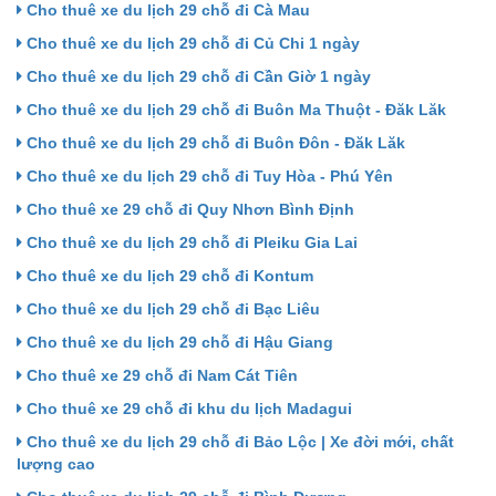
Cho thuê xe du lịch 29 chỗ đi Cà Mau
Cho thuê xe du lịch 29 chỗ đi Củ Chi 1 ngày
Cho thuê xe du lịch 29 chỗ đi Cần Giờ 1 ngày
Cho thuê xe du lịch 29 chỗ đi Buôn Ma Thuột - Đăk Lăk
Cho thuê xe du lịch 29 chỗ đi Buôn Đôn - Đăk Lăk
Cho thuê xe du lịch 29 chỗ đi Tuy Hòa - Phú Yên
Cho thuê xe 29 chỗ đi Quy Nhơn Bình Định
Cho thuê xe du lịch 29 chỗ đi Pleiku Gia Lai
Cho thuê xe du lịch 29 chỗ đi Kontum
Cho thuê xe du lịch 29 chỗ đi Bạc Liêu
Cho thuê xe du lịch 29 chỗ đi Hậu Giang
Cho thuê xe 29 chỗ đi Nam Cát Tiên
Cho thuê xe 29 chỗ đi khu du lịch Madagui
Cho thuê xe du lịch 29 chỗ đi Bảo Lộc | Xe đời mới, chất
lượng cao