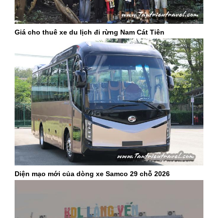
Giá cho thuê xe du lịch đi rừng Nam Cát Tiên
Diện mạo mới của dòng xe Samco 29 chỗ 2026