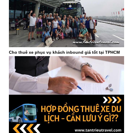
Cho thuê xe phục vụ khách inbound giá tốt tại TPHCM