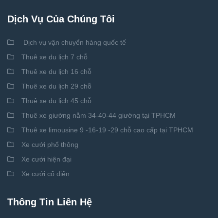
Dịch Vụ Của Chúng Tôi
Dịch vụ vận chuyển hàng quốc tế
Thuê xe du lịch 7 chỗ
Thuê xe du lịch 16 chỗ
Thuê xe du lịch 29 chỗ
Thuê xe du lịch 45 chỗ
Thuê xe giường nằm 34-40-44 giường tại TPHCM
Thuê xe limousine 9 -16-19 -29 chỗ cao cấp tại TPHCM
Xe cưới phổ thông
Xe cưới hiện đại
Xe cưới cổ điển
Thông Tin Liên Hệ