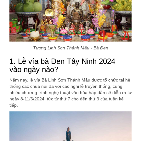
Tượng Linh Sơn Thánh Mẩu - Bà Đen
1. Lễ vía bà Đen Tây Ninh 2024
vào ngày nào?
Năm nay, lễ vía Bà Linh Sơn Thánh Mẫu được tổ chức tại hệ
thống các chùa núi Bà với các nghi lễ truyền thống, cùng
nhiều chương trình nghệ thuật văn hóa hấp dẫn sẽ diễn ra từ
ngày 8-11/6/2024, tức từ thứ 7 cho đến thứ 3 của tuần kế
tiếp.