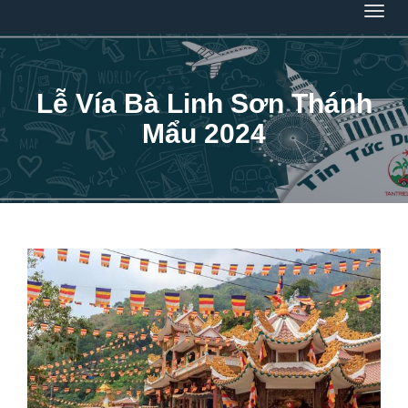
Menu
Lễ Vía Bà Linh Sơn Thánh
Mẩu 2024