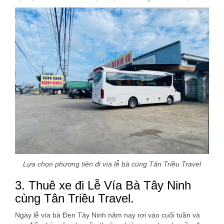
Lựa chọn phương tiện đi vía lễ bà cùng Tân Triều Travel
3. Thuê xe đi Lễ Vía Bà Tây Ninh
cùng Tân Triều Travel.
Ngày lễ vía bà Đen Tây Ninh năm nay rơi vào cuối tuần và