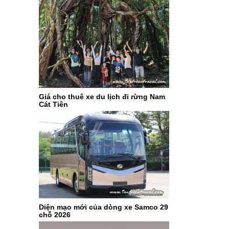
Giá cho thuê xe du lịch đi rừng Nam
Cát Tiên
Diện mạo mới của dòng xe Samco 29
chỗ 2026