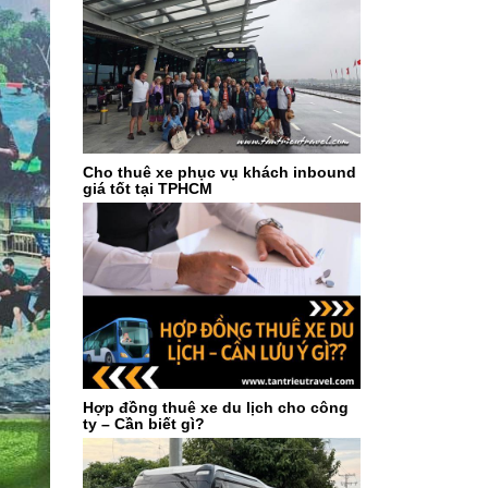
Cho thuê xe phục vụ khách inbound
giá tốt tại TPHCM
Hợp đồng thuê xe du lịch cho công
ty – Cần biết gì?