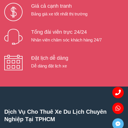
Giá cả cạnh tranh
Bảng giá xe tốt nhất thị trường
Tổng đài viên trực 24/24
Nhân viên chăm sóc khách hàng 24/7
Đặt lịch dễ dàng
Dễ dàng đặt lịch xe
Dịch Vụ Cho Thuê Xe Du Lịch Chuyên
Nghiệp Tại TPHCM