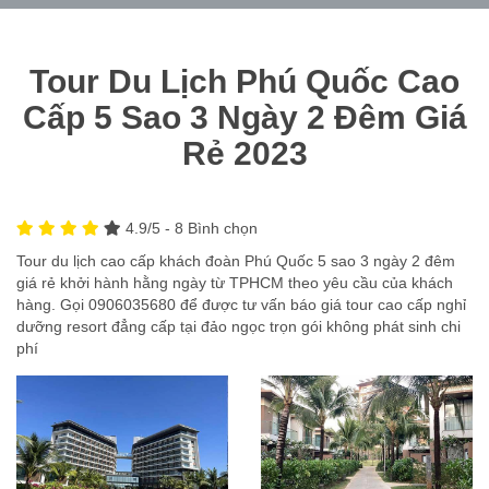
Tour Du Lịch Phú Quốc Cao
Cấp 5 Sao 3 Ngày 2 Đêm Giá
Rẻ 2023
4.9
/5 -
8
Bình chọn
Tour du lịch cao cấp khách đoàn Phú Quốc 5 sao 3 ngày 2 đêm
giá rẻ khởi hành hằng ngày từ TPHCM theo yêu cầu của khách
hàng. Gọi 0906035680 để được tư vấn báo giá tour cao cấp nghỉ
dưỡng resort đẳng cấp tại đảo ngọc trọn gói không phát sinh chi
phí