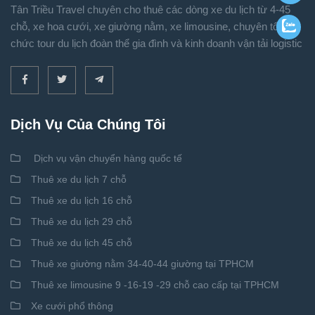
Tân Triều Travel chuyên cho thuê các dòng xe du lịch từ 4-45
chỗ, xe hoa cưới, xe giường nằm, xe limousine, chuyên tổ
chức tour du lịch đoàn thể gia đình và kinh doanh vận tải logistic
Dịch Vụ Của Chúng Tôi
Dịch vụ vận chuyển hàng quốc tế
Thuê xe du lịch 7 chỗ
Thuê xe du lịch 16 chỗ
Thuê xe du lịch 29 chỗ
Thuê xe du lịch 45 chỗ
Thuê xe giường nằm 34-40-44 giường tại TPHCM
Thuê xe limousine 9 -16-19 -29 chỗ cao cấp tại TPHCM
Xe cưới phổ thông