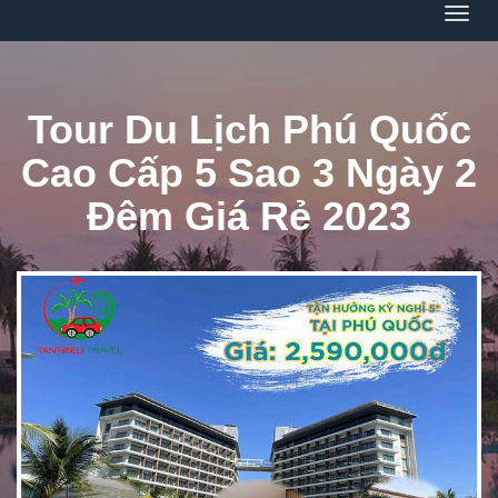
Menu
Tour Du Lịch Phú Quốc
Cao Cấp 5 Sao 3 Ngày 2
Đêm Giá Rẻ 2023