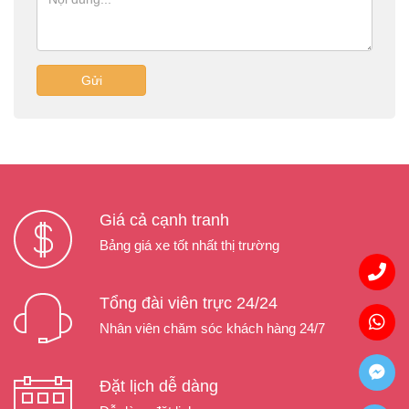
Gửi
Giá cả cạnh tranh
Bảng giá xe tốt nhất thị trường
Tổng đài viên trực 24/24
Nhân viên chăm sóc khách hàng 24/7
Đặt lịch dễ dàng