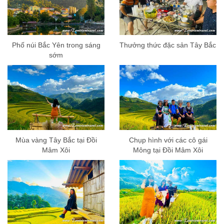
Phố núi Bắc Yên trong sáng
Thưởng thức đặc sản Tây Bắc
sớm
Mùa vàng Tây Bắc tại Đồi
Chụp hình với các cô gái
Mâm Xôi
Mông tại Đồi Mâm Xôi