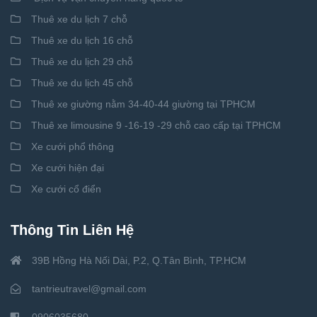
Thuê xe du lịch 7 chỗ
Thuê xe du lịch 16 chỗ
Thuê xe du lịch 29 chỗ
Thuê xe du lịch 45 chỗ
Thuê xe giường nằm 34-40-44 giường tại TPHCM
Thuê xe limousine 9 -16-19 -29 chỗ cao cấp tại TPHCM
Xe cưới phổ thông
Xe cưới hiện đại
Xe cưới cổ điển
Thông Tin Liên Hệ
39B Hồng Hà Nối Dài, P.2, Q.Tân Bình, TP.HCM
tantrieutravel@gmail.com