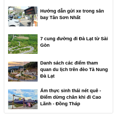
Hướng dẫn gửi xe trong sân
bay Tân Sơn Nhất
7 cung đường đi Đà Lạt từ Sài
Gòn
Danh sách các điểm tham
quan du lịch trên đèo Tà Nung
Đà Lạt
Ẩm thực sinh thái nét quê -
Điểm dừng chân khi đi Cao
Lãnh - Đồng Tháp