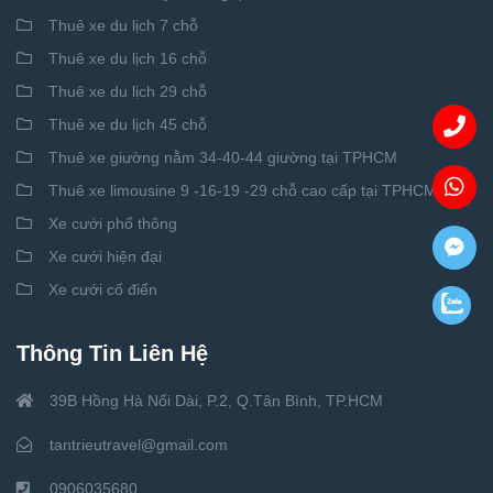
Thuê xe du lịch 7 chỗ
Thuê xe du lịch 16 chỗ
Thuê xe du lịch 29 chỗ
Thuê xe du lịch 45 chỗ
Thuê xe giường nằm 34-40-44 giường tại TPHCM
Thuê xe limousine 9 -16-19 -29 chỗ cao cấp tại TPHCM
Xe cưới phổ thông
Xe cưới hiện đại
Xe cưới cổ điển
Thông Tin Liên Hệ
39B Hồng Hà Nối Dài, P.2, Q.Tân Bình, TP.HCM
tantrieutravel@gmail.com
0906035680