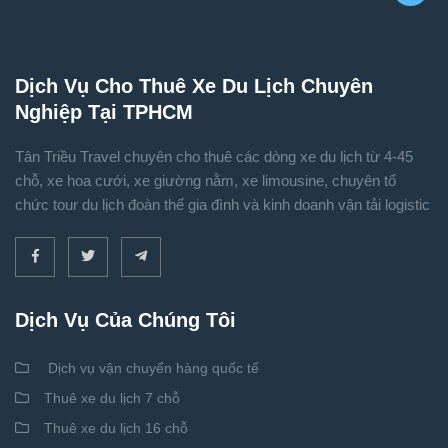
Dịch Vụ Cho Thuê Xe Du Lịch Chuyên
Nghiệp Tại TPHCM
Tân Triều Travel chuyên cho thuê các dòng xe du lịch từ 4-45
chỗ, xe hoa cưới, xe giường nằm, xe limousine, chuyên tổ
chức tour du lịch đoàn thể gia đình và kinh doanh vận tải logistic
Dịch Vụ Của Chúng Tôi
Dịch vụ vận chuyển hàng quốc tế
Thuê xe du lịch 7 chỗ
Thuê xe du lịch 16 chỗ