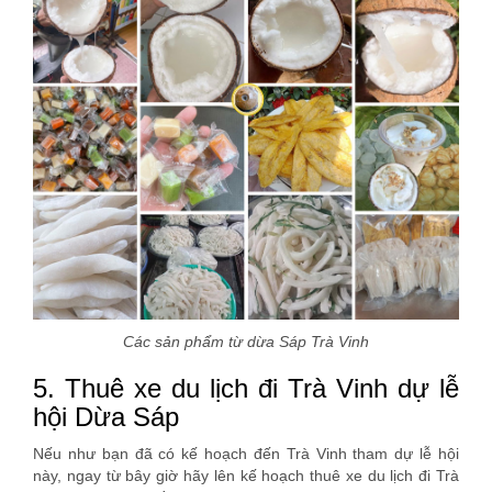
Các sản phẩm từ dừa Sáp Trà Vinh
5. Thuê xe du lịch đi Trà Vinh dự lễ
hội Dừa Sáp
Nếu như bạn đã có kế hoạch đến Trà Vinh tham dự lễ hội
này, ngay từ bây giờ hãy lên kế hoạch thuê xe du lịch đi Trà