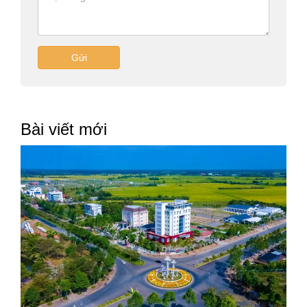
Gửi
Bài viết mới