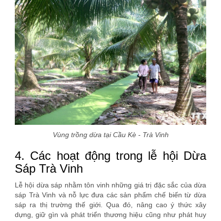
Vùng trồng dừa tại Cầu Kè - Trà Vinh
4. Các hoạt động trong lễ hội Dừa
Sáp Trà Vinh
Lễ hội dừa sáp nhằm tôn vinh những giá trị đặc sắc của dừa
sáp Trà Vinh và nỗ lực đưa các sản phẩm chế biến từ dừa
sáp ra thị trường thế giới. Qua đó, nâng cao ý thức xây
dựng, giữ gìn và phát triển thương hiệu cũng như phát huy