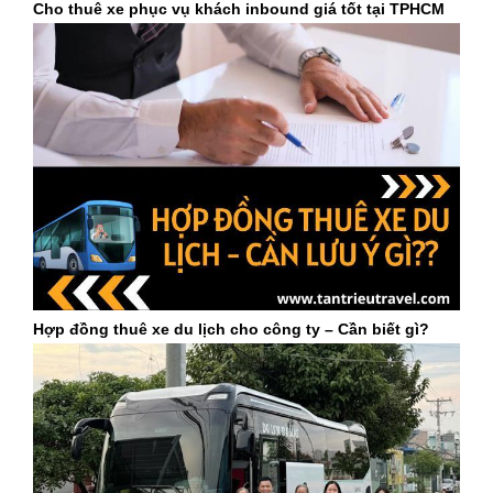
Cho thuê xe phục vụ khách inbound giá tốt tại TPHCM
Hợp đồng thuê xe du lịch cho công ty – Cần biết gì?