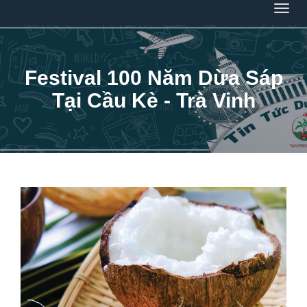
Menu
Festival 100 Năm Dừa Sáp
Tại Cầu Kè - Trà Vinh