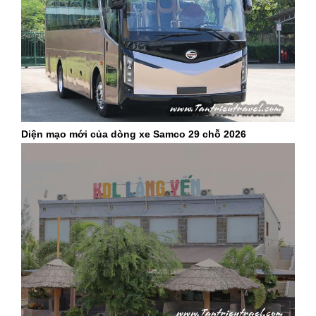
Diện mạo mới của dòng xe Samco 29 chỗ 2026