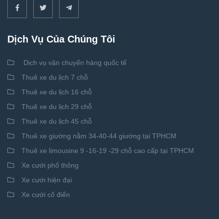
Dịch Vụ Của Chúng Tôi
Dịch vụ vận chuyển hàng quốc tế
Thuê xe du lịch 7 chỗ
Thuê xe du lịch 16 chỗ
Thuê xe du lịch 29 chỗ
Thuê xe du lịch 45 chỗ
Thuê xe giường nằm 34-40-44 giường tại TPHCM
Thuê xe limousine 9 -16-19 -29 chỗ cao cấp tại TPHCM
Xe cưới phổ thông
Xe cưới hiện đại
Xe cưới cổ điển