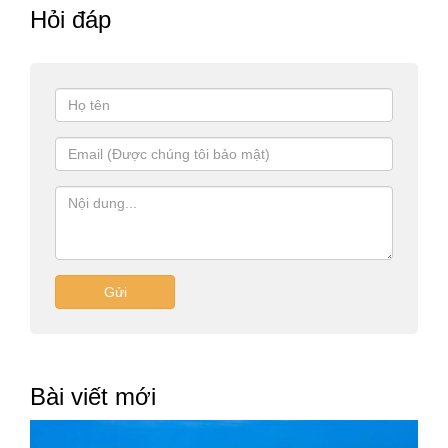
Hỏi đáp
Gửi
Bài viết mới