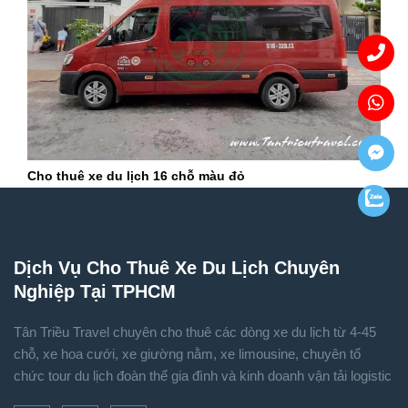
Cho thuê xe du lịch 16 chỗ màu đỏ
Dịch Vụ Cho Thuê Xe Du Lịch Chuyên
Nghiệp Tại TPHCM
Tân Triều Travel chuyên cho thuê các dòng xe du lịch từ 4-45
chỗ, xe hoa cưới, xe giường nằm, xe limousine, chuyên tổ
chức tour du lịch đoàn thể gia đình và kinh doanh vận tải logistic