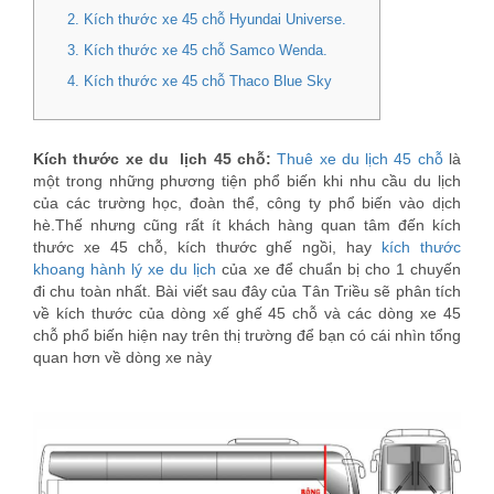
2. Kích thước xe 45 chỗ Hyundai Universe.
3. Kích thước xe 45 chỗ Samco Wenda.
4. Kích thước xe 45 chỗ Thaco Blue Sky
Kích thước xe du lịch 45 chỗ:
Thuê xe du lịch 45 chỗ
là
một trong những phương tiện phổ biến khi nhu cầu du lịch
của các trường học, đoàn thể, công ty phổ biến vào dịch
hè.Thế nhưng cũng rất ít khách hàng quan tâm đến kích
thước xe 45 chỗ, kích thước ghế ngồi, hay
kích thước
khoang hành lý xe du lịch
của xe để chuẩn bị cho 1 chuyến
đi chu toàn nhất. Bài viết sau đây của Tân Triều sẽ phân tích
về kích thước của dòng xế ghế 45 chỗ và các dòng xe 45
chỗ phổ biến hiện nay trên thị trường để bạn có cái nhìn tổng
quan hơn về dòng xe này