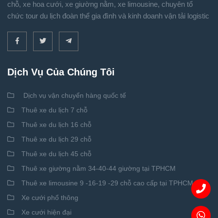
chỗ, xe hoa cưới, xe giường nằm, xe limousine, chuyên tổ
chức tour du lịch đoàn thể gia đình và kinh doanh vận tải logistic
Dịch Vụ Của Chúng Tôi
Dịch vụ vận chuyển hàng quốc tế
Thuê xe du lịch 7 chỗ
Thuê xe du lịch 16 chỗ
Thuê xe du lịch 29 chỗ
Thuê xe du lịch 45 chỗ
Thuê xe giường nằm 34-40-44 giường tại TPHCM
Thuê xe limousine 9 -16-19 -29 chỗ cao cấp tại TPHCM
Xe cưới phổ thông
Xe cưới hiện đại